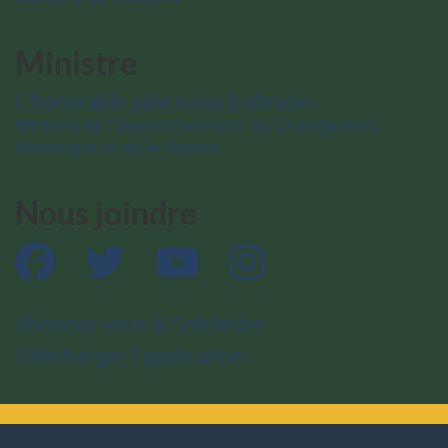
Ministre
L’honorable Julie Aviva Dabrusin
Ministre de l’Environnement, du Changement
climatique et de la Nature
Nous joindre
Facebook
Twitter
YouTube
Instagram
Abonnez-vous à l’infolettre
Téléchargez l’application