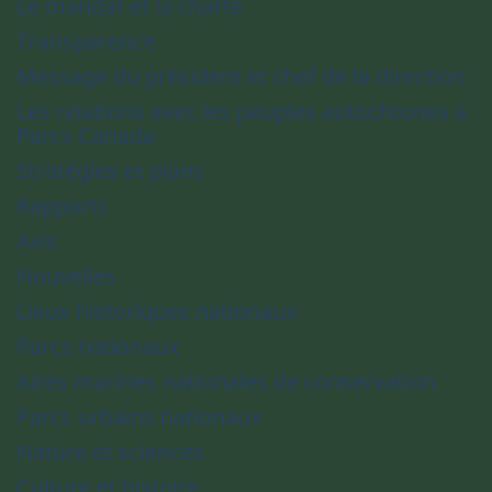
Le mandat et la charte
Transparence
Message du président et chef de la direction
Les relations avec les peuples autochtones à
Parcs Canada
Stratégies et plans
Rapports
Avis
Nouvelles
Lieux historiques nationaux
Parcs nationaux
Aires marines nationales de conservation
Parcs urbains nationaux
Nature et sciences
Culture et histoire