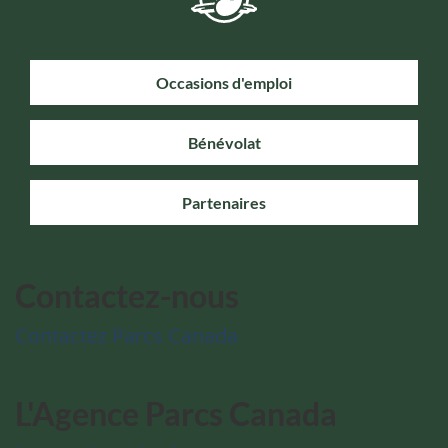
Occasions d'emploi
Bénévolat
Partenaires
Contactez-nous
Contactez Parcs Canada
L'Agence Parcs Canada