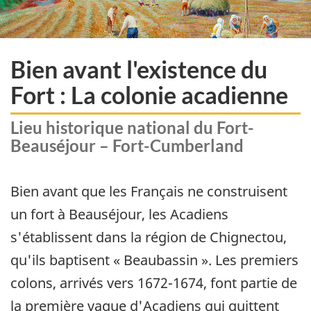
Bien avant l'existence du
Fort : La colonie acadienne
Lieu historique national du Fort-
Beauséjour – Fort-Cumberland
Bien avant que les Français ne construisent
un fort à Beauséjour, les Acadiens
s'établissent dans la région de Chignectou,
qu'ils baptisent « Beaubassin ». Les premiers
colons, arrivés vers 1672-1674, font partie de
la première vague d'Acadiens qui quittent