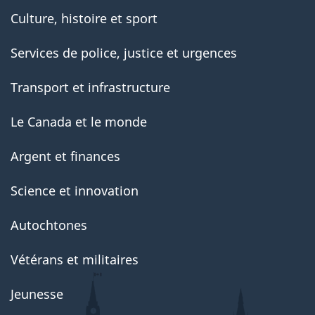
Culture, histoire et sport
Services de police, justice et urgences
Transport et infrastructure
Le Canada et le monde
Argent et finances
Science et innovation
Autochtones
Vétérans et militaires
Jeunesse