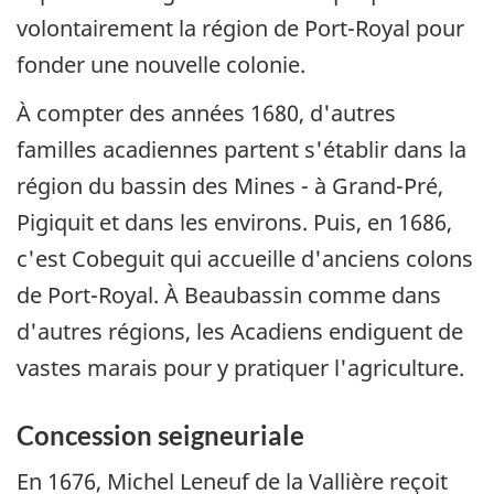
volontairement la région de Port-Royal pour
fonder une nouvelle colonie.
À compter des années 1680, d'autres
familles acadiennes partent s'établir dans la
région du bassin des Mines - à Grand-Pré,
Pigiquit et dans les environs. Puis, en 1686,
c'est Cobeguit qui accueille d'anciens colons
de Port-Royal. À Beaubassin comme dans
d'autres régions, les Acadiens endiguent de
vastes marais pour y pratiquer l'agriculture.
Concession seigneuriale
En 1676, Michel Leneuf de la Vallière reçoit