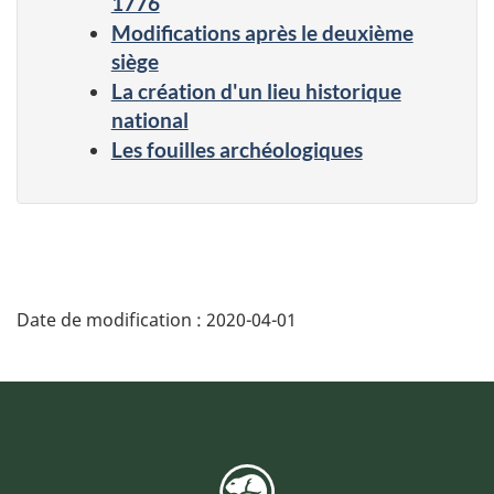
1776
Modifications après le deuxième
siège
La création d'un lieu historique
national
Les fouilles archéologiques
Date de modification :
2020-04-01