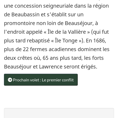
une concession seigneuriale dans la région
de Beaubassin et s'établit sur un
promontoire non loin de Beauséjour, à
l'endroit appelé « Île de la Vallière » (qui fut
plus tard rebaptisé « Île Tonge »). En 1686,
plus de 22 fermes acadiennes dominent les
deux crêtes où, 65 ans plus tard, les forts
Beauséjour et Lawrence seront érigés.
Prochain volet : Le premier conflit