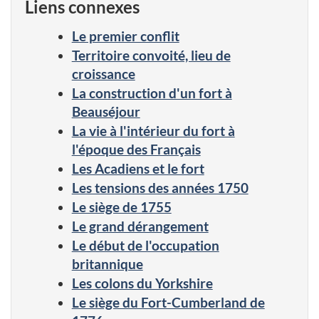
Liens connexes
Le premier conflit
Territoire convoité, lieu de
croissance
La construction d'un fort à
Beauséjour
La vie à l'intérieur du fort à
l'époque des Français
Les Acadiens et le fort
Les tensions des années 1750
Le siège de 1755
Le grand dérangement
Le début de l'occupation
britannique
Les colons du Yorkshire
Le siège du Fort-Cumberland de