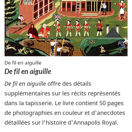
De fil en aiguille
De fil en aiguille
De fil en aiguille
offre des détails
supplémentaires sur les récits représentés
dans la tapisserie. Le livre contient 50 pages
de photographies en couleur et d'anecdotes
détaillées sur l'histoire d'Annapolis Royal.