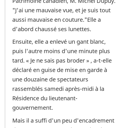
Patrimoine canadien, M. Michel Dupuy.
"J'ai une mauvaise vue, et je suis tout
aussi mauvaise en couture."
Elle a
d'abord chaussé ses lunettes.
Ensuite, elle a enlevé un gant blanc,
puis l'autre moins d'une minute plus
tard. « Je ne sais pas broder » , a-t-elle
déclaré en guise de mise en garde à
une douzaine de spectateurs
rassemblés samedi après-midi à la
Résidence du lieutenant-
gouvernement.
Mais il a suffi d'un peu d'encadrement