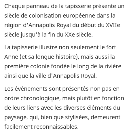
Chaque panneau de la tapisserie présente un
siècle de colonisation européenne dans la
région d'Annapolis Royal du début du XVIIe
siècle jusqu'à la fin du XXe siècle.
La tapisserie illustre non seulement le fort
Anne (et sa longue histoire), mais aussi la
première colonie fondée le long de la rivière
ainsi que la ville d'Annapolis Royal.
Les événements sont présentés non pas en
ordre chronologique, mais plutôt en fonction
de leurs liens avec les diverses éléments du
paysage, qui, bien que stylisées, demeurent
facilement reconnaissables.