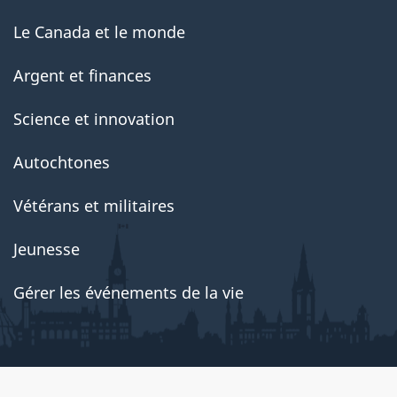
Le Canada et le monde
Argent et finances
Science et innovation
Autochtones
Vétérans et militaires
Jeunesse
Gérer les événements de la vie