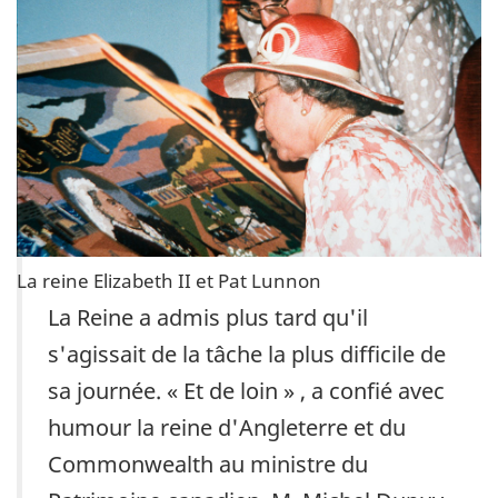
La reine Elizabeth II et Pat Lunnon
La Reine a admis plus tard qu'il
s'agissait de la tâche la plus difficile de
sa journée. « Et de loin » , a confié avec
humour la reine d'Angleterre et du
Commonwealth au ministre du