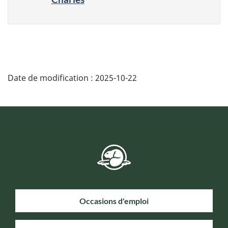
Date de modification :
2025-10-22
Occasions d'emploi