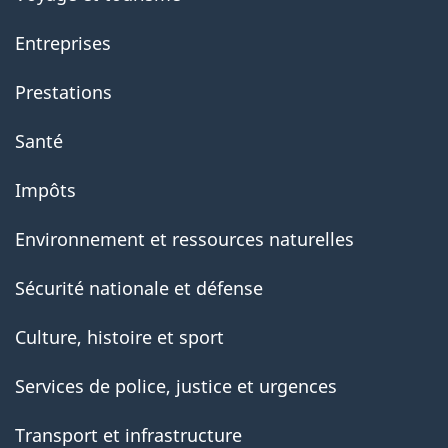
Entreprises
Prestations
Santé
Impôts
Environnement et ressources naturelles
Sécurité nationale et défense
Culture, histoire et sport
Services de police, justice et urgences
Transport et infrastructure