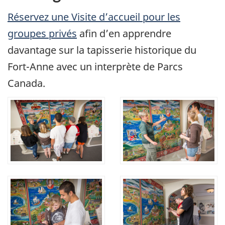
Réservez une Visite d’accueil pour les
groupes privés
afin d’en apprendre
davantage sur la tapisserie historique du
Fort-Anne avec un interprète de Parcs
Canada.