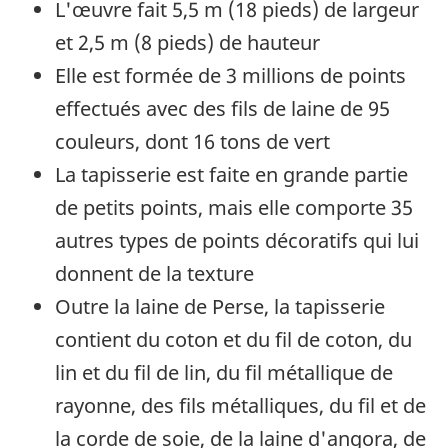
L'œuvre fait 5,5 m (18 pieds) de largeur
et 2,5 m (8 pieds) de hauteur
Elle est formée de 3 millions de points
effectués avec des fils de laine de 95
couleurs, dont 16 tons de vert
La tapisserie est faite en grande partie
de petits points, mais elle comporte 35
autres types de points décoratifs qui lui
donnent de la texture
Outre la laine de Perse, la tapisserie
contient du coton et du fil de coton, du
lin et du fil de lin, du fil métallique de
rayonne, des fils métalliques, du fil et de
la corde de soie, de la laine d'angora, de