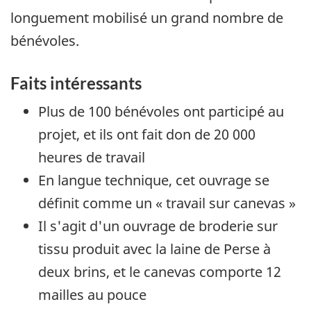
longuement mobilisé un grand nombre de
bénévoles.
Faits intéressants
Plus de 100 bénévoles ont participé au
projet, et ils ont fait don de 20 000
heures de travail
En langue technique, cet ouvrage se
définit comme un « travail sur canevas »
Il s'agit d'un ouvrage de broderie sur
tissu produit avec la laine de Perse à
deux brins, et le canevas comporte 12
mailles au pouce