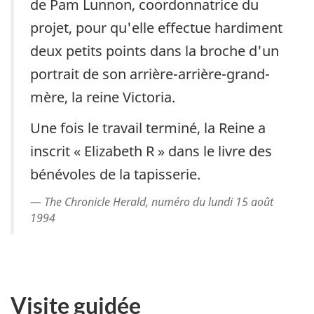
de Pam Lunnon, coordonnatrice du
projet, pour qu'elle effectue hardiment
deux petits points dans la broche d'un
portrait de son arrière-arrière-grand-
mère, la reine Victoria.
Une fois le travail terminé, la Reine a
inscrit « Elizabeth R » dans le livre des
bénévoles de la tapisserie.
The Chronicle Herald, numéro du lundi 15 août
1994
Visite guidée