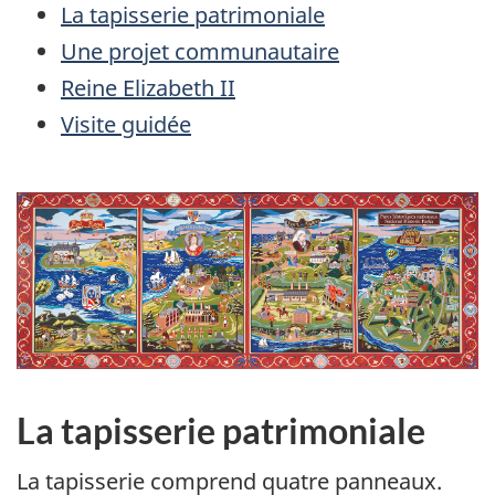
La tapisserie patrimoniale
Une projet communautaire
Reine Elizabeth II
Visite guidée
La tapisserie patrimoniale
La tapisserie comprend quatre panneaux.