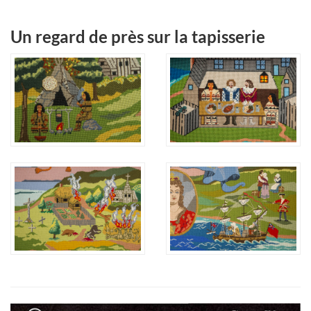
Un regard de près sur la tapisserie