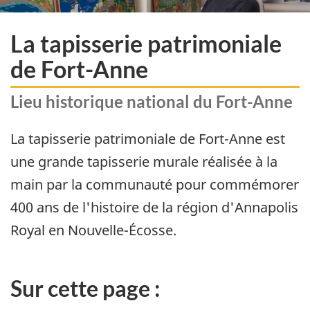
La tapisserie patrimoniale
de Fort-Anne
Lieu historique national du Fort-Anne
La tapisserie patrimoniale de Fort-Anne est
une grande tapisserie murale réalisée à la
main par la communauté pour commémorer
400 ans de l'histoire de la région d'Annapolis
Royal en Nouvelle-Écosse.
Sur cette page :