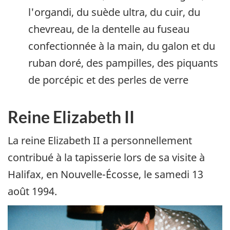
l'organdi, du suède ultra, du cuir, du
chevreau, de la dentelle au fuseau
confectionnée à la main, du galon et du
ruban doré, des pampilles, des piquants
de porcépic et des perles de verre
Reine Elizabeth II
La reine Elizabeth II a personnellement
contribué à la tapisserie lors de sa visite à
Halifax, en Nouvelle-Écosse, le samedi 13
août 1994.