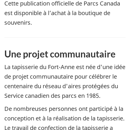
Cette publication officielle de Parcs Canada
est disponible à l’achat à la boutique de
souvenirs.
Une projet communautaire
La tapisserie du Fort-Anne est née d'une idée
de projet communautaire pour célébrer le
centenaire du réseau d'aires protégées du
Service canadien des parcs en 1985.
De nombreuses personnes ont participé à la
conception et à la réalisation de la tapisserie.
Le travail de confection de la tapisserie a