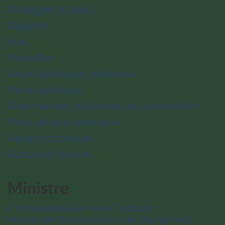
Stratégies et plans
Rapports
Avis
Nouvelles
Lieux historiques nationaux
Parcs nationaux
Aires marines nationales de conservation
Parcs urbains nationaux
Nature et sciences
Culture et histoire
Ministre
L’honorable Julie Aviva Dabrusin
Ministre de l’Environnement, du Changement