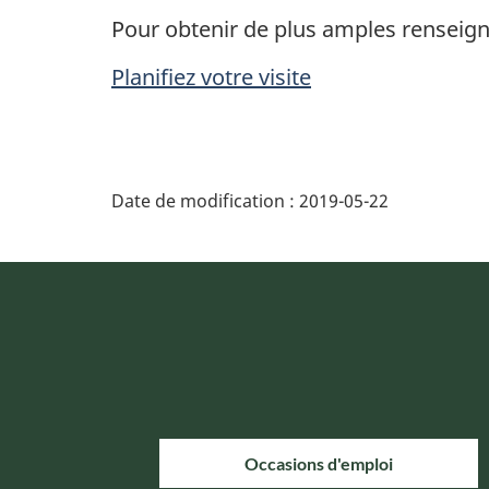
Pour obtenir de plus amples renseign
Planifiez votre visite
Date de modification :
2019-05-22
Occasions d'emploi