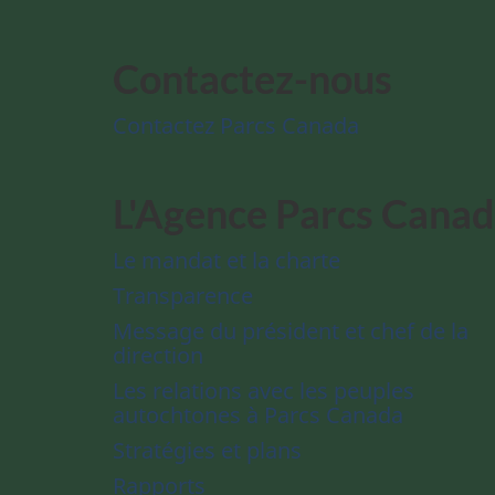
Contactez-nous
Contactez Parcs Canada
L'Agence Parcs Cana
Le mandat et la charte
Transparence
Message du président et chef de la
direction
Les relations avec les peuples
autochtones à Parcs Canada
Stratégies et plans
Rapports