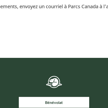
ements, envoyez un courriel à Parcs Canada à l
Bénévolat