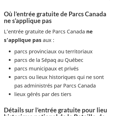
Où l’entrée gratuite de Parcs Canada
ne s’applique pas
L’entrée gratuite de Parcs Canada
ne
s’applique pas
aux :
parcs provinciaux ou territoriaux
parcs de la Sépaq au Québec
parcs municipaux et privés
parcs ou lieux historiques qui ne sont
pas administrés par Parcs Canada
lieux gérés par des tiers
Détails sur l’entrée gratuite pour lieu