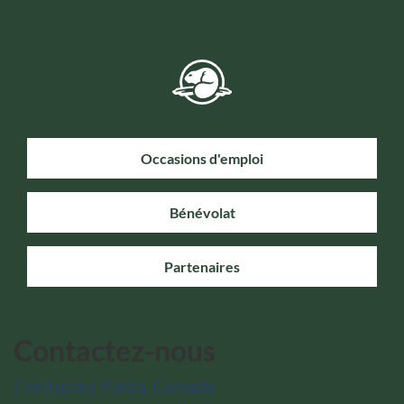
Occasions d'emploi
Bénévolat
Partenaires
Contactez-nous
Contactez Parcs Canada