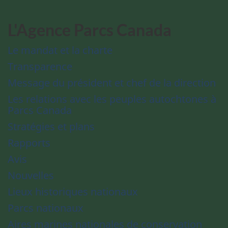
L'Agence Parcs Canada
Le mandat et la charte
Transparence
Message du président et chef de la direction
Les relations avec les peuples autochtones à
Parcs Canada
Stratégies et plans
Rapports
Avis
Nouvelles
Lieux historiques nationaux
Parcs nationaux
Aires marines nationales de conservation