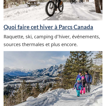
Quoi faire cet hiver à Parcs Canada
Raquette, ski, camping d’hiver, événements,
sources thermales et plus encore.