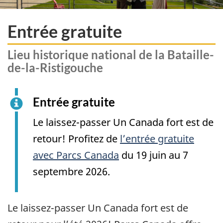
Entrée gratuite
Lieu historique national de la Bataille-
de-la-Ristigouche
Entrée gratuite
Le laissez-passer Un Canada fort est de
retour! Profitez de
l’entrée gratuite
avec Parcs Canada
du 19 juin au 7
septembre 2026.
Le laissez-passer Un Canada fort est de