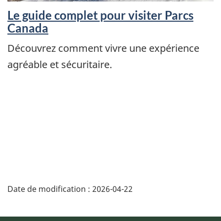
Le guide complet pour visiter Parcs
Canada
Découvrez comment vivre une expérience
agréable et sécuritaire.
Date de modification :
2026-04-22