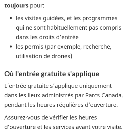
toujours
pour:
les visites guidées, et les programmes
qui ne sont habituellement pas compris
dans les droits d’entrée
les permis (par exemple, recherche,
utilisation de drones)
Où l'entrée gratuite s'applique
L’entrée gratuite s’applique uniquement
dans les lieux administrés par Parcs Canada,
pendant les heures régulières d’ouverture.
Assurez-vous de vérifier les heures
d’ouverture et les services avant votre visite.