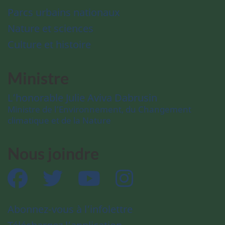
Parcs urbains nationaux
Nature et sciences
Culture et histoire
Ministre
L’honorable Julie Aviva Dabrusin
Ministre de l’Environnement, du Changement
climatique et de la Nature
Nous joindre
Facebook
Twitter
YouTube
Instagram
Abonnez-vous à l’infolettre