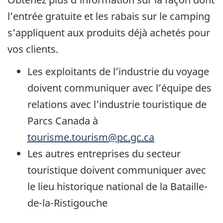
l’entrée gratuite et les rabais sur le camping
s’appliquent aux produits déjà achetés pour
vos clients.
Les exploitants de l’industrie du voyage
doivent communiquer avec l’équipe des
relations avec l’industrie touristique de
Parcs Canada à
tourisme.tourism@pc.gc.ca
Les autres entreprises du secteur
touristique doivent communiquer avec
le lieu historique national de la Bataille-
de-la-Ristigouche