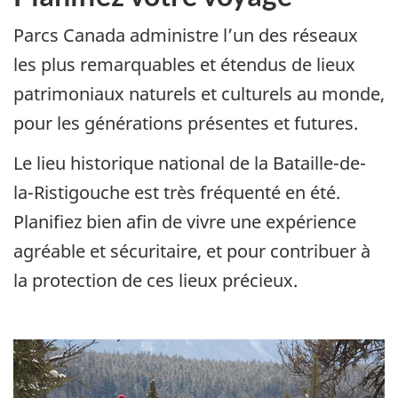
Parcs Canada administre l’un des réseaux
les plus remarquables et étendus de lieux
patrimoniaux naturels et culturels au monde,
pour les générations présentes et futures.
Le lieu historique national de la Bataille-de-
la-Ristigouche est très fréquenté en été.
Planifiez bien afin de vivre une expérience
agréable et sécuritaire, et pour contribuer à
la protection de ces lieux précieux.