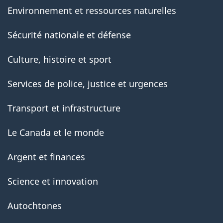
Environnement et ressources naturelles
Sécurité nationale et défense
Culture, histoire et sport
Services de police, justice et urgences
Transport et infrastructure
Le Canada et le monde
Argent et finances
Science et innovation
Autochtones