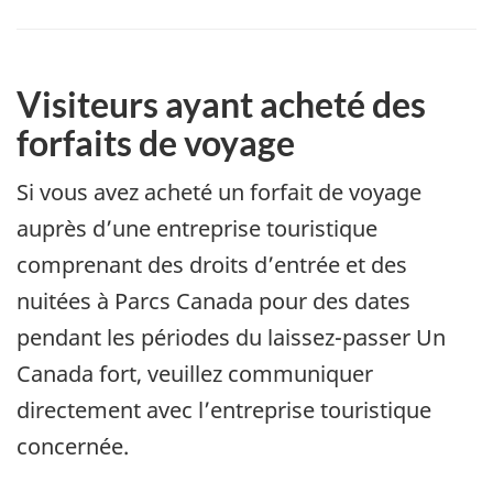
Visiteurs ayant acheté des
forfaits de voyage
Si vous avez acheté un forfait de voyage
auprès d’une entreprise touristique
comprenant des droits d’entrée et des
nuitées à Parcs Canada pour des dates
pendant les périodes du laissez-passer Un
Canada fort, veuillez communiquer
directement avec l’entreprise touristique
concernée.