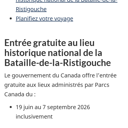
Ristigouche
Planifiez votre voyage
Entrée gratuite au lieu
historique national de la
Bataille-de-la-Ristigouche
Le gouvernement du Canada offre l’entrée
gratuite aux lieux administrés par Parcs
Canada du :
19 juin au 7 septembre 2026
inclusivement