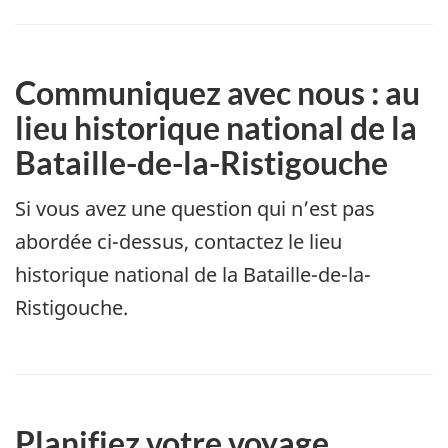
Communiquez avec nous : au
lieu historique national de la
Bataille-de-la-Ristigouche
Si vous avez une question qui n’est pas
abordée ci-dessus,
contactez le lieu
historique national de la Bataille-de-la-
Ristigouche
.
Planifiez votre voyage