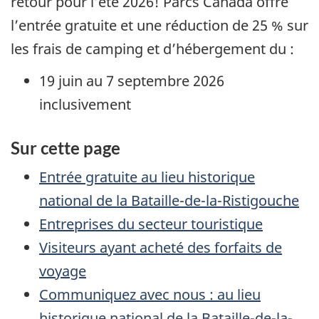
retour pour l’été 2026! Parcs Canada offre
l’entrée gratuite et une réduction de 25 % sur
les frais de camping et d’hébergement du :
19 juin au 7 septembre 2026
inclusivement
Sur cette page
Entrée gratuite au lieu historique
national de la Bataille-de-la-Ristigouche
Entreprises du secteur touristique
Visiteurs ayant acheté des forfaits de
voyage
Communiquez avec nous : au lieu
historique national de la Bataille-de-la-