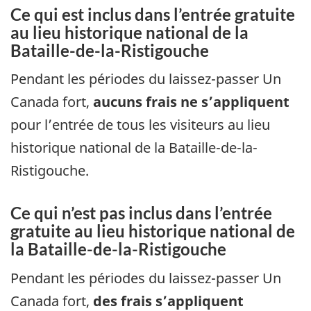
Ce qui est inclus dans l’entrée gratuite
au lieu historique national de la
Bataille-de-la-Ristigouche
Pendant les périodes du laissez-passer Un
Canada fort,
aucuns frais ne s’appliquent
pour l’entrée de tous les visiteurs au lieu
historique national de la Bataille-de-la-
Ristigouche.
Ce qui n’est pas inclus dans l’entrée
gratuite au lieu historique national de
la Bataille-de-la-Ristigouche
Pendant les périodes du laissez-passer Un
Canada fort,
des frais s’appliquent