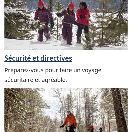
Sécurité et directives
Préparez-vous pour faire un voyage
sécuritaire et agréable.