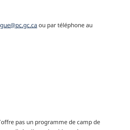
gue@pc.gc.ca
ou par téléphone au
n’offre pas un programme de camp de