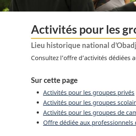
Activités pour les g
Lieu historique national d’Oba
Consultez l’offre d’activités dédiées 
Sur cette page
Activités pour les groupes privés
Activités pour les groupes scolai
Activités pour les groupes de ca
Offre dédiée aux professionnels