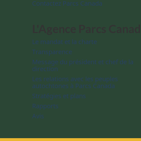
Contactez Parcs Canada
L'Agence Parcs Cana
Le mandat et la charte
Transparence
Message du président et chef de la
direction
Les relations avec les peuples
autochtones à Parcs Canada
Stratégies et plans
Rapports
Avis