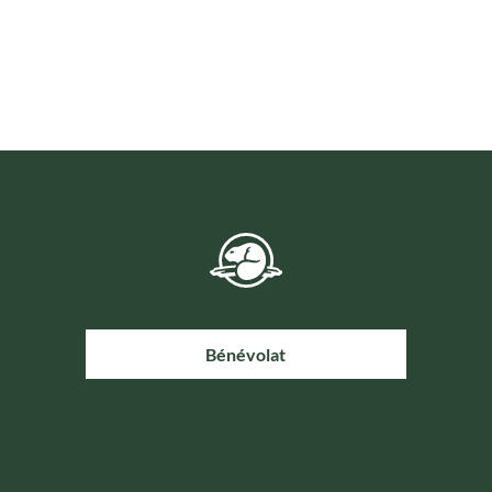
Bénévolat