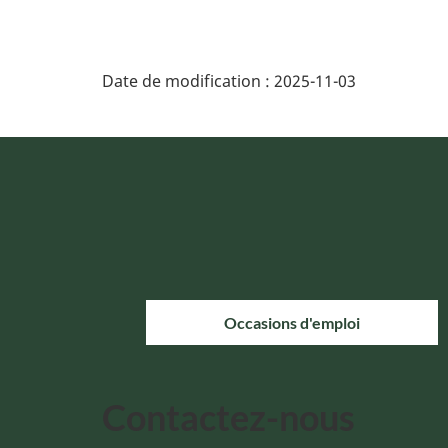
Date de modification :
2025-11-03
Occasions d'emploi
Contactez-nous