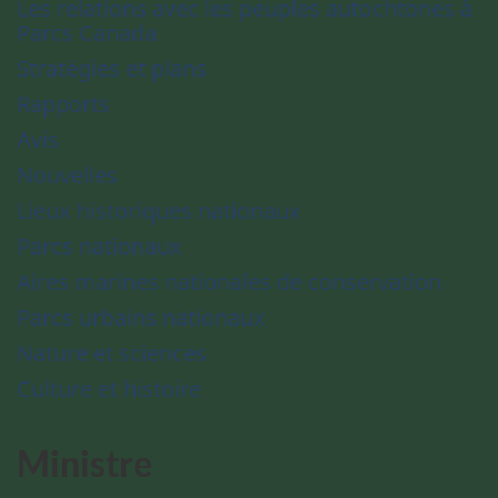
Les relations avec les peuples autochtones à
Parcs Canada
Stratégies et plans
Rapports
Avis
Nouvelles
Lieux historiques nationaux
Parcs nationaux
Aires marines nationales de conservation
Parcs urbains nationaux
Nature et sciences
Culture et histoire
Ministre