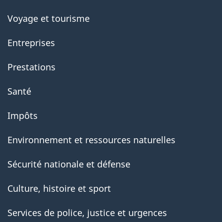
Voyage et tourisme
Entreprises
Prestations
Santé
Impôts
Environnement et ressources naturelles
Sécurité nationale et défense
Culture, histoire et sport
Services de police, justice et urgences