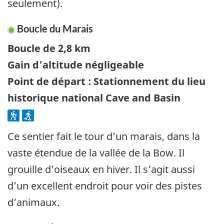
seulement).
Boucle du Marais
Boucle de 2,8 km
Gain d’altitude négligeable
Point de départ : Stationnement du lieu
historique national Cave and Basin
Ce sentier fait le tour d’un marais, dans la
vaste étendue de la vallée de la Bow. Il
grouille d’oiseaux en hiver. Il s’agit aussi
d’un excellent endroit pour voir des pistes
d’animaux.