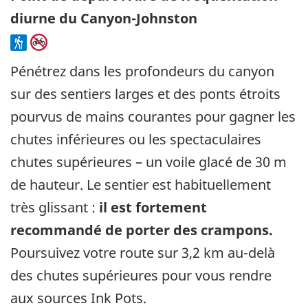
diurne du Canyon-Johnston
Pénétrez dans les profondeurs du canyon
sur des sentiers larges et des ponts étroits
pourvus de mains courantes pour gagner les
chutes inférieures ou les spectaculaires
chutes supérieures – un voile glacé de 30 m
de hauteur. Le sentier est habituellement
très glissant :
il est fortement
recommandé de porter des crampons.
Poursuivez votre route sur 3,2 km au-delà
des chutes supérieures pour vous rendre
aux sources Ink Pots.