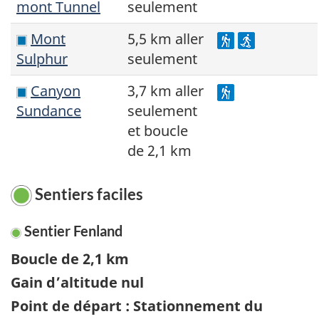
mont Tunnel
seulement
Mont
5,5 km aller
Sulphur
seulement
Canyon
3,7 km aller
Sundance
seulement
et boucle
de 2,1 km
Sentiers faciles
Sentier Fenland
Boucle de 2,1 km
Gain d’altitude nul
Point de départ : Stationnement du