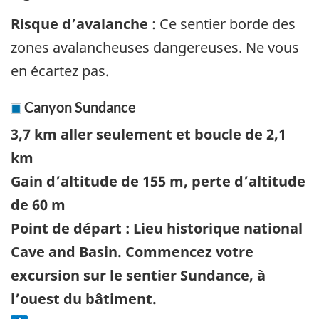
Risque d’avalanche
: Ce sentier borde des
zones avalancheuses dangereuses. Ne vous
en écartez pas.
Canyon Sundance
3,7 km aller seulement et boucle de 2,1
km
Gain d’altitude de 155 m, perte d’altitude
de 60 m
Point de départ : Lieu historique national
Cave and Basin. Commencez votre
excursion sur le sentier Sundance, à
l’ouest du bâtiment.