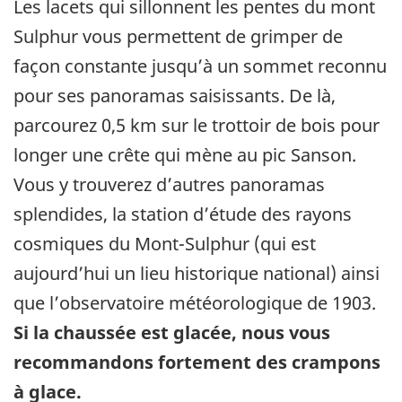
Les lacets qui sillonnent les pentes du mont
Sulphur vous permettent de grimper de
façon constante jusqu’à un sommet reconnu
pour ses panoramas saisissants. De là,
parcourez 0,5 km sur le trottoir de bois pour
longer une crête qui mène au pic Sanson.
Vous y trouverez d’autres panoramas
splendides, la station d’étude des rayons
cosmiques du Mont-Sulphur (qui est
aujourd’hui un lieu historique national) ainsi
que l’observatoire météorologique de 1903.
Si la chaussée est glacée, nous vous
recommandons fortement des crampons
à glace.