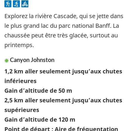
Explorez la rivière Cascade, qui se jette dans
le plus grand lac du parc national Banff. La
chaussée peut être très glacée, surtout au
printemps.
Canyon Johnston
1,2 km aller seulement jusqu’aux chutes
inférieures
Gain d’altitude de 50 m
2,5 km aller seulement jusqu’aux chutes
supérieures
Gain d’altitude de 120 m
Point de départ : Aire de fréquentation