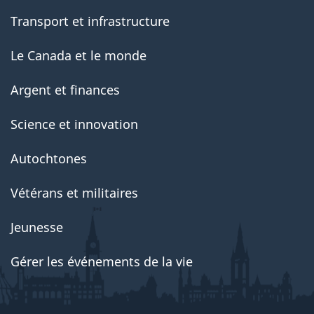
Transport et infrastructure
Le Canada et le monde
Argent et finances
Science et innovation
Autochtones
Vétérans et militaires
Jeunesse
Gérer les événements de la vie