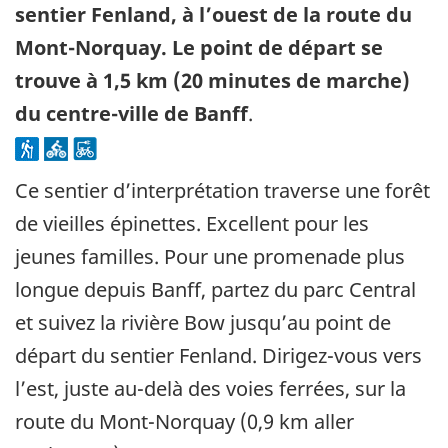
sentier Fenland, à l’ouest de la route du
Mont-Norquay. Le point de départ se
trouve à 1,5 km (20 minutes de marche)
du centre-ville de Banff
.
Ce sentier d’interprétation traverse une forêt
de vieilles épinettes. Excellent pour les
jeunes familles. Pour une promenade plus
longue depuis Banff, partez du parc Central
et suivez la rivière Bow jusqu’au point de
départ du sentier Fenland. Dirigez-vous vers
l’est, juste au-delà des voies ferrées, sur la
route du Mont-Norquay (0,9 km aller