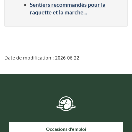
Sentiers recommandés pour la
raquette et la marche...
Date de modification :
2026-06-22
Occasions d'emploi