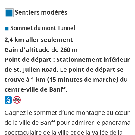
Sentiers modérés
Sommet du mont Tunnel
2,4 km aller seulement
Gain d’altitude de 260 m
Point de départ : Stationnement inférieur
de St. Julien Road. Le point de départ se
trouve à 1 km (15 minutes de marche) du
centre-ville de Banff.
Gagnez le sommet d’une montagne au cœur
de la ville de Banff pour admirer le panorama
spectaculaire de la ville et de la vallée de la