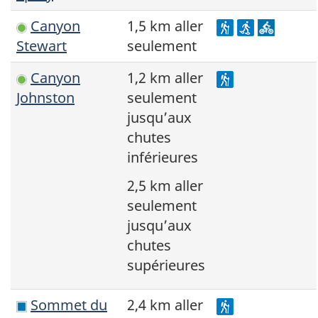
Canyon
1,5 km aller
Stewart
seulement
Canyon
1,2 km aller
Johnston
seulement
jusqu’aux
chutes
inférieures
2,5 km aller
seulement
jusqu’aux
chutes
supérieures
Sommet du
2,4 km aller