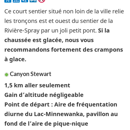
Ce court sentier situé non loin de la ville relie
les tronçons est et ouest du sentier de la
Rivière-Spray par un joli petit pont.
Si la
chaussée est glacée, nous vous
recommandons fortement des crampons
à glace.
Canyon Stewart
1,5 km aller seulement
Gain d’altitude négligeable
Point de départ : Aire de fréquentation
diurne du Lac-Minnewanka, pavillon au
fond de l’aire de pique-nique