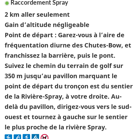
Raccordement Spray
2 km aller seulement
Gain d’altitude négligeable
Point de départ : Garez-vous à l’aire de
fréquentation diurne des Chutes-Bow, et
franchissez la barrière, puis le pont.
Suivez le chemin du terrain de golf sur
350 m jusqu’au pavillon marquant le
point de départ du tronçon est du sentier
de la Rivière-Spray, à votre droite. Au-
delà du pavillon, dirigez-vous vers le sud-
ouest et tournez à gauche sur le sentier
le plus proche de la rivière Spray.