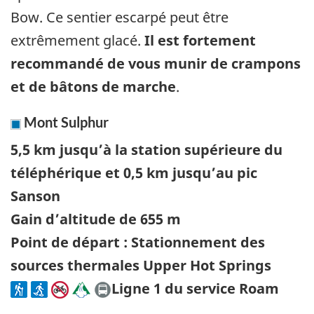
Bow. Ce sentier escarpé peut être
extrêmement glacé.
Il est fortement
recommandé de vous munir de crampons
et de bâtons de marche
.
Mont Sulphur
5,5 km jusqu’à la station supérieure du
téléphérique et 0,5 km jusqu’au pic
Sanson
Gain d’altitude de 655 m
Point de départ : Stationnement des
sources thermales Upper Hot Springs
Ligne 1 du service Roam