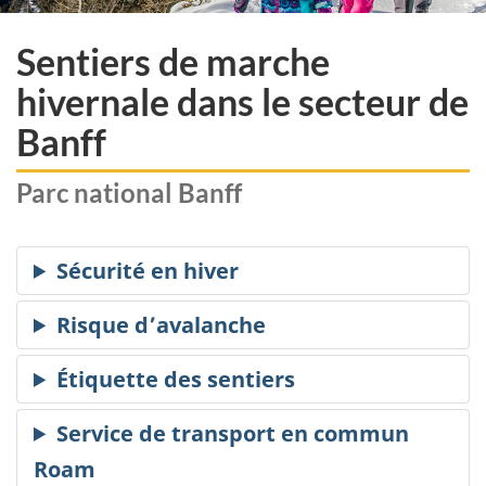
Sentiers de marche
hivernale dans le secteur de
Banff
Parc national Banff