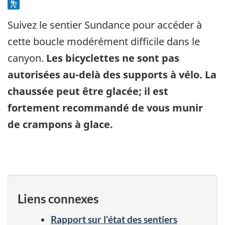
Suivez le sentier Sundance pour accéder à
cette boucle modérément difficile dans le
canyon.
Les bicyclettes ne sont pas
autorisées au-delà des supports à vélo. La
chaussée peut être glacée; il est
fortement recommandé de vous munir
de crampons à glace.
Liens connexes
Rapport sur l'état des sentiers