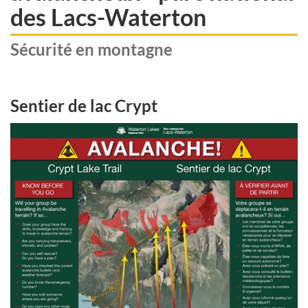
des Lacs-Waterton
Sécurité en montagne
Sentier de lac Crypt