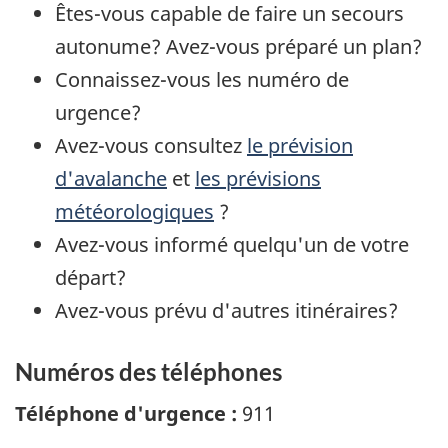
Êtes-vous capable de faire un secours
autonume? Avez-vous préparé un plan?
Connaissez-vous les numéro de
urgence?
Avez-vous consultez
le prévision
d'avalanche
et
les prévisions
météorologiques
?
Avez-vous informé quelqu'un de votre
départ?
Avez-vous prévu d'autres itinéraires?
Numéros des téléphones
Téléphone d'urgence :
911