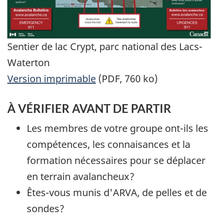
Sentier de lac Crypt, parc national des Lacs-
Waterton
Version imprimable
(PDF, 760 ko)
À VÉRIFIER AVANT DE PARTIR
Les membres de votre groupe ont-ils les
compétences, les connaisances et la
formation nécessaires pour se déplacer
en terrain avalancheux?
Êtes-vous munis d'ARVA, de pelles et de
sondes?