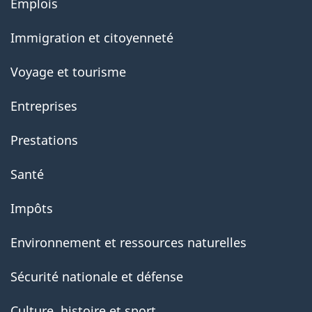
Emplois
government
Immigration et citoyenneté
Voyage et tourisme
Entreprises
Prestations
Santé
Impôts
Environnement et ressources naturelles
Sécurité nationale et défense
Culture, histoire et sport