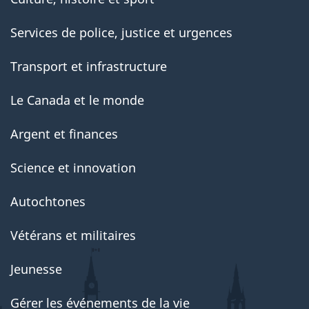
Services de police, justice et urgences
Transport et infrastructure
Le Canada et le monde
Argent et finances
Science et innovation
Autochtones
Vétérans et militaires
Jeunesse
Gérer les événements de la vie