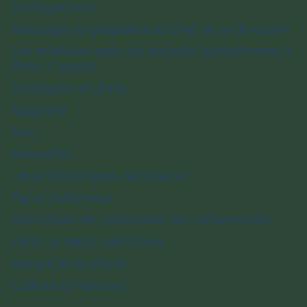
Transparence
Message du président et chef de la direction
Les relations avec les peuples autochtones à
Parcs Canada
Stratégies et plans
Rapports
Avis
Nouvelles
Lieux historiques nationaux
Parcs nationaux
Aires marines nationales de conservation
Parcs urbains nationaux
Nature et sciences
Culture et histoire