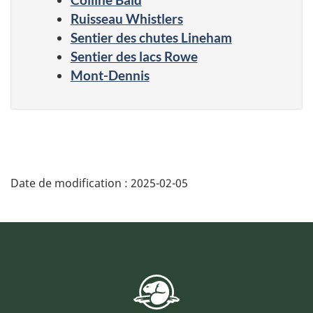
Ruisseau Whistlers
Sentier des chutes Lineham
Sentier des lacs Rowe
Mont-Dennis
Date de modification :
2025-02-05