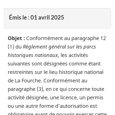
Émis le :
01 avril 2025
Objet :
Conformément au paragraphe 12
(1) du
Règlement général sur les parcs
historiques nationaux
, les activités
suivantes sont désignées comme étant
restreintes sur le lieu historique national
de La Fourche. Conformément au
paragraphe (3), en ce qui concerne toute
activité désignée, une licence, un permis
ou une autre forme d’autorisation est
obligatoire avant de pouvoir exercer cette