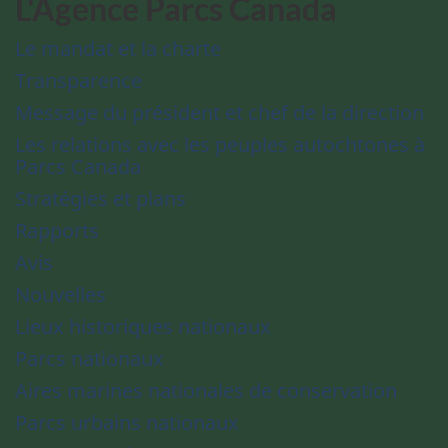
L'Agence Parcs Canada
Le mandat et la charte
Transparence
Message du président et chef de la direction
Les relations avec les peuples autochtones à
Parcs Canada
Stratégies et plans
Rapports
Avis
Nouvelles
Lieux historiques nationaux
Parcs nationaux
Aires marines nationales de conservation
Parcs urbains nationaux