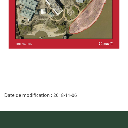
Date de modification :
2018-11-06