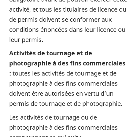
activité, et tous les titulaires de licence ou
de permis doivent se conformer aux
conditions énoncées dans leur licence ou
leur permis.
Activités de tournage et de
photographie à des fins commerciales
:
toutes les activités de tournage et de
photographie à des fins commerciales
doivent être autorisées en vertu d’un
permis de tournage et de photographie.
Les activités de tournage ou de
photographie à des fins commerciales