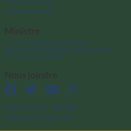
Nature et sciences
Culture et histoire
Ministre
L’honorable Julie Aviva Dabrusin
Ministre de l’Environnement, du Changement
climatique et de la Nature
Nous joindre
Facebook
Twitter
YouTube
Instagram
Abonnez-vous à l’infolettre
Téléchargez l’application