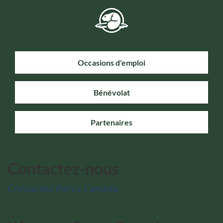
Occasions d'emploi
Bénévolat
Partenaires
Contactez-nous
Contactez Parcs Canada