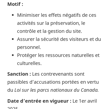
Motif :
Minimiser les effets négatifs de ces
activités sur la préservation, le
contrôle et la gestion du site.
Assurer la sécurité des visiteurs et du
personnel.
Protéger les ressources naturelles et
culturelles.
Sanction :
Les contrevenants sont
passibles d’accusations portées en vertu
du
Loi sur les parcs nationaux du Canada.
Date d’entrée en vigueur :
Le 1er avril
2025