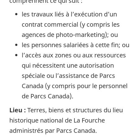
comprennent ce qui suit :
les travaux liés à l’exécution d’un
contrat commercial (y compris les
agences de photo-marketing); ou
les personnes salariées à cette fin; ou
l’accès aux zones ou aux ressources
qui nécessitent une autorisation
spéciale ou l’assistance de Parcs
Canada (y compris pour le personnel
de Parcs Canada).
Lieu :
Terres, biens et structures du lieu
historique national de La Fourche
administrés par Parcs Canada.