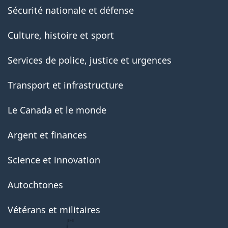
Sécurité nationale et défense
Culture, histoire et sport
Services de police, justice et urgences
Transport et infrastructure
Le Canada et le monde
Argent et finances
Science et innovation
Autochtones
Vétérans et militaires