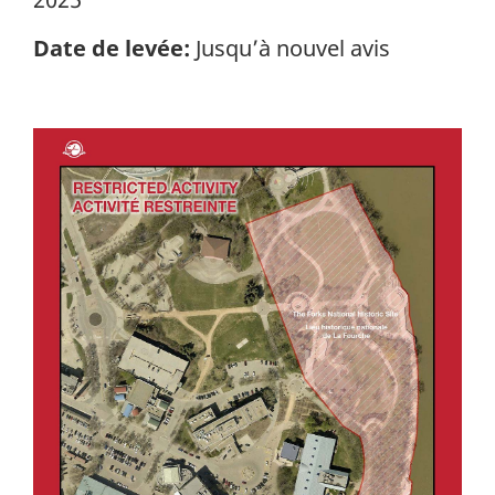
Date de levée:
Jusqu’à nouvel avis