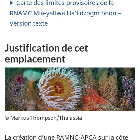
Justification de cet
emplacement
© Markus Thompson/Thalassia
La création d’une RAMNC-APCA sur la côte