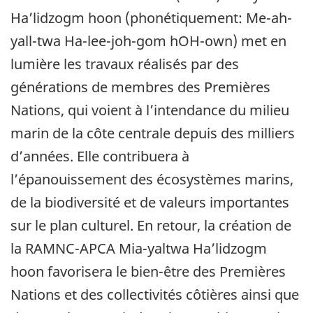
Ha’lidzogm hoon (phonétiquement: Me-ah-
yall-twa Ha-lee-joh-gom hOH-own) met en
lumière les travaux réalisés par des
générations de membres des Premières
Nations, qui voient à l’intendance du milieu
marin de la côte centrale depuis des milliers
d’années. Elle contribuera à
l’épanouissement des écosystèmes marins,
de la biodiversité et de valeurs importantes
sur le plan culturel. En retour, la création de
la RAMNC-APCA Mia-yaltwa Ha’lidzogm
hoon favorisera le bien-être des Premières
Nations et des collectivités côtières ainsi que