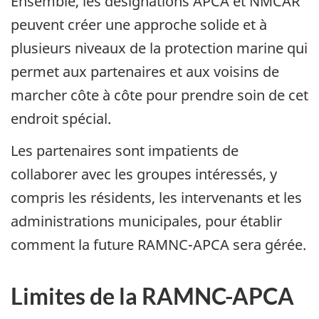
Ensemble, les désignations APCA et NMCAR
peuvent créer une approche solide et à
plusieurs niveaux de la protection marine qui
permet aux partenaires et aux voisins de
marcher côte à côte pour prendre soin de cet
endroit spécial.
Les partenaires sont impatients de
collaborer avec les groupes intéressés, y
compris les résidents, les intervenants et les
administrations municipales, pour établir
comment la future RAMNC-APCA sera gérée.
Limites de la RAMNC-APCA