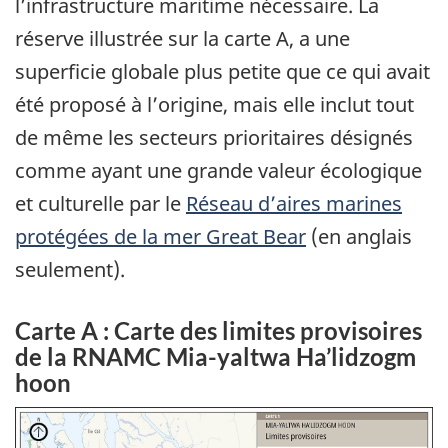
l’infrastructure maritime nécessaire. La
réserve illustrée sur la carte A, a une
superficie globale plus petite que ce qui avait
été proposé à l’origine, mais elle inclut tout
de même les secteurs prioritaires désignés
comme ayant une grande valeur écologique
et culturelle par le
Réseau d’aires marines
protégées de la mer Great Bear
(en anglais
seulement).
Carte A : Carte des limites provisoires
de la RNAMC Mia-yaltwa Ha’lidzogm
hoon