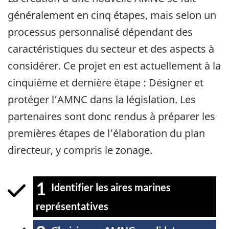
généralement en cinq étapes, mais selon un
processus personnalisé dépendant des
caractéristiques du secteur et des aspects à
considérer. Ce projet en est actuellement à la
cinquième et dernière étape : Désigner et
protéger l’AMNC dans la législation. Les
partenaires sont donc rendus à préparer les
premières étapes de l’élaboration du plan
directeur, y compris le zonage.
1
Étape
Identifier les aires marines
représentatives
terminée