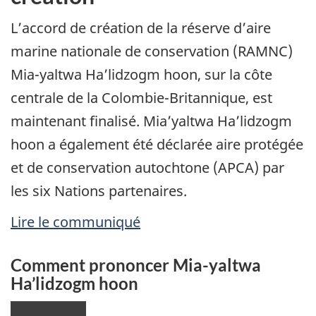
L’accord de création de la réserve d’aire
marine nationale de conservation (RAMNC)
Mia-yaltwa Ha’lidzogm hoon, sur la côte
centrale de la Colombie-Britannique, est
maintenant finalisé. Mia’yaltwa Ha’lidzogm
hoon a également été déclarée aire protégée
et de conservation autochtone (APCA) par
les six Nations partenaires.
Lire le communiqué
Comment prononcer Mia-yaltwa
Ha’lidzogm hoon