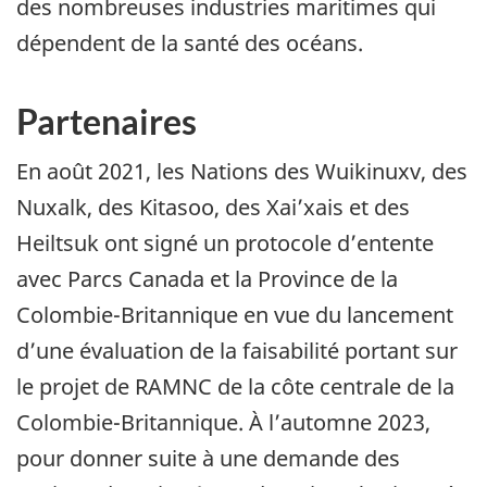
des nombreuses industries maritimes qui
dépendent de la santé des océans.
Partenaires
En août 2021, les Nations des Wuikinuxv, des
Nuxalk, des Kitasoo, des Xai’xais et des
Heiltsuk ont signé un protocole d’entente
avec Parcs Canada et la Province de la
Colombie-Britannique en vue du lancement
d’une évaluation de la faisabilité portant sur
le projet de RAMNC de la côte centrale de la
Colombie-Britannique. À l’automne 2023,
pour donner suite à une demande des