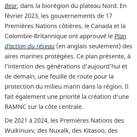
Bear
, dans la biorégion du plateau Nord. En
février 2023, les gouvernements de 17
Premières Nations côtières, le Canada et la
Colombie-Britannique ont approuvé le
Plan
d’action du réseau
(en anglais seulement) des
aires marines protégées. Ce plan présente, à
l’intention des générations d’aujourd’hui et
de demain, une feuille de route pour la
protection du milieu marin dans la région. Il
fait également une priorité la création d’une
RAMNC sur la côte centrale.
De 2021 à 2024, les Premières Nations des
Wuikinuxv, des Nuxalk, des Kitasoo, des