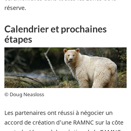
réserve.
Calendrier et prochaines
étapes
© Doug Neasloss
Les partenaires ont réussi à négocier un
accord de création d’une RAMNC sur la côte