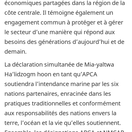
économiques partagées dans la région de la
côte centrale. Il témoigne également un
engagement commun à protéger et à gérer
le secteur d’une manière qui répond aux
besoins des générations d’aujourd’hui et de
demain.
La déclaration simultanée de Mia-yaltwa
Ha’lidzogm hoon en tant qu’APCA
soutiendra l’intendance marine par les six
nations partenaires, enracinée dans les
pratiques traditionnelles et conformément
aux responsabilités des nations envers la
terre, l’océan et la vie qu’elles soutiennent.