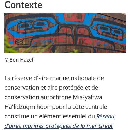
Contexte
© Ben Hazel
La réserve d’aire marine nationale de
conservation et aire protégée et de
conservation autochtone Mia-yaltwa
Ha’lidzogm hoon pour la côte centrale
constitue un élément essentiel du
Réseau
d’aires marines protégées de la mer Great