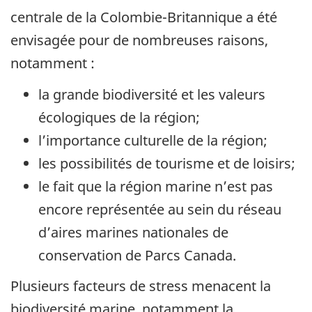
centrale de la Colombie-Britannique a été
envisagée pour de nombreuses raisons,
notamment :
la grande biodiversité et les valeurs
écologiques de la région;
l’importance culturelle de la région;
les possibilités de tourisme et de loisirs;
le fait que la région marine n’est pas
encore représentée au sein du réseau
d’aires marines nationales de
conservation de Parcs Canada.
Plusieurs facteurs de stress menacent la
biodiversité marine, notamment la