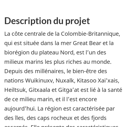
Description du projet
La côte centrale de la Colombie-Britannique,
qui est située dans la mer Great Bear et la
biorégion du plateau Nord, est l’un des
milieux marins les plus riches au monde.
Depuis des millénaires, le bien-être des
nations Wuikinuxv, Nuxalk, Kitasoo Xai’xais,
Heiltsuk, Gitxaala et Gitga’at est lié à la santé
de ce milieu marin, et il l’est encore
aujourd’hui. La région est caractérisée par
des îles, des caps rocheux et des fjords