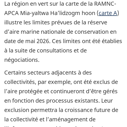
La région en vert sur la carte de la RAMNC-
APCA Mia-yaltwa Ha’lidzogm hoon (
carte A
)
illustre les limites prévues de la réserve
d’aire marine nationale de conservation en
date de mai 2026. Ces limites ont été établies
à la suite de consultations et de
négociations.
Certains secteurs adjacents à des
collectivités, par exemple, ont été exclus de
l’aire protégée et continueront d’être gérés
en fonction des processus existants. Leur
exclusion permettra la croissance future de
la collectivité et l’aménagement de