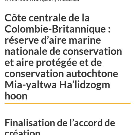
Côte centrale de la
Colombie-Britannique :
réserve d’aire marine
nationale de conservation
et aire protégée et de
conservation autochtone
Mia-yaltwa Ha’lidzogm
hoon
Finalisation de l’accord de
création