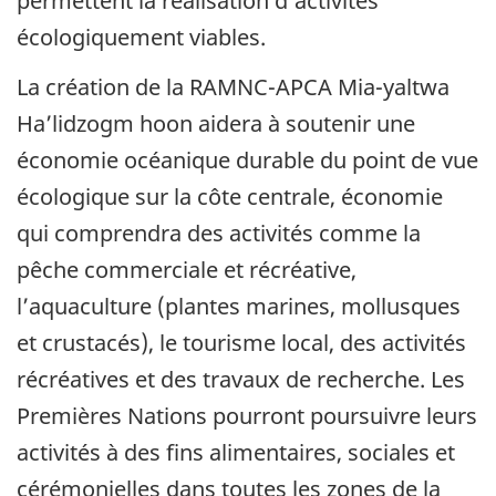
permettent la réalisation d’activités
écologiquement viables.
La création de la RAMNC-APCA Mia-yaltwa
Ha’lidzogm hoon aidera à soutenir une
économie océanique durable du point de vue
écologique sur la côte centrale, économie
qui comprendra des activités comme la
pêche commerciale et récréative,
l’aquaculture (plantes marines, mollusques
et crustacés), le tourisme local, des activités
récréatives et des travaux de recherche. Les
Premières Nations pourront poursuivre leurs
activités à des fins alimentaires, sociales et
cérémonielles dans toutes les zones de la