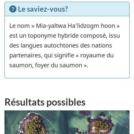
Le saviez-vous?
Le nom « Mia-yaltwa Ha’lidzogm hoon »
est un toponyme hybride composé, issu
des langues autochtones des nations
partenaires, qui signifie « royaume du
saumon, foyer du saumon ».
Résultats possibles