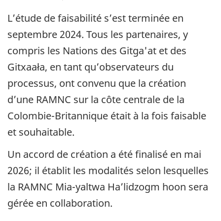
L’étude de faisabilité s’est terminée en
septembre 2024. Tous les partenaires, y
compris les Nations des Gitga'at et des
Gitxaała, en tant qu’observateurs du
processus, ont convenu que la création
d’une RAMNC sur la côte centrale de la
Colombie-Britannique était à la fois faisable
et souhaitable.
Un accord de création a été finalisé en mai
2026; il établit les modalités selon lesquelles
la RAMNC Mia-yaltwa Ha’lidzogm hoon sera
gérée en collaboration.