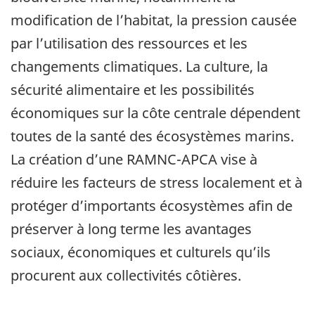
modification de l’habitat, la pression causée
par l’utilisation des ressources et les
changements climatiques. La culture, la
sécurité alimentaire et les possibilités
économiques sur la côte centrale dépendent
toutes de la santé des écosystèmes marins.
La création d’une RAMNC-APCA vise à
réduire les facteurs de stress localement et à
protéger d’importants écosystèmes afin de
préserver à long terme les avantages
sociaux, économiques et culturels qu’ils
procurent aux collectivités côtières.