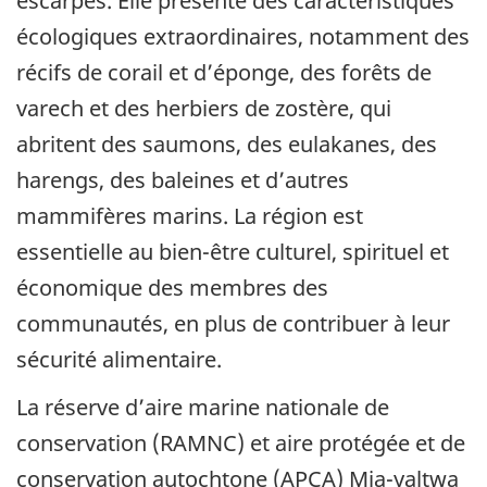
escarpés. Elle présente des caractéristiques
écologiques extraordinaires, notamment des
récifs de corail et d’éponge, des forêts de
varech et des herbiers de zostère, qui
abritent des saumons, des eulakanes, des
harengs, des baleines et d’autres
mammifères marins. La région est
essentielle au bien-être culturel, spirituel et
économique des membres des
communautés, en plus de contribuer à leur
sécurité alimentaire.
La réserve d’aire marine nationale de
conservation (RAMNC) et aire protégée et de
conservation autochtone (APCA) Mia-yaltwa