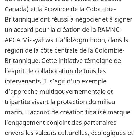
Canada) et la Province de la Colombie-
Britannique ont réussi à négocier et à signer
un accord pour la création de la RAMNC-
APCA Mia-yaltwa Ha’lidzogm hoon, dans la
région de la côte centrale de la Colombie-
Britannique. Cette initiative témoigne de
l’esprit de collaboration de tous les
intervenants. Il s’agit d’un exemple
d’approche multigouvernementale et
tripartite visant la protection du milieu
marin. L’accord de création finalisé marque
l’engagement conjoint des partenaires
envers les valeurs culturelles, écologiques et