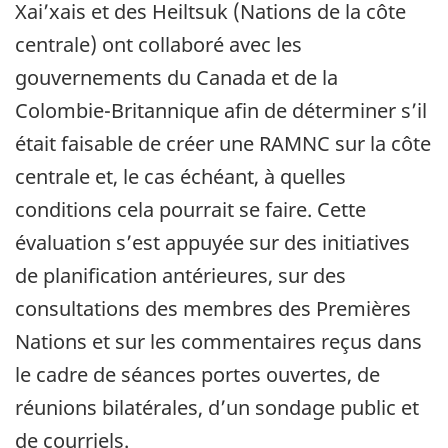
Xai’xais et des Heiltsuk (Nations de la côte
centrale) ont collaboré avec les
gouvernements du Canada et de la
Colombie-Britannique afin de déterminer s’il
était faisable de créer une RAMNC sur la côte
centrale et, le cas échéant, à quelles
conditions cela pourrait se faire. Cette
évaluation s’est appuyée sur des initiatives
de planification antérieures, sur des
consultations des membres des Premières
Nations et sur les commentaires reçus dans
le cadre de séances portes ouvertes, de
réunions bilatérales, d’un sondage public et
de courriels.