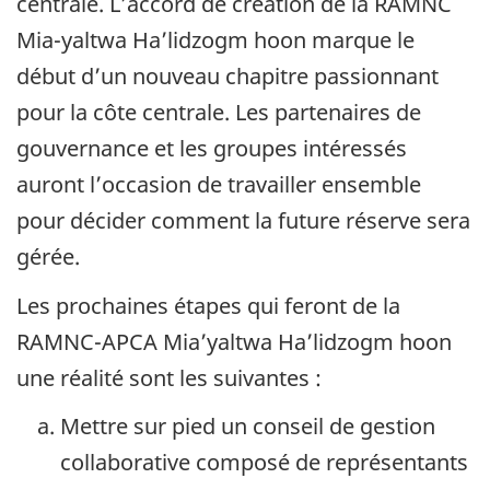
centrale. L’accord de création de la RAMNC
Mia-yaltwa Ha’lidzogm hoon marque le
début d’un nouveau chapitre passionnant
pour la côte centrale. Les partenaires de
gouvernance et les groupes intéressés
auront l’occasion de travailler ensemble
pour décider comment la future réserve sera
gérée.
Les prochaines étapes qui feront de la
RAMNC-APCA Mia’yaltwa Ha’lidzogm hoon
une réalité sont les suivantes :
Mettre sur pied un conseil de gestion
collaborative composé de représentants