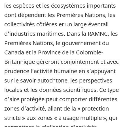
les espèces et les écosystèmes importants
dont dépendent les Premières Nations, les
collectivités côtières et un large éventail
d’industries maritimes. Dans la RAMNC, les
Premières Nations, le gouvernement du
Canada et la Province de la Colombie-
Britannique géreront conjointement et avec
prudence l’activité humaine en s’appuyant
sur le savoir autochtone, les perspectives
locales et les données scientifiques. Ce type
d’aire protégée peut comporter différentes
zones d’activité, allant de la « protection
stricte » aux zones « à usage multiple », qui