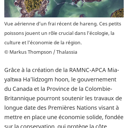
Vue aérienne d’un frai récent de hareng. Ces petits
poissons jouent un rôle crucial dans l’écologie, la
culture et l’économie de la région.
© Markus Thompson / Thalassia
Grâce à la création de la RAMNC-APCA Mia-
yaltwa Ha’lidzogm hoon, le gouvernement
du Canada et la Province de la Colombie-
Britannique pourront soutenir les travaux de
longue date des Premières Nations visant à
mettre en place une économie solide, fondée
sur la conservation, qui protège la côte