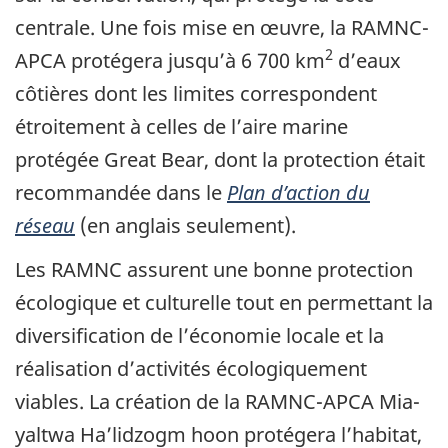
centrale. Une fois mise en œuvre, la RAMNC-
2
APCA protégera jusqu’à 6 700 km
d’eaux
côtières dont les limites correspondent
étroitement à celles de l’aire marine
protégée Great Bear, dont la protection était
recommandée dans le
Plan d’action du
réseau
(en anglais seulement).
Les RAMNC assurent une bonne protection
écologique et culturelle tout en permettant la
diversification de l’économie locale et la
réalisation d’activités écologiquement
viables. La création de la RAMNC-APCA Mia-
yaltwa Ha’lidzogm hoon protégera l’habitat,