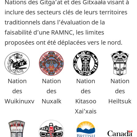
Nations des Gitga’at et des Gitxaała visant à
inclure des secteurs clés de leurs territoires
traditionnels dans l’évaluation de la
faisabilité d’une RAMNC, les limites
proposées ont été déplacées vers le nord.
Nation
Nation
Nation
Nation
des
des
des
des
Wuikinuxv
Nuxalk
Kitasoo
Heiltsuk
Xai’xais