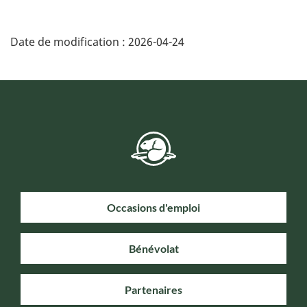
Date de modification :
2026-04-24
Occasions d'emploi
Bénévolat
Partenaires