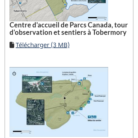
Centre d'accueil de Parcs Canada, tour
d'observation et sentiers à Tobermory
Télécharger
Télécharger (3 MB)