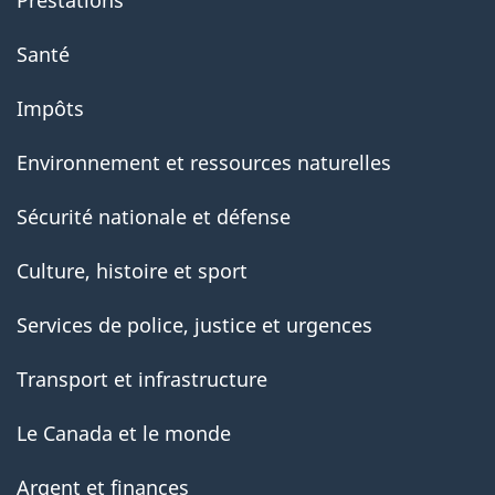
Prestations
Santé
Impôts
Environnement et ressources naturelles
Sécurité nationale et défense
Culture, histoire et sport
Services de police, justice et urgences
Transport et infrastructure
Le Canada et le monde
Argent et finances