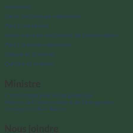
Nouvelles
Lieux historiques nationaux
Parcs nationaux
Aires marines nationales de conservation
Parcs urbains nationaux
Nature et sciences
Culture et histoire
Ministre
L’honorable Julie Aviva Dabrusin
Ministre de l’Environnement, du Changement
climatique et de la Nature
Nous joindre