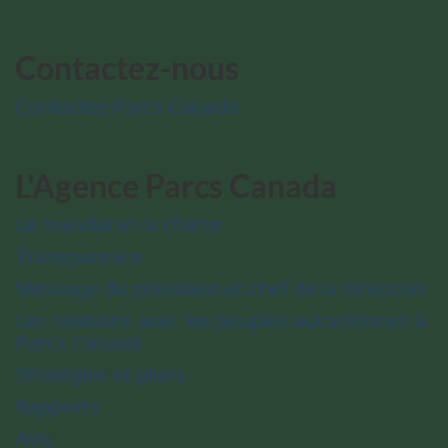
Contactez-nous
Contactez Parcs Canada
L'Agence Parcs Canada
Le mandat et la charte
Transparence
Message du président et chef de la direction
Les relations avec les peuples autochtones à
Parcs Canada
Stratégies et plans
Rapports
Avis