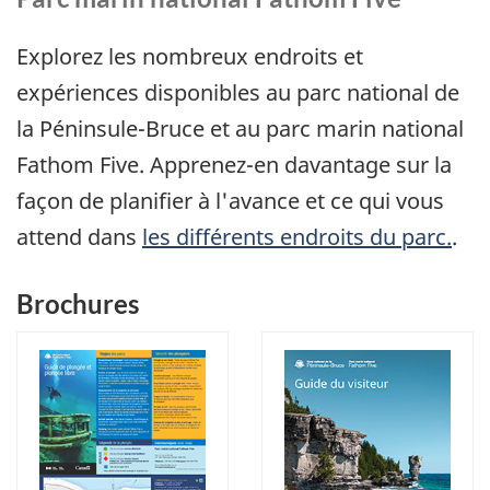
Explorez les nombreux endroits et
expériences disponibles au parc national de
la Péninsule-Bruce et au parc marin national
Fathom Five. Apprenez-en davantage sur la
façon de planifier à l'avance et ce qui vous
attend dans
les différents endroits du parc.
.
Brochures