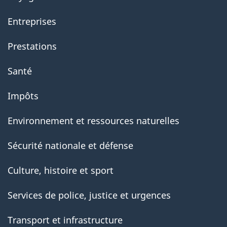
Entreprises
Prestations
Santé
Impôts
Environnement et ressources naturelles
Sécurité nationale et défense
Culture, histoire et sport
Services de police, justice et urgences
Transport et infrastructure