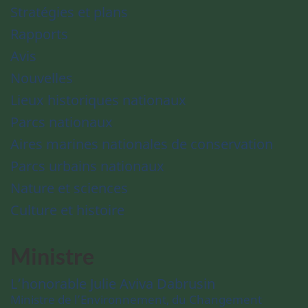
Stratégies et plans
Rapports
Avis
Nouvelles
Lieux historiques nationaux
Parcs nationaux
Aires marines nationales de conservation
Parcs urbains nationaux
Nature et sciences
Culture et histoire
Ministre
L’honorable Julie Aviva Dabrusin
Ministre de l’Environnement, du Changement