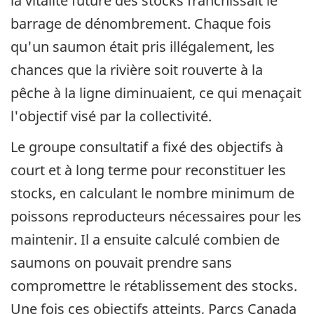
la vitalité future des stocks franchissait le
barrage de dénombrement. Chaque fois
qu'un saumon était pris illégalement, les
chances que la rivière soit rouverte à la
pêche à la ligne diminuaient, ce qui menaçait
l'objectif visé par la collectivité.
Le groupe consultatif a fixé des objectifs à
court et à long terme pour reconstituer les
stocks, en calculant le nombre minimum de
poissons reproducteurs nécessaires pour les
maintenir. Il a ensuite calculé combien de
saumons on pouvait prendre sans
compromettre le rétablissement des stocks.
Une fois ces objectifs atteints, Parcs Canada