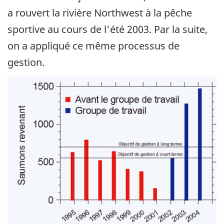
a rouvert la rivière Northwest à la pêche
sportive au cours de l'été 2003. Par la suite,
on a appliqué ce même processus de
gestion.