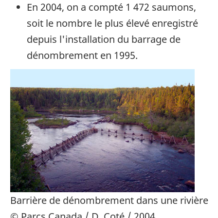
En 2004, on a compté 1 472 saumons,
soit le nombre le plus élevé enregistré
depuis l'installation du barrage de
dénombrement en 1995.
Barrière de dénombrement dans une rivière
© Parcs Canada / D. Coté / 2004