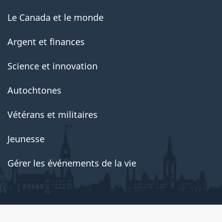
Le Canada et le monde
Argent et finances
Science et innovation
Autochtones
Vétérans et militaires
Jeunesse
Gérer les événements de la vie