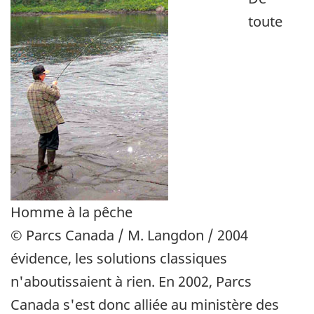
toute
Homme à la pêche
© Parcs Canada / M. Langdon / 2004
évidence, les solutions classiques
n'aboutissaient à rien. En 2002, Parcs
Canada s'est donc alliée au ministère des