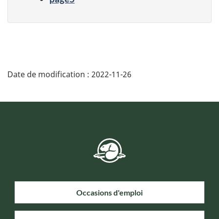
Date de modification :
2022-11-26
Occasions d'emploi