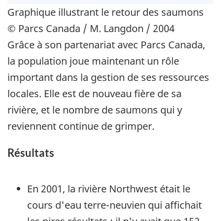
Graphique illustrant le retour des saumons
© Parcs Canada / M. Langdon / 2004
Grâce à son partenariat avec Parcs Canada,
la population joue maintenant un rôle
important dans la gestion de ses ressources
locales. Elle est de nouveau fière de sa
rivière, et le nombre de saumons qui y
reviennent continue de grimper.
Résultats
En 2001, la rivière Northwest était le
cours d'eau terre-neuvien qui affichait