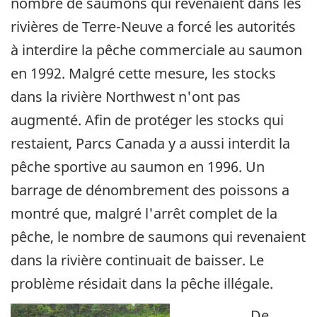
nombre de saumons qui revenaient dans les
rivières de Terre-Neuve a forcé les autorités
à interdire la pêche commerciale au saumon
en 1992. Malgré cette mesure, les stocks
dans la rivière Northwest n'ont pas
augmenté. Afin de protéger les stocks qui
restaient, Parcs Canada y a aussi interdit la
pêche sportive au saumon en 1996. Un
barrage de dénombrement des poissons a
montré que, malgré l'arrêt complet de la
pêche, le nombre de saumons qui revenaient
dans la rivière continuait de baisser. Le
problème résidait dans la pêche illégale.
De