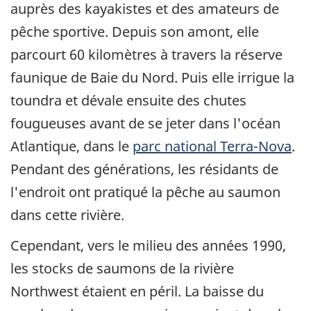
auprès des kayakistes et des amateurs de
pêche sportive. Depuis son amont, elle
parcourt 60 kilomètres à travers la réserve
faunique de Baie du Nord. Puis elle irrigue la
toundra et dévale ensuite des chutes
fougueuses avant de se jeter dans l'océan
Atlantique, dans le
parc national Terra-Nova
.
Pendant des générations, les résidants de
l'endroit ont pratiqué la pêche au saumon
dans cette rivière.
Cependant, vers le milieu des années 1990,
les stocks de saumons de la rivière
Northwest étaient en péril. La baisse du