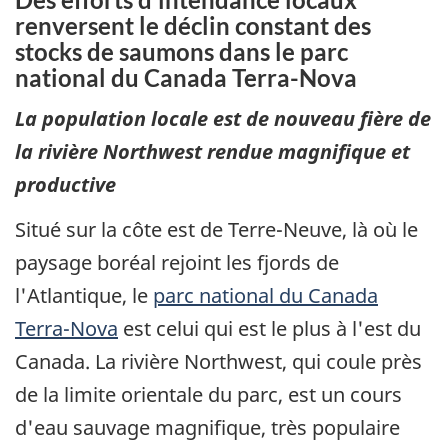
renversent le déclin constant des
stocks de saumons dans le parc
national du Canada Terra-Nova
La population locale est de nouveau fière de
la rivière Northwest rendue magnifique et
productive
Situé sur la côte est de Terre-Neuve, là où le
paysage boréal rejoint les fjords de
l'Atlantique, le
parc national du Canada
Terra-Nova
est celui qui est le plus à l'est du
Canada. La rivière Northwest, qui coule près
de la limite orientale du parc, est un cours
d'eau sauvage magnifique, très populaire