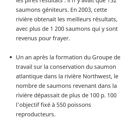
les pires résultats : il n'y avait que 152
saumons géniteurs. En 2003, cette
rivière obtenait les meilleurs résultats,
avec plus de 1 200 saumons qui y sont
revenus pour frayer.
Un an après la formation du Groupe de
travail sur la conservation du saumon
atlantique dans la rivière Northwest, le
nombre de saumons revenant dans la
rivière dépassait de plus de 100 p. 100
l'objectif fixé à 550 poissons
reproducteurs.