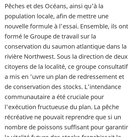
Pêches et des Océans, ainsi qu'à la
population locale, afin de mettre une
nouvelle formule à l'essai. Ensemble, ils ont
formé le Groupe de travail sur la
conservation du saumon atlantique dans la
rivière Northwest. Sous la direction de deux
citoyens de la localité, ce groupe consultatif
a mis en 'uvre un plan de redressement et
de conservation des stocks. L'intendance
communautaire a été cruciale pour
l'exécution fructueuse du plan. La pêche
récréative ne pouvait reprendre que si un
nombre de poissons suffisant pour garantir