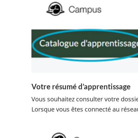
Votre résumé d’apprentissage
Vous souhaitez consulter votre dossi
Lorsque vous êtes connecté au résea