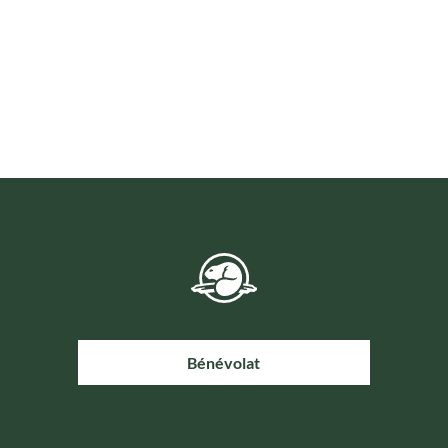
Bénévolat