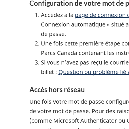
Configuration de votre mot de 
Accédez à la
page de connexion
Connexion automatique » situé a
de passe.
Une fois cette première étape co
Parcs Canada contenant les instru
Si vous n’avez pas reçu le courri
billet :
Question ou problème lié
Accès hors réseau
Une fois votre mot de passe configur
de votre mot de passe. Pour des raiso
(comme Microsoft Authenticator ou Goo