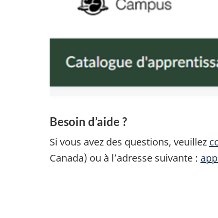
Besoin d’aide ?
Si vous avez des questions, veuillez
c
Canada) ou à l’adresse suivante :
app