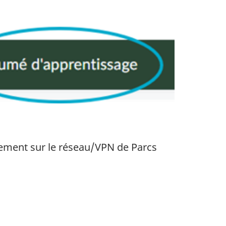
ement sur le réseau/VPN de Parcs