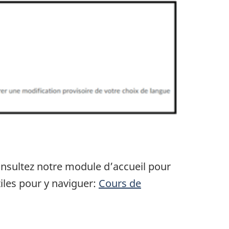
onsultez notre module d’accueil pour
tiles pour y naviguer:
Cours de