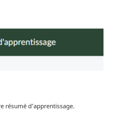
re résumé d’apprentissage.