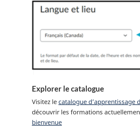
Explorer le catalogue
Visitez le
catalogue d’apprentissage
découvrir les formations actuellement 
bienvenue