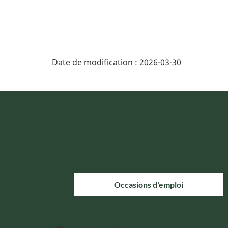
Date de modification :
2026-03-30
Occasions d'emploi