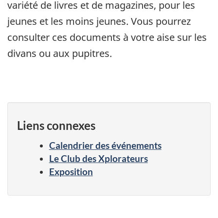
variété de livres et de magazines, pour les
jeunes et les moins jeunes. Vous pourrez
consulter ces documents à votre aise sur les
divans ou aux pupitres.
Liens connexes
Calendrier des événements
Le Club des Xplorateurs
Exposition