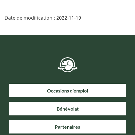
Date de modification :
2022-11-19
Occasions d'emploi
Bénévolat
Partenaires