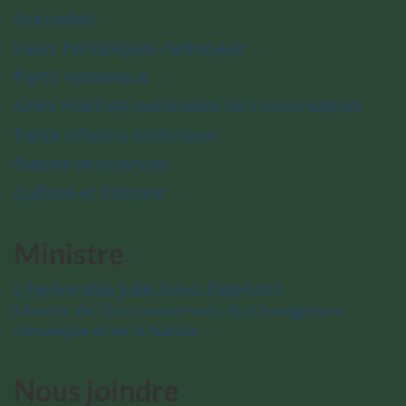
Nouvelles
Lieux historiques nationaux
Parcs nationaux
Aires marines nationales de conservation
Parcs urbains nationaux
Nature et sciences
Culture et histoire
Ministre
L’honorable Julie Aviva Dabrusin
Ministre de l’Environnement, du Changement
climatique et de la Nature
Nous joindre