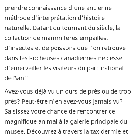
prendre connaissance d'une ancienne
méthode d'interprétation d'histoire
naturelle. Datant du tournant du siècle, la
collection de mammifères empaillés,
d'insectes et de poissons que l'on retrouve
dans les Rocheuses canadiennes ne cesse
d'émerveiller les visiteurs du parc national
de Banff.
Avez-vous déjà vu un ours de près ou de trop
près? Peut-être n'en avez-vous jamais vu?
Saisissez votre chance de rencontrer ce
magnifique animal à la galerie principale du
musée. Découvrez à travers la taxidermie et