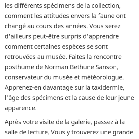
les différents spécimens de la collection,
comment les attitudes envers la faune ont
changé au cours des années. Vous serez
d'ailleurs peut-être surpris d'apprendre
comment certaines espèces se sont
retrouvées au musée. Faites la rencontre
posthume de Norman Bethune Sanson,
conservateur du musée et météorologue.
Apprenez-en davantage sur la taxidermie,
l'âge des spécimens et la cause de leur jeune
apparence.
Après votre visite de la galerie, passez à la
salle de lecture. Vous y trouverez une grande