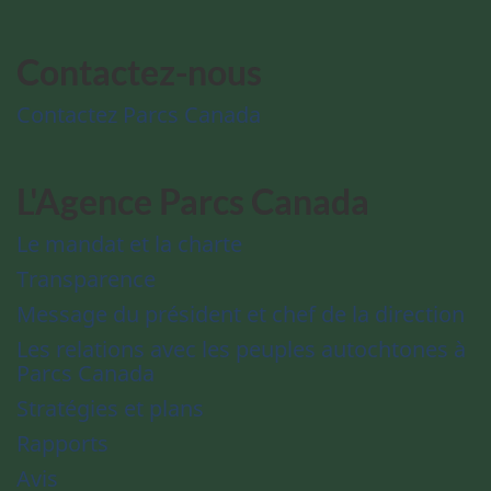
Contactez-nous
Contactez Parcs Canada
L'Agence Parcs Canada
Le mandat et la charte
Transparence
Message du président et chef de la direction
Les relations avec les peuples autochtones à
Parcs Canada
Stratégies et plans
Rapports
Avis