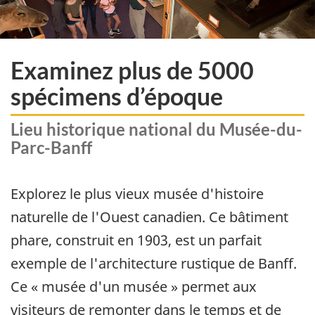
Examinez plus de 5000
spécimens d’époque
Lieu historique national du Musée-du-
Parc-Banff
Explorez le plus vieux musée d'histoire
naturelle de l'Ouest canadien. Ce bâtiment
phare, construit en 1903, est un parfait
exemple de l'architecture rustique de Banff.
Ce « musée d'un musée » permet aux
visiteurs de remonter dans le temps et de