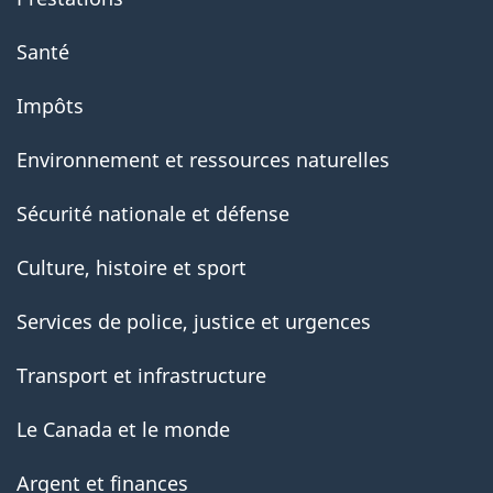
Santé
Impôts
Environnement et ressources naturelles
Sécurité nationale et défense
Culture, histoire et sport
Services de police, justice et urgences
Transport et infrastructure
Le Canada et le monde
Argent et finances