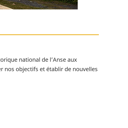
orique national de l’Anse aux
 nos objectifs et établir de nouvelles