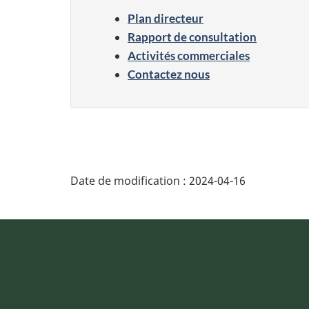
Plan directeur
Rapport de consultation
Activités commerciales
Contactez nous
Date de modification :
2024-04-16