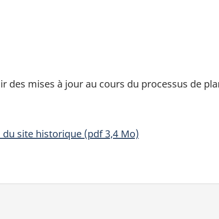
nir des mises à jour au cours du processus de pla
u site historique (pdf 3,4 Mo)