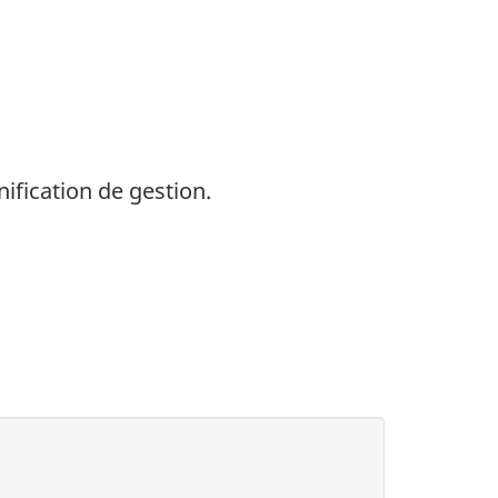
nification de gestion.