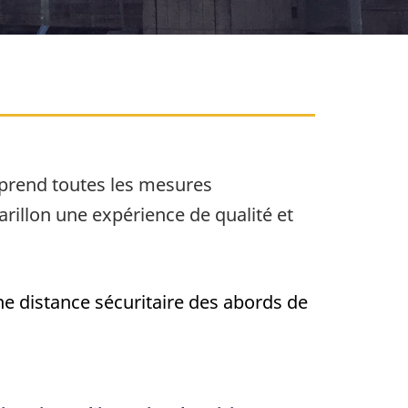
 prend toutes les mesures
arillon une expérience de qualité et
e distance sécuritaire des abords de