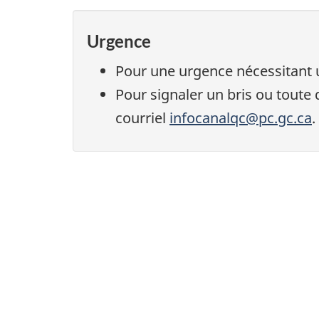
Urgence
Pour une urgence nécessitant
Pour signaler un bris ou toute
courriel
infocanalqc@pc.gc.ca
.