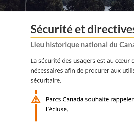
Sécurité et directive
​Lieu historique national du Can
La sécurité des usagers est au cœur 
nécessaires afin de procurer aux utili
sécuritaire.
Parcs Canada souhaite rappeler 
l’écluse.