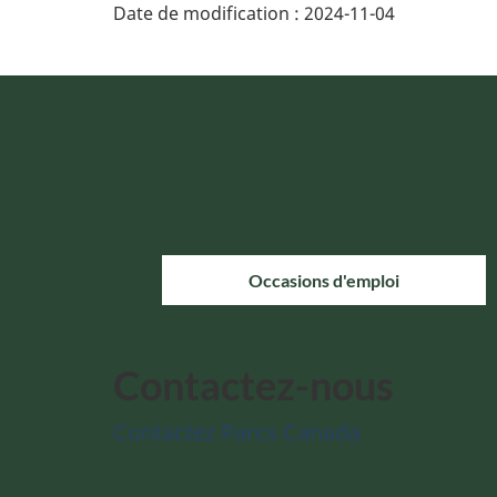
Date de modification :
2024-11-04
Occasions d'emploi
Contactez-nous
Contactez Parcs Canada