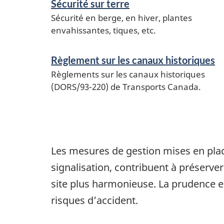
Sécurité sur terre
Sécurité en berge, en hiver, plantes
envahissantes, tiques, etc.
Règlement sur les canaux historiques
Règlements sur les canaux historiques
(DORS/93-220) de Transports Canada.
Les mesures de gestion mises en place
signalisation, contribuent à préserver
site plus harmonieuse. La prudence est
risques d’accident.