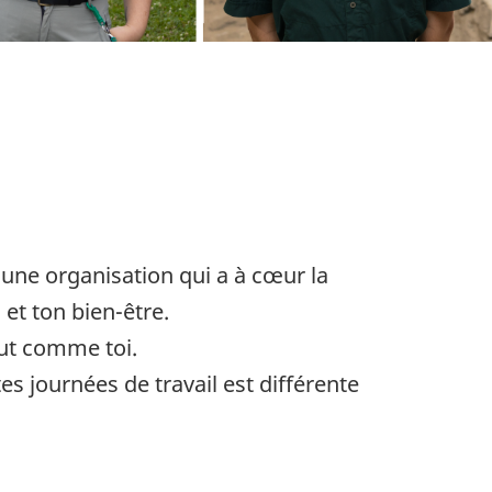
 une organisation qui a à cœur la
 et ton bien-être.
tout comme toi.
es journées de travail est différente