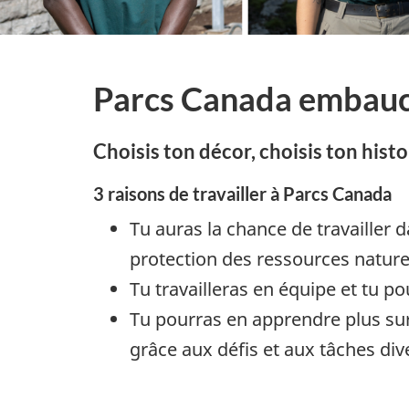
Parcs Canada embau
Choisis ton décor, choisis ton histo
3 raisons de travailler à Parcs Canada
Tu auras la chance de travailler 
protection des ressources naturelle
Tu travailleras en équipe et tu 
Tu pourras en apprendre plus sur 
grâce aux défis et aux tâches div