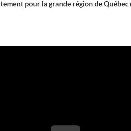
ntement pour la grande région de Québec