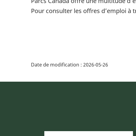
Parcs Canada offre une multitude d’e
Pour consulter les offres d’emploi à 
Date de modification :
2026-05-26