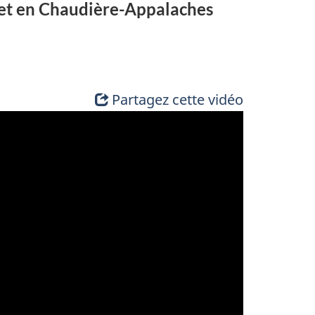
 et en Chaudière-Appalaches
Partagez cette vidéo