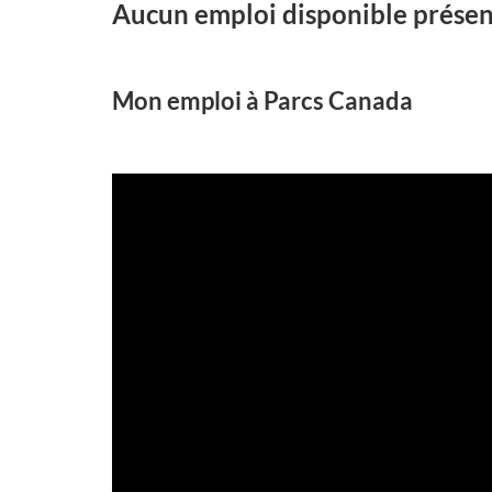
Aucun emploi disponible prése
Mon emploi à Parcs Canada