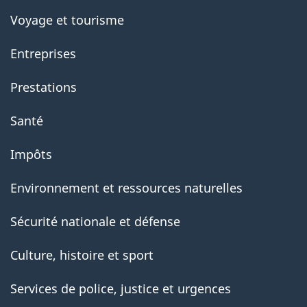
Voyage et tourisme
Entreprises
Prestations
Santé
Impôts
Environnement et ressources naturelles
Sécurité nationale et défense
Culture, histoire et sport
Services de police, justice et urgences