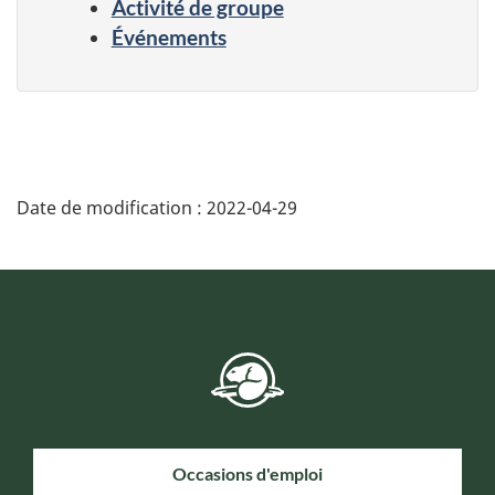
Activité de groupe
Événements
Date de modification :
2022-04-29
Occasions d'emploi