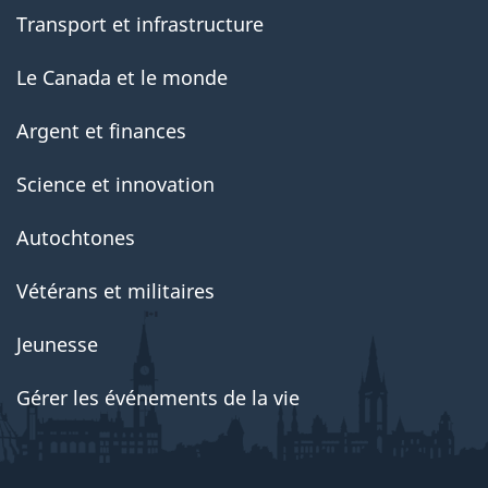
Transport et infrastructure
Le Canada et le monde
Argent et finances
Science et innovation
Autochtones
Vétérans et militaires
Jeunesse
Gérer les événements de la vie