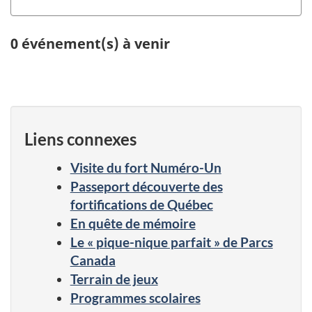
0 événement(s) à venir
Liens connexes
Visite du fort Numéro-Un
Passeport découverte des
fortifications de Québec
En quête de mémoire
Le « pique-nique parfait » de Parcs
Canada
Terrain de jeux
Programmes scolaires