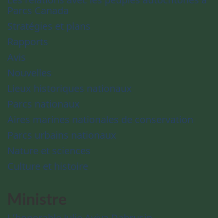
Parcs Canada
Stratégies et plans
Rapports
Avis
Nouvelles
Lieux historiques nationaux
Parcs nationaux
Aires marines nationales de conservation
Parcs urbains nationaux
Nature et sciences
Culture et histoire
Ministre
L’honorable Julie Aviva Dabrusin