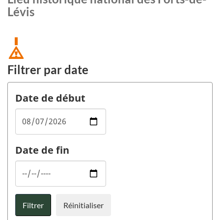
Lévis
Filtrer par date
Date de début
Date de fin
Filtrer
Réinitialiser