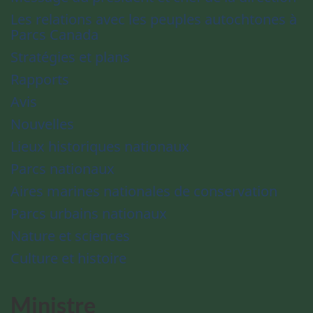
Les relations avec les peuples autochtones à
Parcs Canada
Stratégies et plans
Rapports
Avis
Nouvelles
Lieux historiques nationaux
Parcs nationaux
Aires marines nationales de conservation
Parcs urbains nationaux
Nature et sciences
Culture et histoire
Ministre