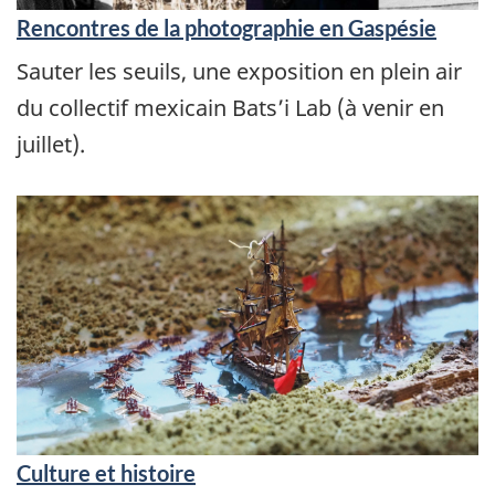
Rencontres de la photographie en Gaspésie
Sauter les seuils, une exposition en plein air
du collectif mexicain Bats’i Lab (à venir en
juillet).
Culture et histoire