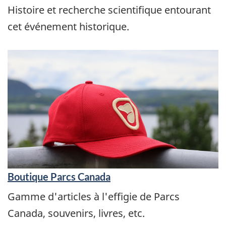
Histoire et recherche scientifique entourant
cet événement historique.
Boutique Parcs Canada
Gamme d'articles à l'effigie de Parcs
Canada, souvenirs, livres, etc.