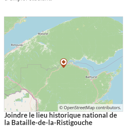
©
OpenStreetMap
contributors.
Joindre le lieu historique national de
la Bataille-de-la-Ristigouche