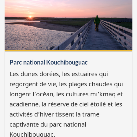
Parc national Kouchibouguac
Les dunes dorées, les estuaires qui
regorgent de vie, les plages chaudes qui
longent l’océan, les cultures mi’kmaq et
acadienne, la réserve de ciel étoilé et les
activités d’hiver tissent la trame
captivante du parc national
Kouchibouguac.