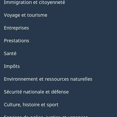
Immigration et citoyenneté
Voyage et tourisme
Entreprises
Prestations
Santé
Impôts
Environnement et ressources naturelles
Sécurité nationale et défense
Culture, histoire et sport