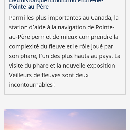
Pointe-au-Père
Parmi les plus importantes au Canada, la
station d’aide à la navigation de Pointe-
au-Père permet de mieux comprendre la
complexité du fleuve et le rôle joué par
son phare, l’un des plus hauts au pays. La
visite du phare et la nouvelle exposition
Veilleurs de fleuves sont deux
incontournables!