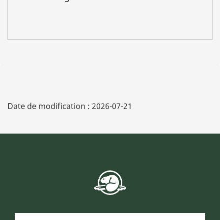
Date de modification :
2026-07-21