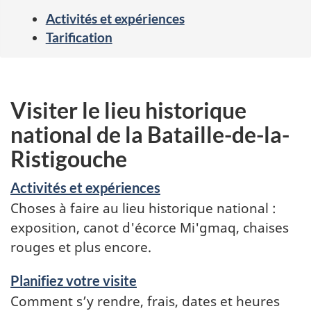
Activités et expériences
Tarification
Visiter le lieu historique
national de la Bataille-de-la-
Ristigouche
Activités et expériences
Choses à faire au lieu historique national :
exposition, canot d'écorce Mi'gmaq, chaises
rouges et plus encore.
Planifiez votre visite
Comment s’y rendre, frais, dates et heures