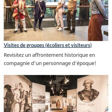
Visites de groupes (écoliers et visiteurs)
Revisitez un affrontement historique en
compagnie d'un personnage d'époque!