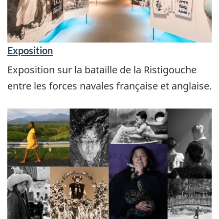
Exposition
Exposition sur la bataille de la Ristigouche
entre les forces navales française et anglaise.