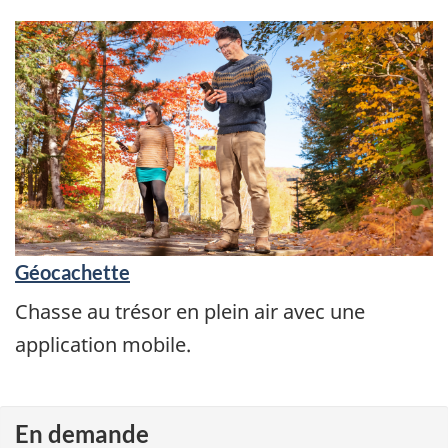
Géocachette
Chasse au trésor en plein air avec une
application mobile.
En demande