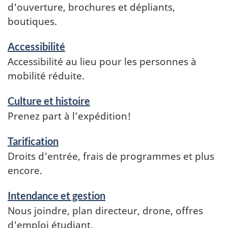
d'ouverture, brochures et dépliants,
boutiques.
Accessibilité
Accessibilité au lieu pour les personnes à
mobilité réduite.
Culture et histoire
Prenez part à l’expédition!
Tarification
Droits d'entrée, frais de programmes et plus
encore.
Intendance et gestion
Nous joindre, plan directeur, drone, offres
d'emploi étudiant.