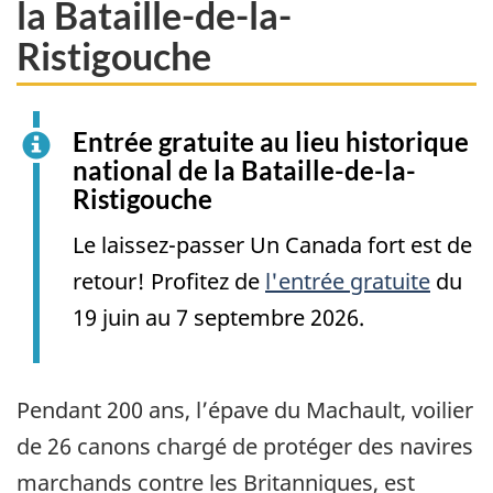
la Bataille-de-la-
Ristigouche
Entrée gratuite au lieu historique
national de la Bataille-de-la-
Ristigouche
Le laissez-passer Un Canada fort est de
retour! Profitez de
l'entrée gratuite
du
19 juin au 7 septembre 2026.
Pendant 200 ans, l’épave du Machault, voilier
de 26 canons chargé de protéger des navires
marchands contre les Britanniques, est