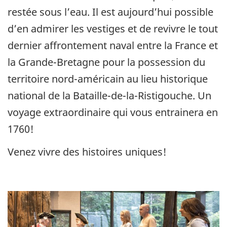
restée sous l’eau. Il est aujourd’hui possible
d’en admirer les vestiges et de revivre le tout
dernier affrontement naval entre la France et
la Grande-Bretagne pour la possession du
territoire nord-américain au lieu historique
national de la Bataille-de-la-Ristigouche. Un
voyage extraordinaire qui vous entrainera en
1760!
Venez vivre des histoires uniques!