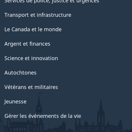
Services de police, justice et urgences
Transport et infrastructure
Le Canada et le monde
Argent et finances
Science et innovation
Autochtones
Vétérans et militaires
Jeunesse
Gérer les événements de la vie