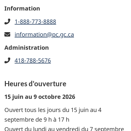
Information
1-888-773-8888
information@pc.gc.ca
Administration
418-788-5676
Heures d'ouverture
15 juin au 9 octobre 2026
Ouvert tous les jours du 15 juin au 4
septembre de 9 h à 17 h
Ouvert du lundi au vendredi du 7 septembre