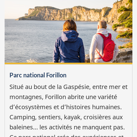
Parc national Forillon
Situé au bout de la Gaspésie, entre mer et
montagnes, Forillon abrite une variété
d’écosystèmes et d’histoires humaines.
Camping, sentiers, kayak, croisières aux
baleines… les activités ne manquent pas.