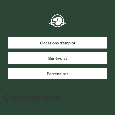
Occasions d'emploi
Bénévolat
Partenaires
Contactez-nous
Contactez Parcs Canada