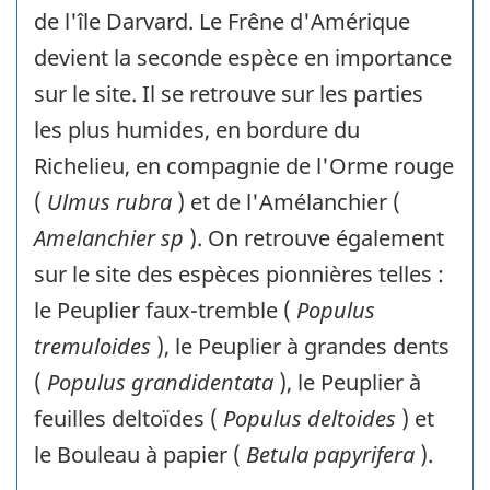
de l'île Darvard. Le Frêne d'Amérique
devient la seconde espèce en importance
sur le site. Il se retrouve sur les parties
les plus humides, en bordure du
Richelieu, en compagnie de l'Orme rouge
(
Ulmus rubra
) et de l'Amélanchier (
Amelanchier sp
). On retrouve également
sur le site des espèces pionnières telles :
le Peuplier faux-tremble (
Populus
tremuloides
), le Peuplier à grandes dents
(
Populus grandidentata
), le Peuplier à
feuilles deltoïdes (
Populus deltoides
) et
le Bouleau à papier (
Betula papyrifera
).