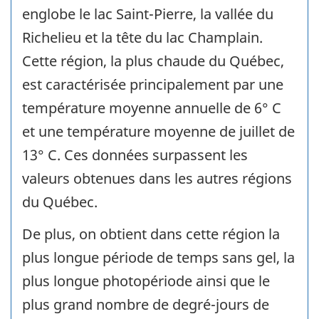
englobe le lac Saint-Pierre, la vallée du
Richelieu et la tête du lac Champlain.
Cette région, la plus chaude du Québec,
est caractérisée principalement par une
température moyenne annuelle de 6° C
et une température moyenne de juillet de
13° C. Ces données surpassent les
valeurs obtenues dans les autres régions
du Québec.
De plus, on obtient dans cette région la
plus longue période de temps sans gel, la
plus longue photopériode ainsi que le
plus grand nombre de degré-jours de