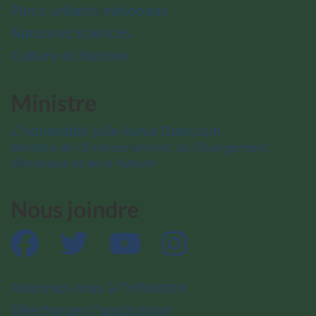
Parcs urbains nationaux
Nature et sciences
Culture et histoire
Ministre
L’honorable Julie Aviva Dabrusin
Ministre de l’Environnement, du Changement
climatique et de la Nature
Nous joindre
Facebook
Twitter
YouTube
Instagram
Abonnez-vous à l’infolettre
Téléchargez l’application