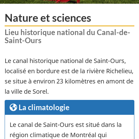
Nature et sciences
Lieu historique national du Canal-de-
Saint-Ours
Le canal historique national de Saint-Ours,
localisé en bordure est de la rivière Richelieu,
se situe à environ 23 kilomètres en amont de
la ville de Sorel.
La climatologie
Le canal de Saint-Ours est situé dans la
région climatique de Montréal qui