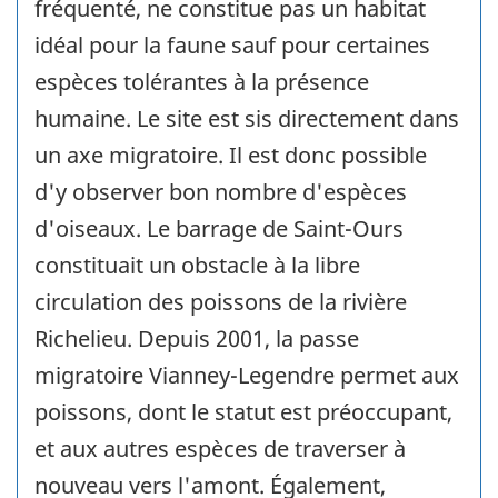
fréquenté, ne constitue pas un habitat
idéal pour la faune sauf pour certaines
espèces tolérantes à la présence
humaine. Le site est sis directement dans
un axe migratoire. Il est donc possible
d'y observer bon nombre d'espèces
d'oiseaux. Le barrage de Saint-Ours
constituait un obstacle à la libre
circulation des poissons de la rivière
Richelieu. Depuis 2001, la passe
migratoire Vianney-Legendre permet aux
poissons, dont le statut est préoccupant,
et aux autres espèces de traverser à
nouveau vers l'amont. Également,