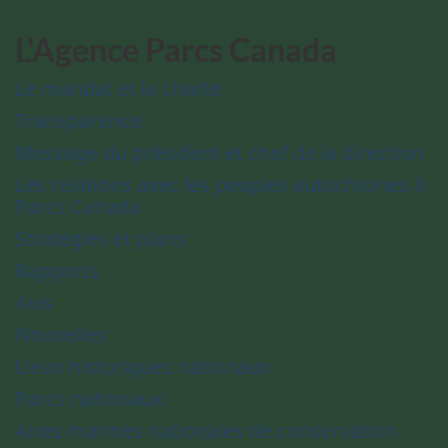
L'Agence Parcs Canada
Le mandat et la charte
Transparence
Message du président et chef de la direction
Les relations avec les peuples autochtones à
Parcs Canada
Stratégies et plans
Rapports
Avis
Nouvelles
Lieux historiques nationaux
Parcs nationaux
Aires marines nationales de conservation