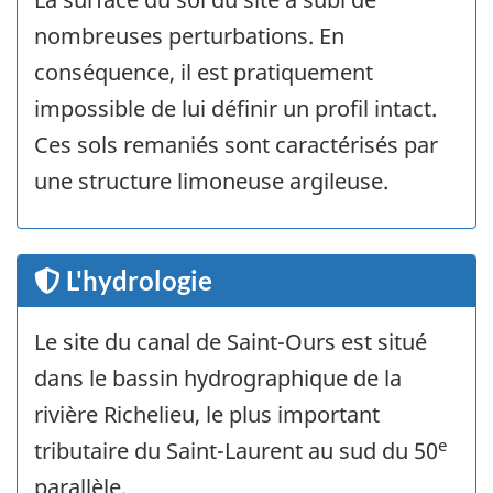
nombreuses perturbations. En
conséquence, il est pratiquement
impossible de lui définir un profil intact.
Ces sols remaniés sont caractérisés par
une structure limoneuse argileuse.
L'hydrologie
Le site du canal de Saint-Ours est situé
dans le bassin hydrographique de la
rivière Richelieu, le plus important
e
tributaire du Saint-Laurent au sud du 50
parallèle.