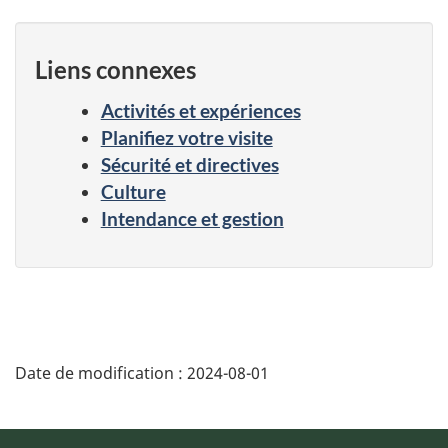
Liens connexes
Activités et expériences
Planifiez votre visite
Sécurité et directives
Culture
Intendance et gestion
Date de modification :
2024-08-01