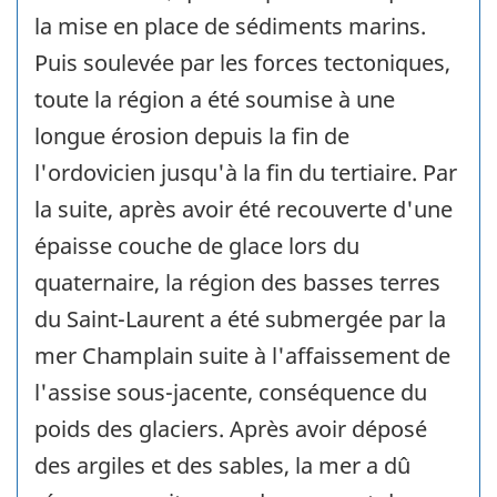
la mise en place de sédiments marins.
Puis soulevée par les forces tectoniques,
toute la région a été soumise à une
longue érosion depuis la fin de
l'ordovicien jusqu'à la fin du tertiaire. Par
la suite, après avoir été recouverte d'une
épaisse couche de glace lors du
quaternaire, la région des basses terres
du Saint-Laurent a été submergée par la
mer Champlain suite à l'affaissement de
l'assise sous-jacente, conséquence du
poids des glaciers. Après avoir déposé
des argiles et des sables, la mer a dû