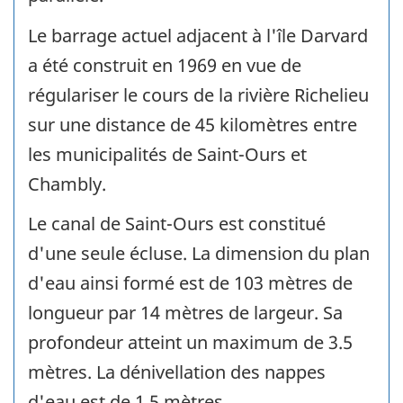
Le barrage actuel adjacent à l'île Darvard
a été construit en 1969 en vue de
régulariser le cours de la rivière Richelieu
sur une distance de 45 kilomètres entre
les municipalités de Saint-Ours et
Chambly.
Le canal de Saint-Ours est constitué
d'une seule écluse. La dimension du plan
d'eau ainsi formé est de 103 mètres de
longueur par 14 mètres de largeur. Sa
profondeur atteint un maximum de 3.5
mètres. La dénivellation des nappes
d'eau est de 1.5 mètres.