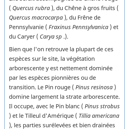
(
Quercus rubra
), du Chêne à gros fruits (
Quercus macrocarpa
), du Frêne de
Pennsylvanie (
Fraxinus Pennsylvanica
) et
du Caryer (
Carya sp
.).
Bien que l'on retrouve la plupart de ces
espèces sur le site, la végétation
arborescente y est nettement dominée
par les espèces pionnières ou de
transition. Le Pin rouge (
Pinus resinosa
)
domine largement la strate arborescente.
Il occupe, avec le Pin blanc (
Pinus strobus
) et le Tilleul d'Amérique (
Tillia americana
), les parties surélevées et bien drainées