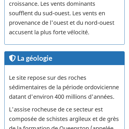
croissance. Les vents dominants
soufflent du sud-ouest. Les vents en
provenance de l'ouest et du nord-ouest
accusent la plus forte vélocité.
La géologie
Le site repose sur des roches
sédimentaires de la période ordovicienne
datant d'environ 400 millions d'années.
L'assise rocheuse de ce secteur est
composée de schistes argileux et de grès
de la formation de Queenston (appelée