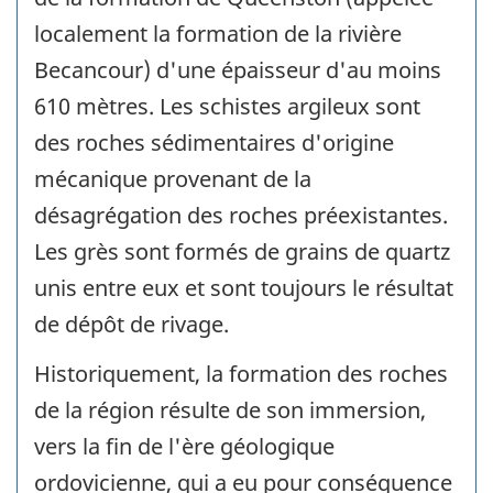
localement la formation de la rivière
Becancour) d'une épaisseur d'au moins
610 mètres. Les schistes argileux sont
des roches sédimentaires d'origine
mécanique provenant de la
désagrégation des roches préexistantes.
Les grès sont formés de grains de quartz
unis entre eux et sont toujours le résultat
de dépôt de rivage.
Historiquement, la formation des roches
de la région résulte de son immersion,
vers la fin de l'ère géologique
ordovicienne, qui a eu pour conséquence