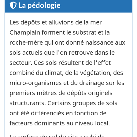
La pédologie
Les dépôts et alluvions de la mer
Champlain forment le substrat et la
roche-mère qui ont donné naissance aux
sols actuels que l'on retrouve dans le
secteur. Ces sols résultent de l'effet
combiné du climat, de la végétation, des
micro-organismes et du drainage sur les
premiers mètres de dépôts originels
structurants. Certains groupes de sols
ont été différenciés en fonction de
facteurs dominants au niveau local.
La surface du sol du site a subi de