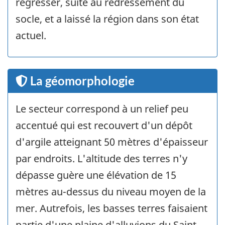
régresser, suite au redressement du
socle, et a laissé la région dans son état
actuel.
La géomorphologie
Le secteur correspond à un relief peu
accentué qui est recouvert d'un dépôt
d'argile atteignant 50 mètres d'épaisseur
par endroits. L'altitude des terres n'y
dépasse guère une élévation de 15
mètres au-dessus du niveau moyen de la
mer. Autrefois, les basses terres faisaient
partie d'une plaine d'alluvions du Saint-