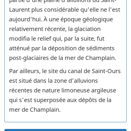
Laurent plus considérable qu'elle ne l'est
aujourd'hui. À une époque géologique
relativement récente, la glaciation
modifia le relief qui, par la suite, fut
atténué par la déposition de sédiments
post-glaciaires de la mer de Champlain.
Par ailleurs, le site du canal de Saint-Ours
est situé dans la zone d'alluvions
récentes de nature limoneuse argileuse
qui s'est superposée aux dépôts de la
mer de Champlain.