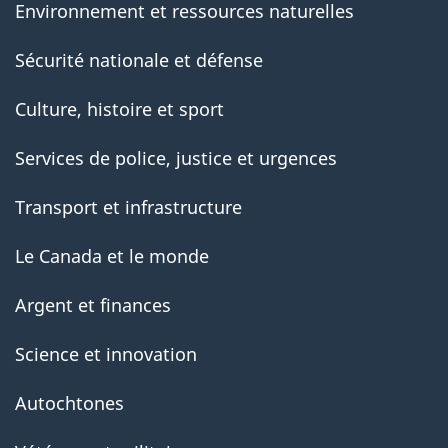
Environnement et ressources naturelles
Sécurité nationale et défense
Culture, histoire et sport
Services de police, justice et urgences
Transport et infrastructure
Le Canada et le monde
Argent et finances
Science et innovation
Autochtones