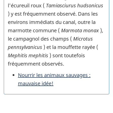
l'écureuil roux (
Tamiasciurus hudsonicus
) y est fréquemment observé. Dans les
environs immédiats du canal, outre la
marmotte commune (
Marmota monax
),
le campagnol des champs (
Microtus
pennsylvanicus
) et la mouffette rayée (
Mephitis mephitis
) sont toutefois
fréquemment observés.
Nourrir les animaux sauvages :
mauvaise idée!