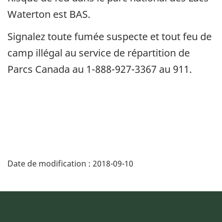
Waterton est BAS.
Signalez toute fumée suspecte et tout feu de
camp illégal au service de répartition de
Parcs Canada au 1-888-927-3367 au 911.
Date de modification :
2018-09-10