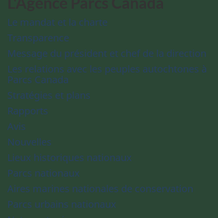
L'Agence Parcs Canada
Le mandat et la charte
Transparence
Message du président et chef de la direction
Les relations avec les peuples autochtones à
Parcs Canada
Stratégies et plans
Rapports
Avis
Nouvelles
Lieux historiques nationaux
Parcs nationaux
Aires marines nationales de conservation
Parcs urbains nationaux