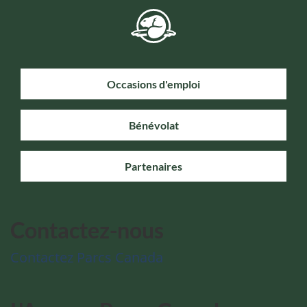
Occasions d'emploi
Bénévolat
Partenaires
Contactez-nous
Contactez Parcs Canada