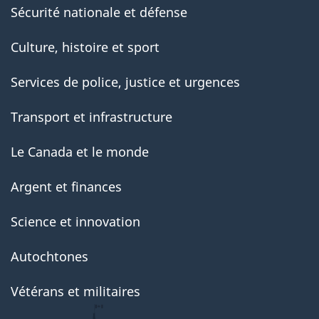
Sécurité nationale et défense
Culture, histoire et sport
Services de police, justice et urgences
Transport et infrastructure
Le Canada et le monde
Argent et finances
Science et innovation
Autochtones
Vétérans et militaires