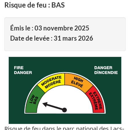
Risque de feu : BAS
Émis le :
03 novembre 2025
Date de levée :
31 mars 2026
Risque de feu dans le parc national des Lacs-