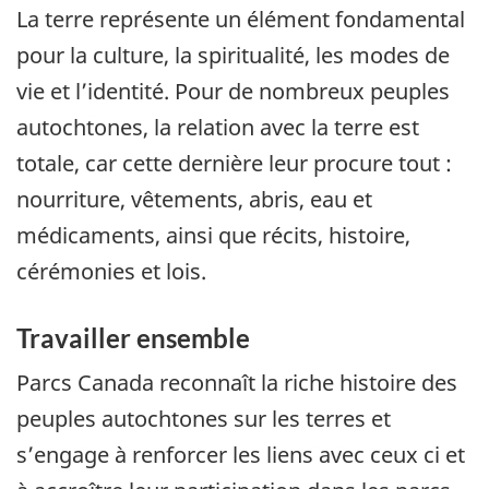
La terre représente un élément fondamental
pour la culture, la spiritualité, les modes de
vie et l’identité. Pour de nombreux peuples
autochtones, la relation avec la terre est
totale, car cette dernière leur procure tout :
nourriture, vêtements, abris, eau et
médicaments, ainsi que récits, histoire,
cérémonies et lois.
Travailler ensemble
Parcs Canada reconnaît la riche histoire des
peuples autochtones sur les terres et
s’engage à renforcer les liens avec ceux ci et