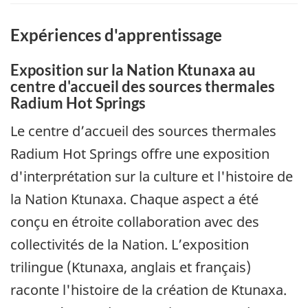
Expériences d'apprentissage
Exposition sur la Nation Ktunaxa au
centre d'accueil des sources thermales
Radium Hot Springs
Le centre d’accueil des sources thermales
Radium Hot Springs offre une exposition
d'interprétation sur la culture et l'histoire de
la Nation Ktunaxa. Chaque aspect a été
conçu en étroite collaboration avec des
collectivités de la Nation. L’exposition
trilingue (Ktunaxa, anglais et français)
raconte l'histoire de la création de Ktunaxa.