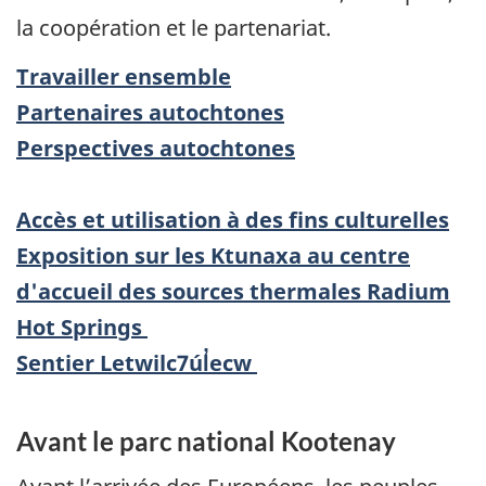
la coopération et le partenariat.
Travailler ensemble
Partenaires autochtones
Perspectives autochtones
Accès et utilisation à des fins culturelles
Exposition sur les Ktunaxa au centre
d'accueil des sources thermales Radium
Hot Springs
Sentier Letwilc7úl̓ecw
Avant le parc national Kootenay