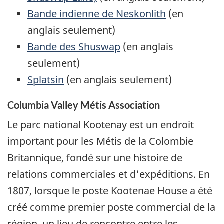
Bande indienne de Neskonlith
(en
anglais seulement)
Bande des Shuswap
(en anglais
seulement)
Splatsin
(en anglais seulement)
Columbia Valley Métis Association
Le parc national Kootenay est un endroit
important pour les Métis de la Colombie
Britannique, fondé sur une histoire de
relations commerciales et d'expéditions. En
1807, lorsque le poste Kootenae House a été
créé comme premier poste commercial de la
région, un lieu de rencontre entre les