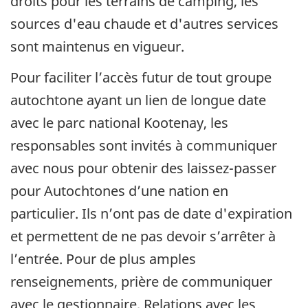
droits pour les terrains de camping, les
sources d'eau chaude et d'autres services
sont maintenus en vigueur.
Pour faciliter l’accès futur de tout groupe
autochtone ayant un lien de longue date
avec le parc national Kootenay, les
responsables sont invités à communiquer
avec nous pour obtenir des laissez-passer
pour Autochtones d’une nation en
particulier. Ils n’ont pas de date d'expiration
et permettent de ne pas devoir s’arrêter à
l’entrée. Pour de plus amples
renseignements, prière de communiquer
avec le gestionnaire, Relations avec les