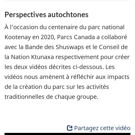
Perspectives autochtones
À l’occasion du centenaire du parc national
Kootenay en 2020, Parcs Canada a collaboré
avec la Bande des Shuswaps et le Conseil de
la Nation Ktunaxa respectivement pour créer
les deux vidéos décrites ci-dessous. Les
vidéos nous amènent à réfléchir aux impacts
de la création du parc sur les activités
traditionnelles de chaque groupe.
Partagez cette vidéo