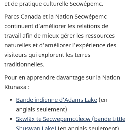
et de pratique culturelle Secwépemc.
Parcs Canada et la Nation Secwépemc
continuent d’améliorer les relations de
travail afin de mieux gérer les ressources
naturelles et d'améliorer l'expérience des
visiteurs qui explorent les terres
traditionnelles.
Pour en apprendre davantage sur la Nation
Ktunaxa :
Bande indienne d’Adams Lake
(en
anglais seulement)
Skwlāx te Secwepemcúl̓ecw (bande Little
Shuswap Lake)
(en anglais seulement)