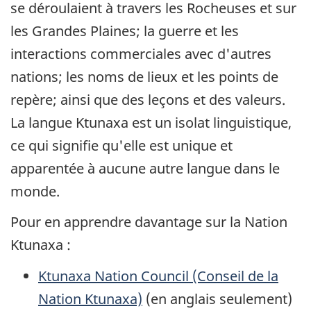
se déroulaient à travers les Rocheuses et sur
les Grandes Plaines; la guerre et les
interactions commerciales avec d'autres
nations; les noms de lieux et les points de
repère; ainsi que des leçons et des valeurs.
La langue Ktunaxa est un isolat linguistique,
ce qui signifie qu'elle est unique et
apparentée à aucune autre langue dans le
monde.
Pour en apprendre davantage sur la Nation
Ktunaxa :
Ktunaxa Nation Council (Conseil de la
Nation Ktunaxa)
(en anglais seulement)