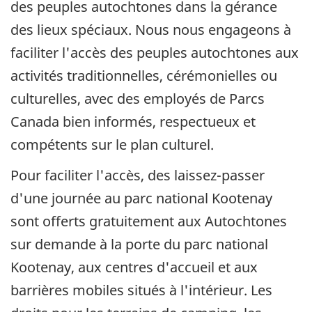
des peuples autochtones dans la gérance
des lieux spéciaux. Nous nous engageons à
faciliter l'accès des peuples autochtones aux
activités traditionnelles, cérémonielles ou
culturelles, avec des employés de Parcs
Canada bien informés, respectueux et
compétents sur le plan culturel.
Pour faciliter l'accès, des laissez-passer
d'une journée au parc national Kootenay
sont offerts gratuitement aux Autochtones
sur demande à la porte du parc national
Kootenay, aux centres d'accueil et aux
barrières mobiles situés à l'intérieur. Les