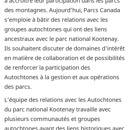
à accroître leur participation dans les parcs
des montagnes. Aujourd’hui, Parcs Canada
s’emploie à bâtir des relations avec les
groupes autochtones qui ont des liens
ancestraux avec le parc national Kootenay.
Ils souhaitent discuter de domaines d’intérêt
en matière de collaboration et de possibilités
de renforcer la participation des
Autochtones à la gestion et aux opérations
des parcs.
L’équipe des relations avec les Autochtones
du parc national Kootenay travaille avec
plusieurs communautés et groupes
autochtones ayant des liens historiques avec