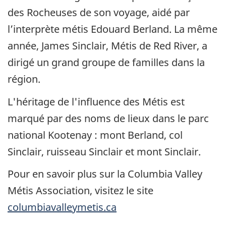
des Rocheuses de son voyage, aidé par
l’interprète métis Edouard Berland. La même
année, James Sinclair, Métis de Red River, a
dirigé un grand groupe de familles dans la
région.
L'héritage de l'influence des Métis est
marqué par des noms de lieux dans le parc
national Kootenay : mont Berland, col
Sinclair, ruisseau Sinclair et mont Sinclair.
Pour en savoir plus sur la Columbia Valley
Métis Association, visitez le site
columbiavalleymetis.ca