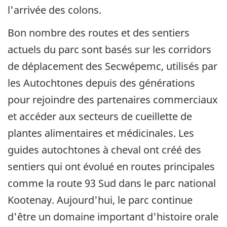
l'arrivée des colons.
Bon nombre des routes et des sentiers
actuels du parc sont basés sur les corridors
de déplacement des Secwépemc, utilisés par
les Autochtones depuis des générations
pour rejoindre des partenaires commerciaux
et accéder aux secteurs de cueillette de
plantes alimentaires et médicinales. Les
guides autochtones à cheval ont créé des
sentiers qui ont évolué en routes principales
comme la route 93 Sud dans le parc national
Kootenay. Aujourd'hui, le parc continue
d'être un domaine important d'histoire orale