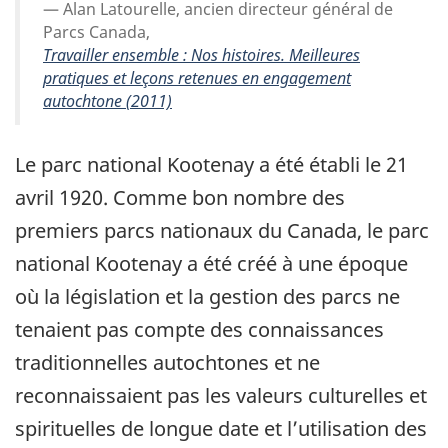
Alan Latourelle, ancien directeur général de
Parcs Canada,
Travailler ensemble : Nos histoires. Meilleures
pratiques et leçons retenues en engagement
autochtone (2011)
Le parc national Kootenay a été établi le 21
avril 1920. Comme bon nombre des
premiers parcs nationaux du Canada, le parc
national Kootenay a été créé à une époque
où la législation et la gestion des parcs ne
tenaient pas compte des connaissances
traditionnelles autochtones et ne
reconnaissaient pas les valeurs culturelles et
spirituelles de longue date et l’utilisation des