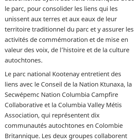
le parc, pour consolider les liens qui les
unissent aux terres et aux eaux de leur
territoire traditionnel du parc et y assurer les
activités de commémoration et de mise en
valeur des voix, de l’histoire et de la culture
autochtones.
Le parc national Kootenay entretient des
liens avec le Conseil de la Nation Ktunaxa, la
Secwépemc Nation Columbia Campfire
Collaborative et la Columbia Valley Métis
Association, qui représentent dix
communautés autochtones en Colombie
Britannique. Les deux groupes collaborent