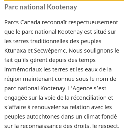
Parc national Kootenay
Parcs Canada reconnaît respectueusement
que le parc national Kootenay est situé sur
les terres traditionnelles des peuples
Ktunaxa et Secwépemc. Nous soulignons le
fait qu’ils gèrent depuis des temps
immémoriaux les terres et les eaux de la
région maintenant connue sous le nom de
parc national Kootenay. L’Agence s’est
engagée sur la voie de la réconciliation et
s’affaire à renouveler sa relation avec les
peuples autochtones dans un climat fondé
sur la reconnaissance des droits, le respect,