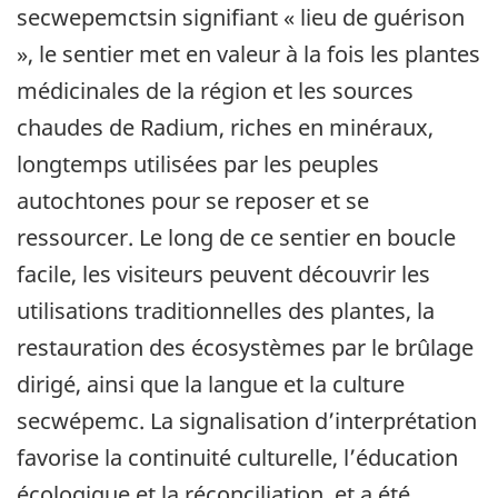
secwepemctsin signifiant « lieu de guérison
», le sentier met en valeur à la fois les plantes
médicinales de la région et les sources
chaudes de Radium, riches en minéraux,
longtemps utilisées par les peuples
autochtones pour se reposer et se
ressourcer. Le long de ce sentier en boucle
facile, les visiteurs peuvent découvrir les
utilisations traditionnelles des plantes, la
restauration des écosystèmes par le brûlage
dirigé, ainsi que la langue et la culture
secwépemc. La signalisation d’interprétation
favorise la continuité culturelle, l’éducation
écologique et la réconciliation, et a été