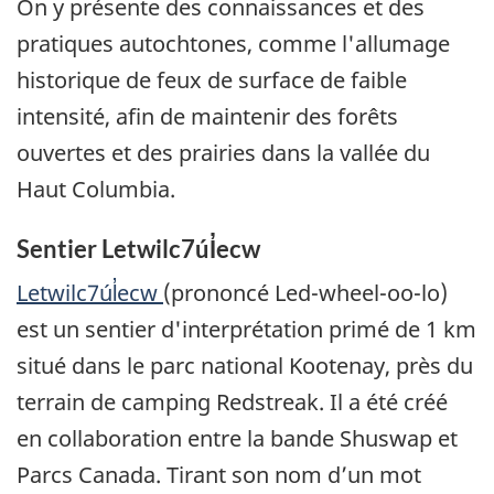
On y présente des connaissances et des
pratiques autochtones, comme l'allumage
historique de feux de surface de faible
intensité, afin de maintenir des forêts
ouvertes et des prairies dans la vallée du
Haut Columbia.
Sentier Letwilc7úl̓ecw
Letwilc7úl̓ecw
(prononcé Led-wheel-oo-lo)
est un sentier d'interprétation primé de 1 km
situé dans le parc national Kootenay, près du
terrain de camping Redstreak. Il a été créé
en collaboration entre la bande Shuswap et
Parcs Canada. Tirant son nom d’un mot