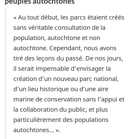
peuples autochtones
« Au tout début, les parcs étaient créés
sans véritable consultation de la
population, autochtone et non
autochtone. Cependant, nous avons
tiré des leçons du passé. De nos jours,
il serait impensable d’envisager la
création d’un nouveau parc national,
d’un lieu historique ou d’une aire
marine de conservation sans l’appui et
la collaboration du public, et plus
particulièrement des populations
autochtones... ».