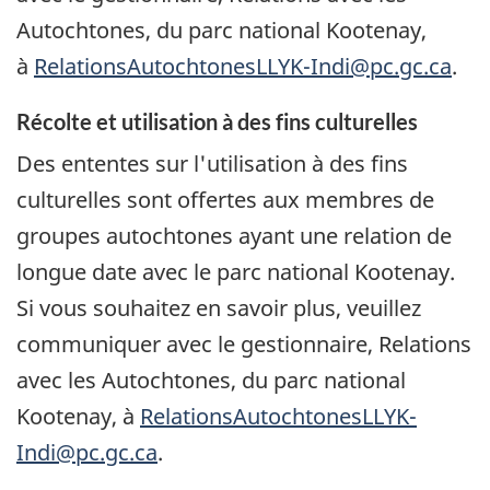
Autochtones, du parc national Kootenay,
à
RelationsAutochtonesLLYK-Indi@pc.gc.ca
.
Récolte et utilisation à des fins culturelles
Des ententes sur l'utilisation à des fins
culturelles sont offertes aux membres de
groupes autochtones ayant une relation de
longue date avec le parc national Kootenay.
Si vous souhaitez en savoir plus, veuillez
communiquer avec le gestionnaire, Relations
avec les Autochtones, du parc national
Kootenay, à
RelationsAutochtonesLLYK-
Indi@pc.gc.ca
.