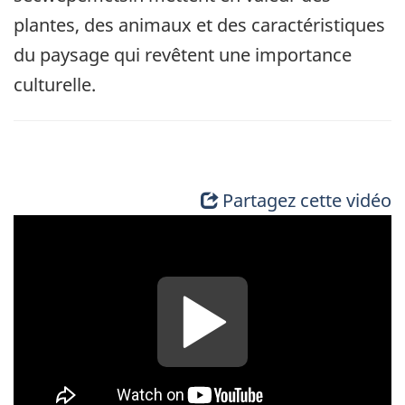
plantes, des animaux et des caractéristiques
du paysage qui revêtent une importance
culturelle.
Partagez cette vidéo