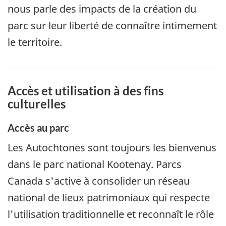
nous parle des impacts de la création du
parc sur leur liberté de connaître intimement
le territoire.
Accès et utilisation à des fins
culturelles
Accès au parc
Les Autochtones sont toujours les bienvenus
dans le parc national Kootenay. Parcs
Canada s'active à consolider un réseau
national de lieux patrimoniaux qui respecte
l'utilisation traditionnelle et reconnaît le rôle