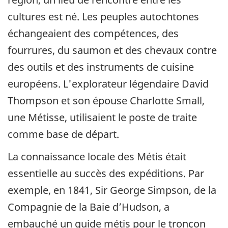
cultures est né. Les peuples autochtones
échangeaient des compétences, des
fourrures, du saumon et des chevaux contre
des outils et des instruments de cuisine
européens. L'explorateur légendaire David
Thompson et son épouse Charlotte Small,
une Métisse, utilisaient le poste de traite
comme base de départ.
La connaissance locale des Métis était
essentielle au succès des expéditions. Par
exemple, en 1841, Sir George Simpson, de la
Compagnie de la Baie d’Hudson, a
embauché un guide métis pour le tronçon