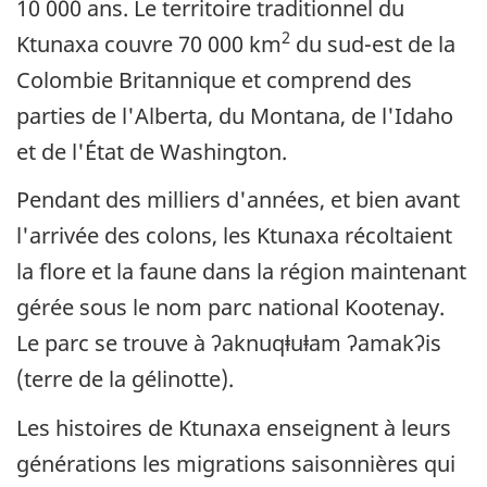
10 000 ans. Le territoire traditionnel du
2
Ktunaxa couvre 70 000 km
du sud-est de la
Colombie Britannique et comprend des
parties de l'Alberta, du Montana, de l'Idaho
et de l'État de Washington.
Pendant des milliers d'années, et bien avant
l'arrivée des colons, les Ktunaxa récoltaient
la flore et la faune dans la région maintenant
gérée sous le nom parc national Kootenay.
Le parc se trouve à ʔaknuqⱡuⱡam ʔamakʔis
(
terre de la gélinotte
).
Les histoires de Ktunaxa enseignent à leurs
générations les migrations saisonnières qui