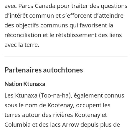
avec Parcs Canada pour traiter des questions
d’intérêt commun et s’efforcent d’atteindre
des objectifs communs qui favorisent la
réconciliation et le rétablissement des liens
avec la terre.
Partenaires autochtones
Nation Ktunaxa
Les Ktunaxa (Too-na-ha), également connus
sous le nom de Kootenay, occupent les
terres autour des rivières Kootenay et
Columbia et des lacs Arrow depuis plus de