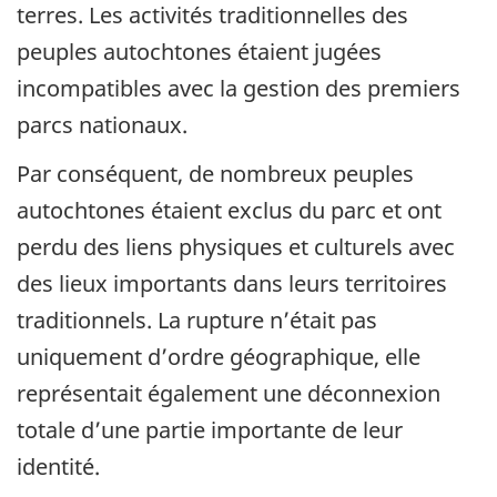
terres. Les activités traditionnelles des
peuples autochtones étaient jugées
incompatibles avec la gestion des premiers
parcs nationaux.
Par conséquent, de nombreux peuples
autochtones étaient exclus du parc et ont
perdu des liens physiques et culturels avec
des lieux importants dans leurs territoires
traditionnels. La rupture n’était pas
uniquement d’ordre géographique, elle
représentait également une déconnexion
totale d’une partie importante de leur
identité.