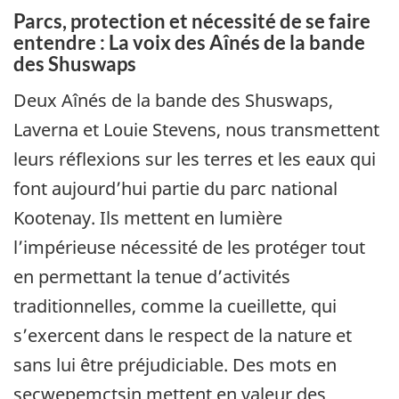
Parcs, protection et nécessité de se faire
entendre : La voix des Aînés de la bande
des Shuswaps
Deux Aînés de la bande des Shuswaps,
Laverna et Louie Stevens, nous transmettent
leurs réflexions sur les terres et les eaux qui
font aujourd’hui partie du parc national
Kootenay. Ils mettent en lumière
l’impérieuse nécessité de les protéger tout
en permettant la tenue d’activités
traditionnelles, comme la cueillette, qui
s’exercent dans le respect de la nature et
sans lui être préjudiciable. Des mots en
secwepemctsin mettent en valeur des