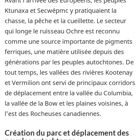
Avant l’arrivée des Européens, les peuples
Ktunaxa et Secwépmc y pratiquaient la
chasse, la pêche et la cueillette. Le secteur
qui longe le ruisseau Ochre est reconnu
comme une source importante de pigments
ferriques, une matière utilisée depuis des
générations par les peuples autochtones. De
tout temps, les vallées des rivières Kootenay
et Vermilion ont servi de principaux corridors
de déplacement entre la vallée du Columbia,
la vallée de la Bow et les plaines voisines, à
l’est des Rocheuses canadiennes.
Création du parc et déplacement des