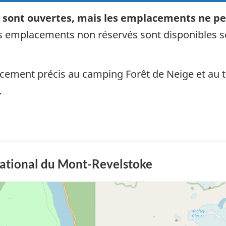
 sont ouvertes, mais les emplacements ne pe
 emplacements non réservés sont disponibles sel
lacement précis au camping Forêt de Neige et au 
.
national du Mont-Revelstoke