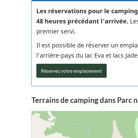
Les réservations pour le camping
48 heures précédant l'arrivée.
Les
premier servi.
Il est possible de réserver un emp
l’arrière-pays du lac Eva et lacs Jade
Réservez votre emplacement
Terrains de camping dans Parc 