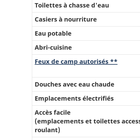
Toilettes à chasse d'eau
Casiers à nourriture
Eau potable
Abri-cuisine
Feux de camp autorisés **
Douches avec eau chaude
Emplacements électrifiés
Accès facile
(emplacements et toilettes access
roulant)