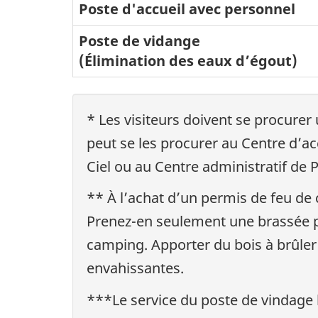
Poste d'accueil avec personnel
Poste de vidange
(Élimination des eaux d’égout)
* Les visiteurs doivent se procurer
peut se les procurer au Centre d’a
Ciel ou au Centre administratif de 
** À l’achat d’un permis de feu de 
Prenez-en seulement une brassée pa
camping. Apporter du bois à brûler
envahissantes.
***Le service du poste de vindage l