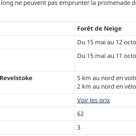
de long ne peuvent pas emprunter la promenade d
Forêt de Neige
Du 15 mai au 12 oct
Du 15 mai au 11 oct
 Revelstoke
5 km au nord en voit
2 km au nord en vélo
Voir les prix
62
3