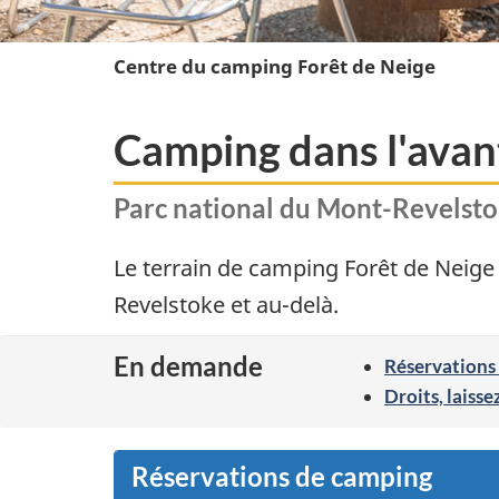
Centre du camping Forêt de Neige
Camping dans l'avan
Parc national du Mont-Revelst
Le terrain de camping Forêt de Neige
Revelstoke et au-delà.
En demande
Réservations
Droits, laisse
Réservations de camping