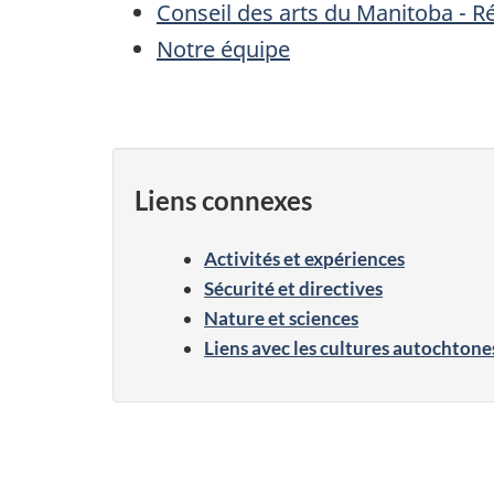
Conseil des arts du Manitoba - R
Notre équipe
Liens connexes
​Activités et expériences​
Sécurité et directives
Nature et sciences
Liens avec les cultures autochtone