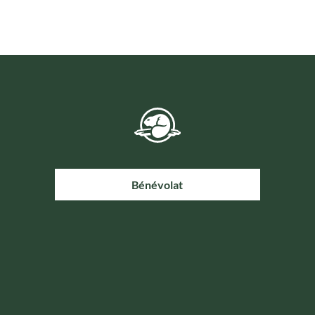
Bénévolat