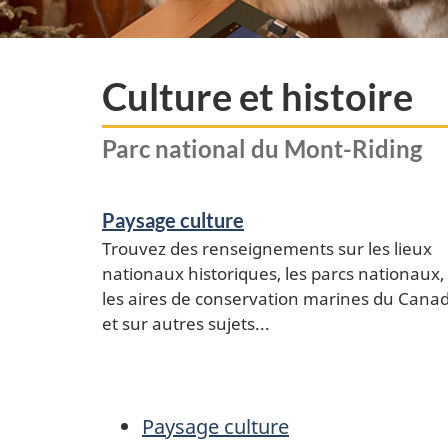
Culture et histoire
Parc national du Mont-Riding
Paysage culture
Trouvez des renseignements sur les lieux
nationaux historiques, les parcs nationaux,
les aires de conservation marines du Cana
et sur autres sujets...
Paysage culture