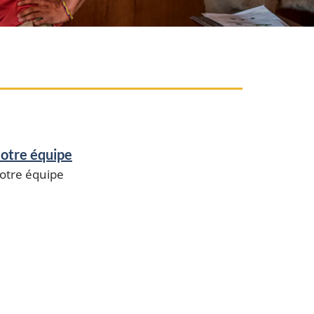
otre équipe
otre équipe