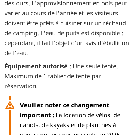
des ours. L'approvisionnement en bois peut
varier au cours de l'année et les visiteurs
doivent être prêts à cuisiner sur un réchaud
de camping. L'eau de puits est disponible ;
cependant, il fait l’objet d’un avis d’ébullition
de l’eau.
Équipement autorisé :
Une seule tente.
Maximum de 1 tablier de tente par
réservation.
Veuillez noter ce changement
important :
La location de vélos, de
canots, de kayaks et de planches à
pagaie ne sera pas possible en 2026.