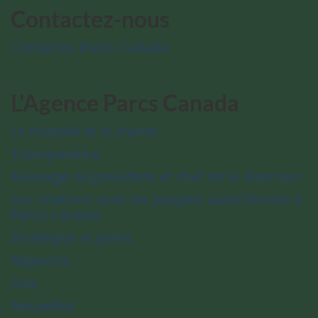
Contactez-nous
Contactez Parcs Canada
L'Agence Parcs Canada
Le mandat et la charte
Transparence
Message du président et chef de la direction
Les relations avec les peuples autochtones à
Parcs Canada
Stratégies et plans
Rapports
Avis
Nouvelles