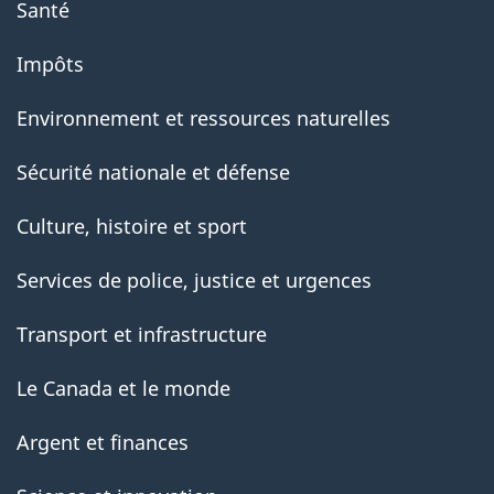
Santé
Impôts
Environnement et ressources naturelles
Sécurité nationale et défense
Culture, histoire et sport
Services de police, justice et urgences
Transport et infrastructure
Le Canada et le monde
Argent et finances