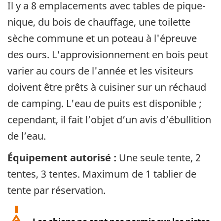
Il y a 8 emplacements avec tables de pique-
nique, du bois de chauffage, une toilette
sèche commune et un poteau à l'épreuve
des ours. L'approvisionnement en bois peut
varier au cours de l'année et les visiteurs
doivent être prêts à cuisiner sur un réchaud
de camping. L'eau de puits est disponible ;
cependant, il fait l’objet d’un avis d’ébullition
de l’eau.
Équipement autorisé :
Une seule tente, 2
tentes, 3 tentes. Maximum de 1 tablier de
tente par réservation.