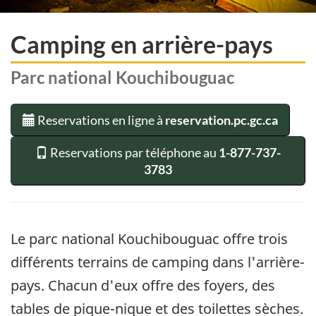
Camping en arrière-pays
Parc national Kouchibouguac
Reservations en ligne à
reservation.pc.gc.ca
Reservations par téléphone au
1-877-737-
3783
Le parc national Kouchibouguac offre trois
différents terrains de camping dans l'arrière-
pays. Chacun d'eux offre des foyers, des
tables de pique-nique et des toilettes sèches.