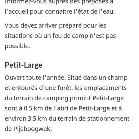
Informez-vous auprès des préposés à
l'accueil pour connaître l'état de l'eau.
Vous devez arriver préparé pour les
situations où un feu de camp n'est pas
possible.
Petit-Large
Ouvert toute l'année. Situé dans un champ
et entourés d'une forêt, les emplacements
du terrain de camping primitif Petit-Large
sont à 0,5 km de l'abri de Petit-Large et à
environ 3,5 km du terrain de stationnement
de Pijeboogwek.