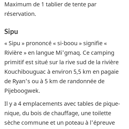
Maximum de 1 tablier de tente par
réservation.
Sipu
« Sipu » prononcé « si-boou » signifie «
Rivière » en langue Mi'gmaq. Ce camping
primitif est situé sur la rive sud de la rivière
Kouchibouguac à environ 5,5 km en pagaie
de Ryan's ou à 5 km de randonnée de
Pijeboogwek.
Il y a 4 emplacements avec tables de pique-
nique, du bois de chauffage, une toilette
sèche commune et un poteau à l'épreuve