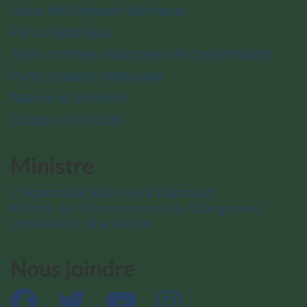
Lieux historiques nationaux
Parcs nationaux
Aires marines nationales de conservation
Parcs urbains nationaux
Nature et sciences
Culture et histoire
Ministre
L’honorable Julie Aviva Dabrusin
Ministre de l’Environnement, du Changement
climatique et de la Nature
Nous joindre
Facebook
Twitter
YouTube
Instagram