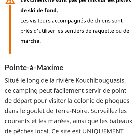
Les chiens ne sont pas permis sur les pistes
de ski de fond.
Les visiteurs accompagnés de chiens sont
priés d'utiliser les sentiers de raquette ou de
marche.
Pointe-à-Maxime
Situé le long de la rivière Kouchibouguasis,
ce camping peut facilement servir de point
de départ pour visiter la colonie de phoques
dans le goulet de Terre-Noire. Surveillez les
courants et les marées, ainsi que les bateaux
de pêches local. Ce site est UNIQUEMENT