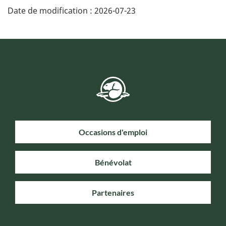
Date de modification :
2026-07-23
Occasions d'emploi
Bénévolat
Partenaires