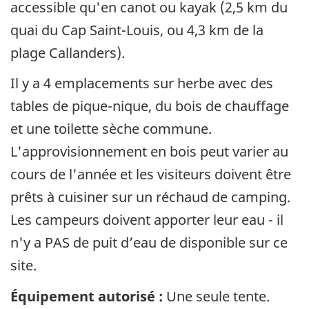
accessible qu'en canot ou kayak (2,5 km du
quai du Cap Saint-Louis, ou 4,3 km de la
plage Callanders).
Il y a 4 emplacements sur herbe avec des
tables de pique-nique, du bois de chauffage
et une toilette sèche commune.
L'approvisionnement en bois peut varier au
cours de l'année et les visiteurs doivent être
prêts à cuisiner sur un réchaud de camping.
Les campeurs doivent apporter leur eau - il
n'y a PAS de puit d’eau de disponible sur ce
site.
Équipement autorisé :
Une seule tente.