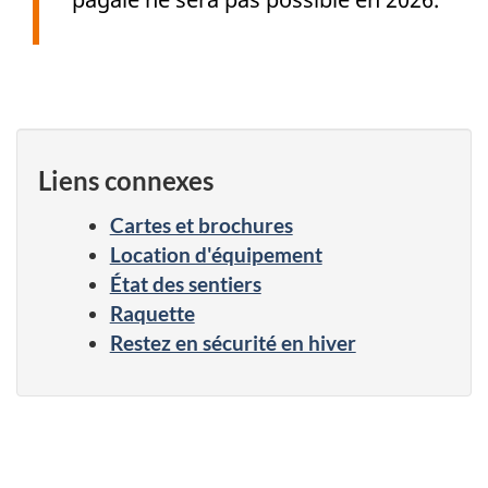
Liens connexes
Cartes et brochures
Location d'équipement
État des sentiers
Raquette
Restez en sécurité en hiver