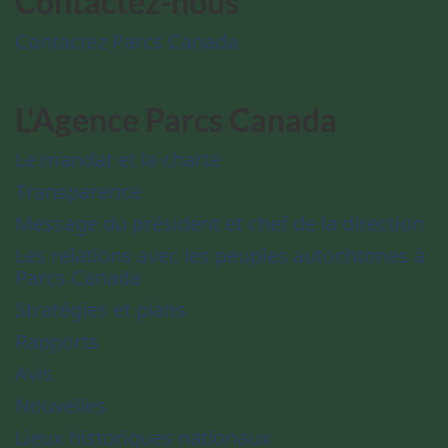
Contactez-nous
Contactez Parcs Canada
L'Agence Parcs Canada
Le mandat et la charte
Transparence
Message du président et chef de la direction
Les relations avec les peuples autochtones à
Parcs Canada
Stratégies et plans
Rapports
Avis
Nouvelles
Lieux historiques nationaux