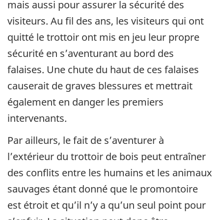
mais aussi pour assurer la sécurité des
visiteurs. Au fil des ans, les visiteurs qui ont
quitté le trottoir ont mis en jeu leur propre
sécurité en s’aventurant au bord des
falaises. Une chute du haut de ces falaises
causerait de graves blessures et mettrait
également en danger les premiers
intervenants.
Par ailleurs, le fait de s’aventurer à
l’extérieur du trottoir de bois peut entraîner
des conflits entre les humains et les animaux
sauvages étant donné que le promontoire
est étroit et qu’il n’y a qu’un seul point pour