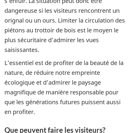
s’enfuir. La situation peut donc être
dangereuse si les visiteurs rencontrent un
orignal ou un ours. Limiter la circulation des
piétons au trottoir de bois est le moyen le
plus sécuritaire d’admirer les vues
saisissantes.
L’essentiel est de profiter de la beauté de la
nature, de réduire notre empreinte
écologique et d’admirer le paysage
magnifique de manière responsable pour
que les générations futures puissent aussi
en profiter.
Que peuvent faire les visiteurs?