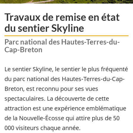
Travaux de remise en état
du sentier Skyline
​Parc national des Hautes-Terres-du-
Cap-Breton
Le sentier Skyline, le sentier le plus fréquenté
du parc national des Hautes-Terres-du-Cap-
Breton, est reconnu pour ses vues
spectaculaires. La découverte de cette
attraction est une expérience emblématique
de la Nouvelle-Écosse qui attire plus de 50
000 visiteurs chaque année.