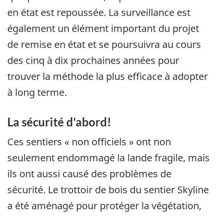
en état est repoussée. La surveillance est
également un élément important du projet
de remise en état et se poursuivra au cours
des cinq à dix prochaines années pour
trouver la méthode la plus efficace à adopter
à long terme.
La sécurité d'abord!
Ces sentiers « non officiels » ont non
seulement endommagé la lande fragile, mais
ils ont aussi causé des problèmes de
sécurité. Le trottoir de bois du sentier Skyline
a été aménagé pour protéger la végétation,