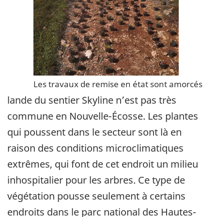
Les travaux de remise en état sont amorcés
lande du sentier Skyline n’est pas très
commune en Nouvelle-Écosse. Les plantes
qui poussent dans le secteur sont là en
raison des conditions microclimatiques
extrêmes, qui font de cet endroit un milieu
inhospitalier pour les arbres. Ce type de
végétation pousse seulement à certains
endroits dans le parc national des Hautes-