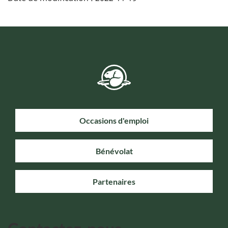
Occasions d'emploi
Bénévolat
Partenaires