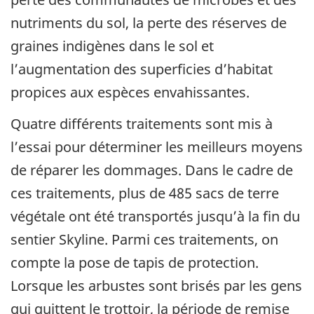
nutriments du sol, la perte des réserves de
graines indigènes dans le sol et
l’augmentation des superficies d’habitat
propices aux espèces envahissantes.
Quatre différents traitements sont mis à
l’essai pour déterminer les meilleurs moyens
de réparer les dommages. Dans le cadre de
ces traitements, plus de 485 sacs de terre
végétale ont été transportés jusqu’à la fin du
sentier Skyline. Parmi ces traitements, on
compte la pose de tapis de protection.
Lorsque les arbustes sont brisés par les gens
qui quittent le trottoir, la période de remise