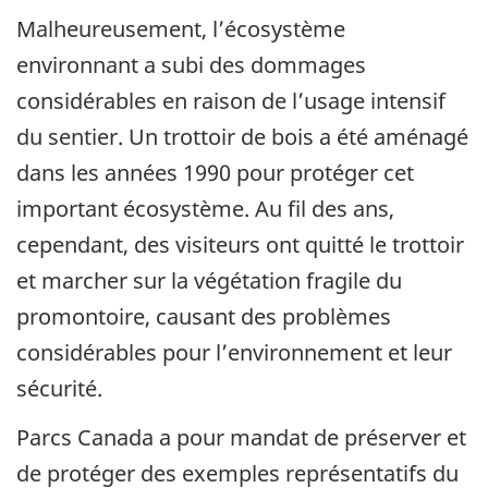
Malheureusement, l’écosystème
environnant a subi des dommages
considérables en raison de l’usage intensif
du sentier. Un trottoir de bois a été aménagé
dans les années 1990 pour protéger cet
important écosystème. Au fil des ans,
cependant, des visiteurs ont quitté le trottoir
et marcher sur la végétation fragile du
promontoire, causant des problèmes
considérables pour l’environnement et leur
sécurité.
Parcs Canada a pour mandat de préserver et
de protéger des exemples représentatifs du