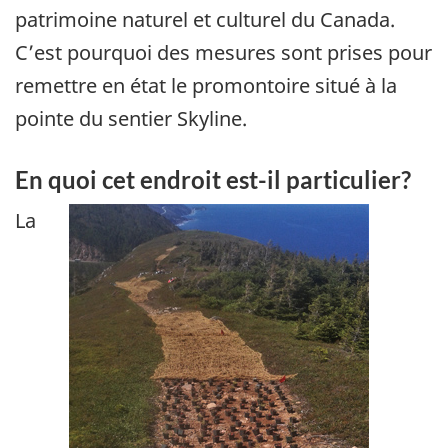
patrimoine naturel et culturel du Canada.
C’est pourquoi des mesures sont prises pour
remettre en état le promontoire situé à la
pointe du sentier Skyline.
En quoi cet endroit est-il particulier?
La