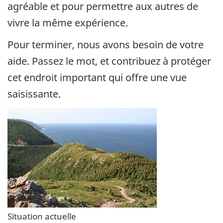
agréable et pour permettre aux autres de
vivre la même expérience.
Pour terminer, nous avons besoin de votre
aide. Passez le mot, et contribuez à protéger
cet endroit important qui offre une vue
saisissante.
Situation actuelle