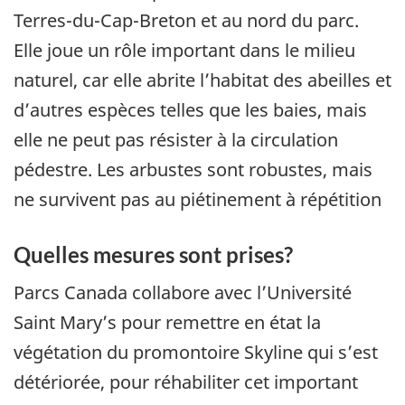
Terres-du-Cap-Breton et au nord du parc.
Elle joue un rôle important dans le milieu
naturel, car elle abrite l’habitat des abeilles et
d’autres espèces telles que les baies, mais
elle ne peut pas résister à la circulation
pédestre. Les arbustes sont robustes, mais
ne survivent pas au piétinement à répétition
Quelles mesures sont prises?
Parcs Canada collabore avec l’Université
Saint Mary’s pour remettre en état la
végétation du promontoire Skyline qui s’est
détériorée, pour réhabiliter cet important