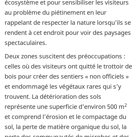
écosystème et pour sensibiliser les visiteurs
au problème du piétinement en leur
rappelant de respecter la nature lorsqu’ils se
rendent à cet endroit pour voir des paysages
spectaculaires.
Deux zones suscitent des préoccupations :
celles où des visiteurs ont quitté le trottoir de
bois pour créer des sentiers « non officiels »
et endommagé les végétaux rares qui s’y
trouvent. La détérioration des sols
2
représente une superficie d’environ 500 m
et comprend l’érosion et le compactage du
sol, la perte de matière organique du sol, la
perte des communautés de microbes et des