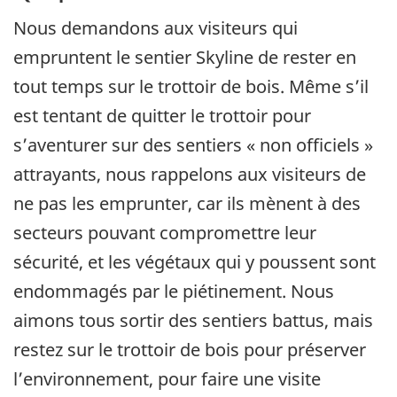
Nous demandons aux visiteurs qui
empruntent le sentier Skyline de rester en
tout temps sur le trottoir de bois. Même s’il
est tentant de quitter le trottoir pour
s’aventurer sur des sentiers « non officiels »
attrayants, nous rappelons aux visiteurs de
ne pas les emprunter, car ils mènent à des
secteurs pouvant compromettre leur
sécurité, et les végétaux qui y poussent sont
endommagés par le piétinement. Nous
aimons tous sortir des sentiers battus, mais
restez sur le trottoir de bois pour préserver
l’environnement, pour faire une visite