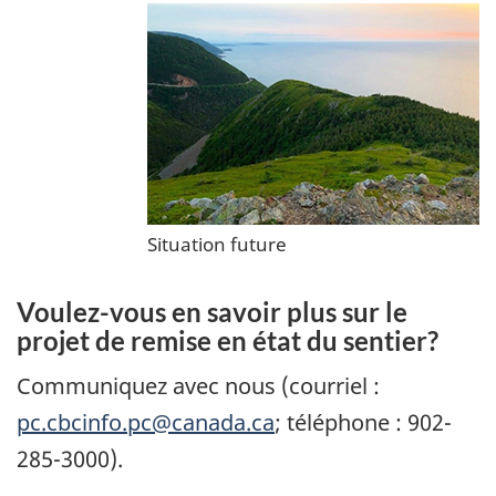
Situation future
Voulez-vous en savoir plus sur le
projet de remise en état du sentier?
Communiquez avec nous (courriel :
pc.cbcinfo.pc@canada.ca
; téléphone : 902-
285-3000).