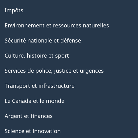
Impôts
Environnement et ressources naturelles
Sécurité nationale et défense
Culture, histoire et sport
Services de police, justice et urgences
Transport et infrastructure
Le Canada et le monde
Argent et finances
Science et innovation