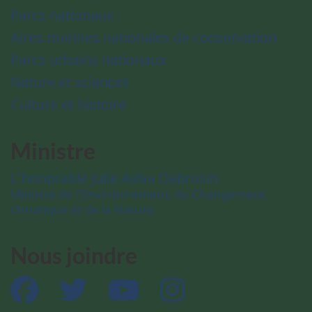
Parcs nationaux
Aires marines nationales de conservation
Parcs urbains nationaux
Nature et sciences
Culture et histoire
Ministre
L’honorable Julie Aviva Dabrusin
Ministre de l’Environnement, du Changement
climatique et de la Nature
Nous joindre
Facebook
Twitter
YouTube
Instagram