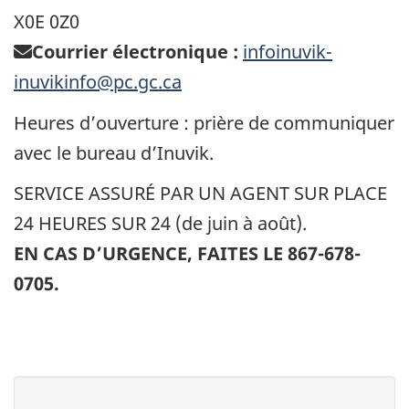
X0E 0Z0
Courrier électronique :
infoinuvik-
inuvikinfo@pc.gc.ca
Heures d’ouverture : prière de communiquer
avec le bureau d’Inuvik.
SERVICE ASSURÉ PAR UN AGENT SUR PLACE
24 HEURES SUR 24 (de juin à août).
EN CAS D’URGENCE, FAITES LE 867-678-
0705.