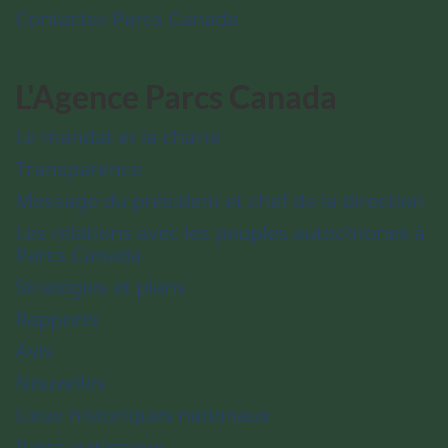
Contactez Parcs Canada
L'Agence Parcs Canada
Le mandat et la charte
Transparence
Message du président et chef de la direction
Les relations avec les peuples autochtones à
Parcs Canada
Stratégies et plans
Rapports
Avis
Nouvelles
Lieux historiques nationaux
Parcs nationaux