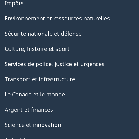
Impôts
Environnement et ressources naturelles
Sécurité nationale et défense
Culture, histoire et sport
Services de police, justice et urgences
Transport et infrastructure
Le Canada et le monde
Argent et finances
Science et innovation