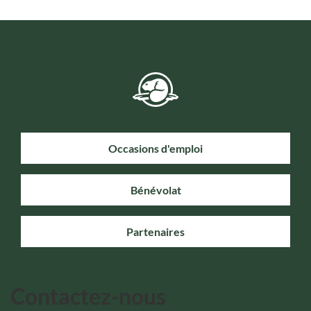
Occasions d'emploi
Bénévolat
Partenaires
Contactez-nous