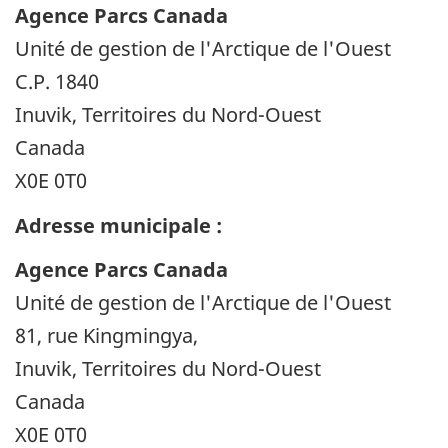
Agence Parcs Canada
Unité de gestion de l'Arctique de l'Ouest
C.P. 1840
Inuvik, Territoires du Nord-Ouest
Canada
X0E 0T0
Adresse municipale :
Agence Parcs Canada
Unité de gestion de l'Arctique de l'Ouest
81, rue Kingmingya,
Inuvik, Territoires du Nord-Ouest
Canada
X0E 0T0