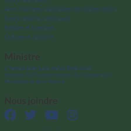
Aires marines nationales de conservation
Parcs urbains nationaux
Nature et sciences
Culture et histoire
Ministre
L’honorable Julie Aviva Dabrusin
Ministre de l’Environnement, du Changement
climatique et de la Nature
Nous joindre
Facebook
Twitter
YouTube
Instagram