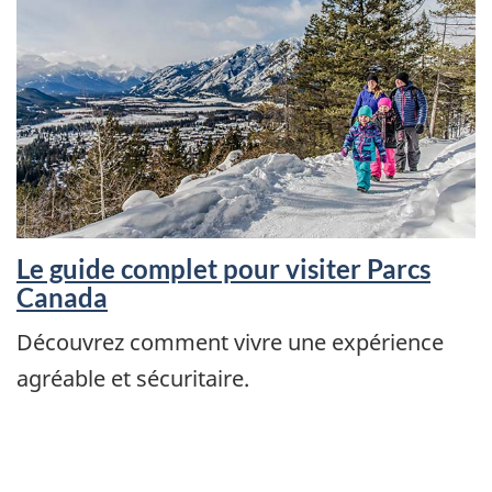
Le guide complet pour visiter Parcs
Canada
Découvrez comment vivre une expérience
agréable et sécuritaire.