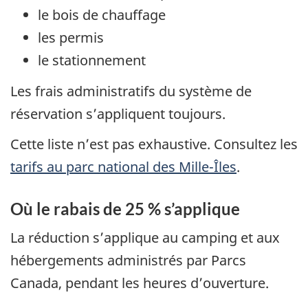
le bois de chauffage
les permis
le stationnement
Les frais administratifs du système de
réservation s’appliquent toujours.
Cette liste n’est pas exhaustive. Consultez les
tarifs au parc national des Mille-Îles
.
Où le rabais de 25 % s’applique
La réduction s’applique au camping et aux
hébergements administrés par Parcs
Canada, pendant les heures d’ouverture.