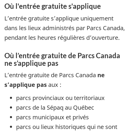
Où l'entrée gratuite s'applique
L’entrée gratuite s’applique uniquement
dans les lieux administrés par Parcs Canada,
pendant les heures régulières d’ouverture.
Où l’entrée gratuite de Parcs Canada
ne s’applique pas
L’entrée gratuite de Parcs Canada
ne
s’applique pas
aux :
parcs provinciaux ou territoriaux
parcs de la Sépaq au Québec
parcs municipaux et privés
parcs ou lieux historiques qui ne sont