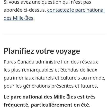
Si vous avez une question qui n’est pas
abordée ci-dessus,
contactez le parc national
des Mille-Îles
.
Planifiez votre voyage
Parcs Canada administre l’un des réseaux
les plus remarquables et étendus de lieux
patrimoniaux naturels et culturels au monde,
pour les générations présentes et futures.
Le parc national des Mille-Îles est très
fréquenté, particulièrement en été
.