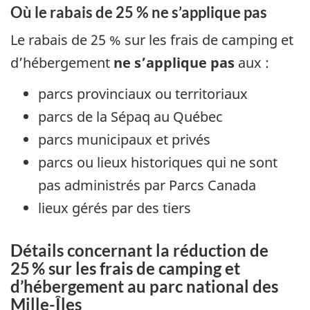
Où le rabais de 25 % ne s’applique pas
Le rabais de 25 % sur les frais de camping et
d’hébergement
ne s’applique pas
aux :
parcs provinciaux ou territoriaux
parcs de la Sépaq au Québec
parcs municipaux et privés
parcs ou lieux historiques qui ne sont
pas administrés par Parcs Canada
lieux gérés par des tiers
Détails concernant la réduction de
25 % sur les frais de camping et
d’hébergement au parc national des
Mille-Îles