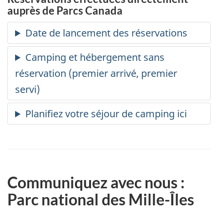
auprès de Parcs Canada
Communiquez avec nous :
Parc national des Mille-Îles