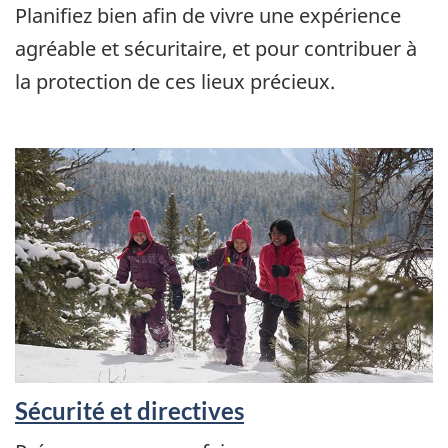
Planifiez bien afin de vivre une expérience
agréable et sécuritaire, et pour contribuer à
la protection de ces lieux précieux.
Sécurité et directives