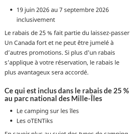
19 juin 2026 au 7 septembre 2026
inclusivement
Le rabais de 25 % fait partie du laissez-passer
Un Canada fort et ne peut être jumelé à
d’autres promotions. Si plus d’un rabais
s’applique à votre réservation, le rabais le
plus avantageux sera accordé.
Ce qui est inclus dans le rabais de 25 %
au parc national des Mille-Îles
Le camping sur les îles
Les oTENTiks
En savoir plus au sujet des types de camping