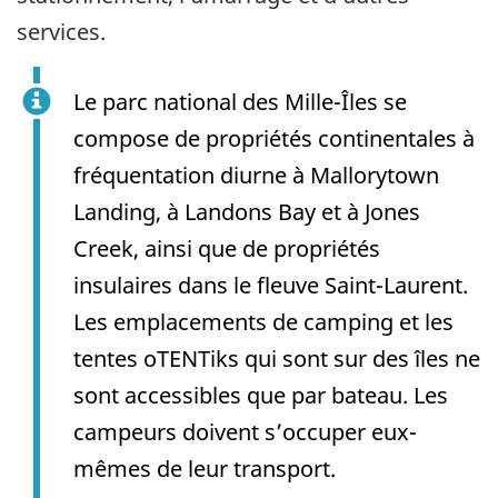
services.
Le parc national des Mille-Îles se
compose de propriétés continentales à
fréquentation diurne à Mallorytown
Landing, à Landons Bay et à Jones
Creek, ainsi que de propriétés
insulaires dans le fleuve Saint-Laurent.
Les emplacements de camping et les
tentes oTENTiks qui sont sur des îles ne
sont accessibles que par bateau. Les
campeurs doivent s’occuper eux-
mêmes de leur transport.