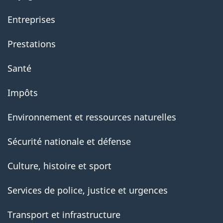
Entreprises
Prestations
Santé
Impôts
Environnement et ressources naturelles
Sécurité nationale et défense
Culture, histoire et sport
Services de police, justice et urgences
Transport et infrastructure