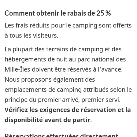
Comment obtenir le rabais de 25 %
Les frais réduits pour le camping sont offerts
à tous les visiteurs.
La plupart des terrains de camping et des
hébergements de nuit au parc national des
Mille-Îles doivent être réservés à l’avance.
Nous proposons également des
emplacements de camping attribués selon le
principe du premier arrivé, premier servi.
Vérifiez les exigences de réservation et la
disponibilité avant de partir
.
Réservations effectuées directement