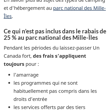
et d'hébergement au
parc national des Mille-
Îles
.
Ce qui n’est pas inclus dans le rabais de
25 % au parc national des Mille-Îles
Pendant les périodes du laissez-passer Un
Canada fort,
des frais s’appliquent
toujours
pour :
l’amarrage
les programmes qui ne sont
habituellement pas compris dans les
droits d’entrée
les services offerts par des tiers