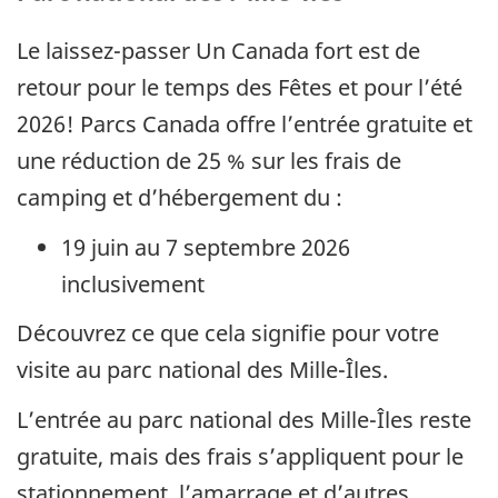
Le laissez-passer Un Canada fort est de
retour pour le temps des Fêtes et pour l’été
2026! Parcs Canada offre l’entrée gratuite et
une réduction de 25 % sur les frais de
camping et d’hébergement du :
19 juin au 7 septembre 2026
inclusivement
Découvrez ce que cela signifie pour votre
visite au parc national des Mille-Îles.
L’entrée au parc national des Mille-Îles reste
gratuite, mais des frais s’appliquent pour le
stationnement, l’amarrage et d’autres