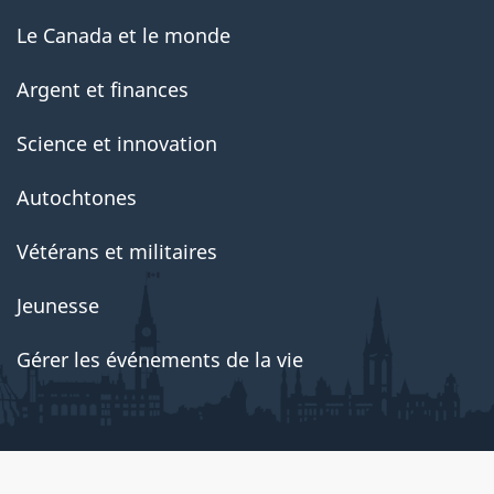
Le Canada et le monde
Argent et finances
Science et innovation
Autochtones
Vétérans et militaires
Jeunesse
Gérer les événements de la vie