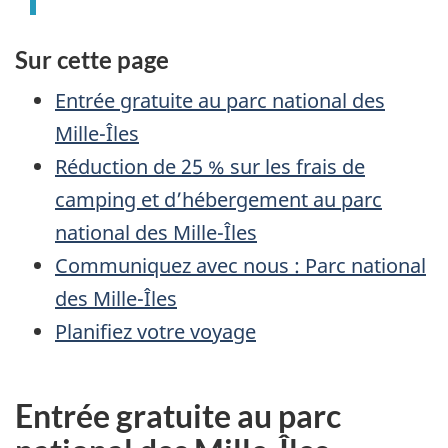
Sur cette page
Entrée gratuite au parc national des
Mille-Îles
Réduction de 25 % sur les frais de
camping et d’hébergement au parc
national des Mille-Îles
Communiquez avec nous : Parc national
des Mille-Îles
Planifiez votre voyage
Entrée gratuite au parc