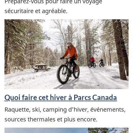
Préparez-vous pour faire un voyage
sécuritaire et agréable.
Quoi faire cet hiver à Parcs Canada
Raquette, ski, camping d’hiver, événements,
sources thermales et plus encore.