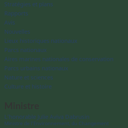
Stratégies et plans
Rapports
Avis
Nouvelles
Lieux historiques nationaux
Parcs nationaux
Aires marines nationales de conservation
Parcs urbains nationaux
Nature et sciences
Culture et histoire
Ministre
L’honorable Julie Aviva Dabrusin
Ministre de l’Environnement, du Changement