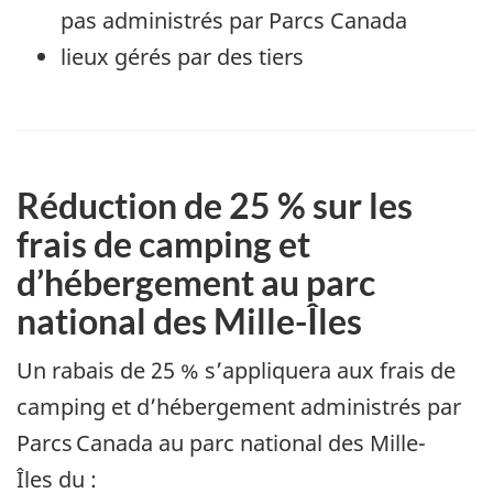
pas administrés par Parcs Canada
lieux gérés par des tiers
Réduction de 25 % sur les
frais de camping et
d’hébergement au parc
national des Mille-Îles
Un rabais de 25 % s’appliquera aux frais de
camping et d’hébergement administrés par
Parcs Canada au parc national des Mille-
Îles du :