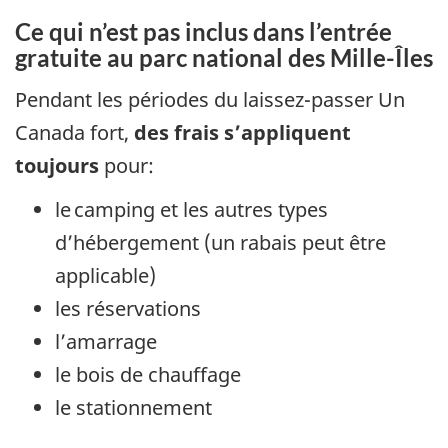
Ce qui n’est pas inclus dans l’entrée
gratuite au parc national des Mille-Îles
Pendant les périodes du laissez-passer Un
Canada fort,
des frais s’appliquent
toujours
pour:
le camping et les autres types
d’hébergement (un rabais peut être
applicable)
les réservations
l’amarrage
le bois de chauffage
le stationnement