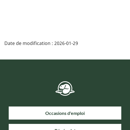
Date de modification :
2026-01-29
Occasions d'emploi