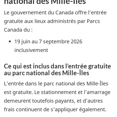
national des Mille-Îles
Le gouvernement du Canada offre l’entrée
gratuite aux lieux administrés par Parcs
Canada du :
19 juin au 7 septembre 2026
inclusivement
Ce qui est inclus dans l’entrée gratuite
au parc national des Mille-Îles
L’entrée dans le parc national des Mille-Îles
est gratuite. Le stationnement et l’amarrage
demeurent toutefois payants, et d’autres
frais continuent de s’appliquer également.