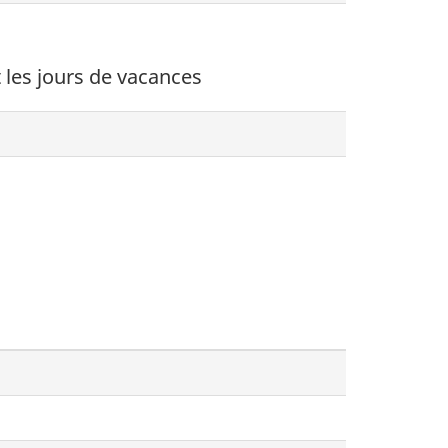
t les jours de vacances