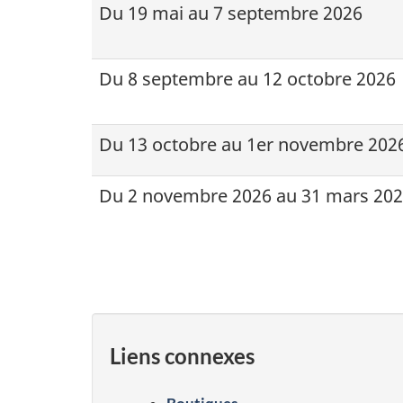
Du 19 mai au 7 septembre 2026
Du 8 septembre au 12 octobre 2026
Du 13 octobre au 1er novembre 202
Du 2 novembre 2026 au 31 mars 20
Liens connexes