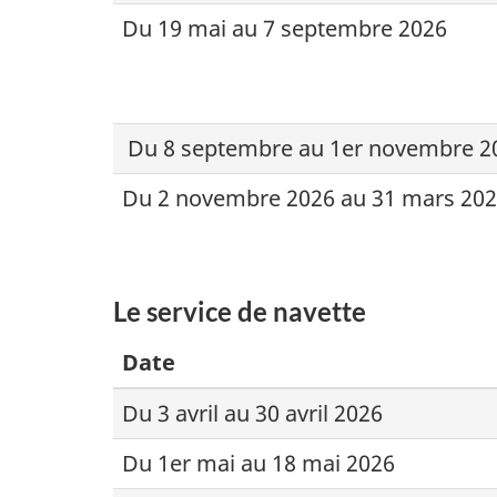
Du 19 mai au 7 septembre 2026
Du 8 septembre au 1er novembre 2
Du 2 novembre 2026 au 31 mars 20
Le service de navette
Date
Du 3 avril au 30 avril 2026
Du 1er mai au 18 mai 2026