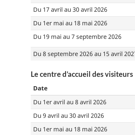
Du 17 avril au 30 avril 2026
Du 1er mai au 18 mai 2026
Du 19 mai au 7 septembre 2026
Du 8 septembre 2026 au 15 avril 20
Le centre d’accueil des visiteurs
Date
Du 1er avril au 8 avril 2026
Du 9 avril au 30 avril 2026
Du 1er mai au 18 mai 2026