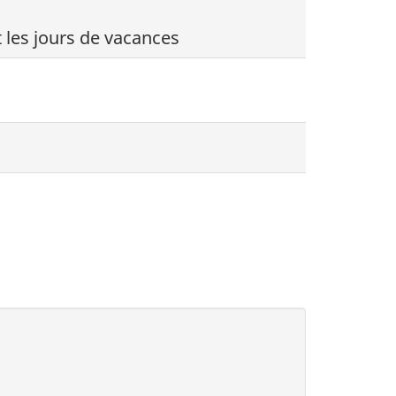
t les jours de vacances