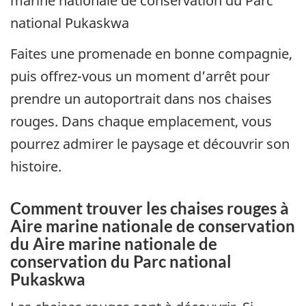
marine nationale de conservation du Parc
national Pukaskwa
Faites une promenade en bonne compagnie,
puis offrez-vous un moment d’arrêt pour
prendre un autoportrait dans nos chaises
rouges. Dans chaque emplacement, vous
pourrez admirer le paysage et découvrir son
histoire.
Comment trouver les chaises rouges à
Aire marine nationale de conservation
du Aire marine nationale de
conservation du Parc national
Pukaskwa