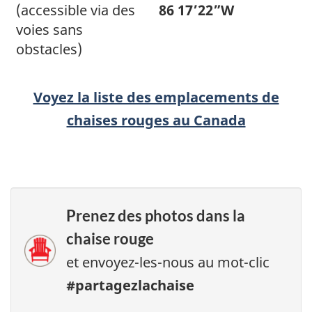
(accessible via des
86 17’22”W
voies sans
obstacles)
Voyez la liste des emplacements de
chaises rouges au Canada
Prenez des photos dans la
chaise rouge
et envoyez-les-nous au mot-clic
#partagezlachaise