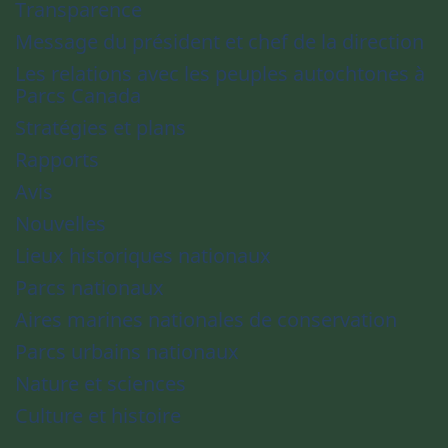
Transparence
Message du président et chef de la direction
Les relations avec les peuples autochtones à
Parcs Canada
Stratégies et plans
Rapports
Avis
Nouvelles
Lieux historiques nationaux
Parcs nationaux
Aires marines nationales de conservation
Parcs urbains nationaux
Nature et sciences
Culture et histoire