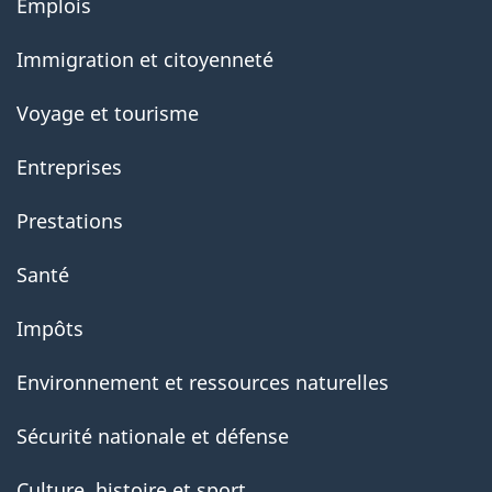
Emplois
government
Immigration et citoyenneté
Voyage et tourisme
Entreprises
Prestations
Santé
Impôts
Environnement et ressources naturelles
Sécurité nationale et défense
Culture, histoire et sport