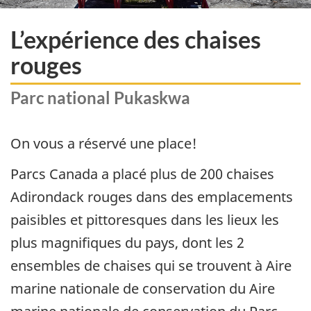
L’expérience des chaises
rouges
Parc national Pukaskwa
On vous a réservé une place!
Parcs Canada a placé plus de 200 chaises
Adirondack rouges dans des emplacements
paisibles et pittoresques dans les lieux les
plus magnifiques du pays, dont les 2
ensembles de chaises qui se trouvent à
Aire
marine nationale de conservation du Aire