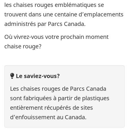
les chaises rouges emblématiques se
trouvent dans une centaine d’emplacements
administrés par Parcs Canada.
Où vivrez-vous votre prochain moment
chaise rouge?
Lightbulb
Le saviez-vous?
Les chaises rouges de Parcs Canada
sont fabriquées à partir de plastiques
entièrement récupérés de sites
d’enfouissement au Canada.