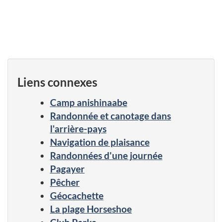
Liens connexes
Camp anishinaabe
Randonnée et canotage dans
l'arrière-pays
Navigation de plaisance
Randonnées d'une journée
Pagayer
Pêcher
Géocachette
La plage Horseshoe