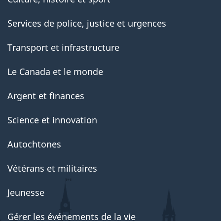
Services de police, justice et urgences
Transport et infrastructure
Le Canada et le monde
Argent et finances
Science et innovation
Autochtones
Vétérans et militaires
Jeunesse
Gérer les événements de la vie