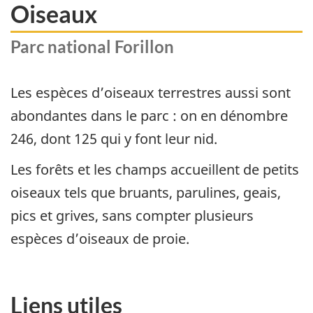
Oiseaux
Parc national Forillon
Les espèces d’oiseaux terrestres aussi sont
abondantes dans le parc : on en dénombre
246, dont 125 qui y font leur nid.
Les forêts et les champs accueillent de petits
oiseaux tels que bruants, parulines, geais,
pics et grives, sans compter plusieurs
espèces d’oiseaux de proie.
Liens utiles