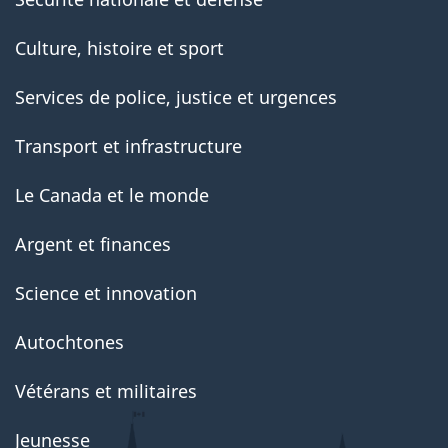
Culture, histoire et sport
Services de police, justice et urgences
Transport et infrastructure
Le Canada et le monde
Argent et finances
Science et innovation
Autochtones
Vétérans et militaires
Jeunesse