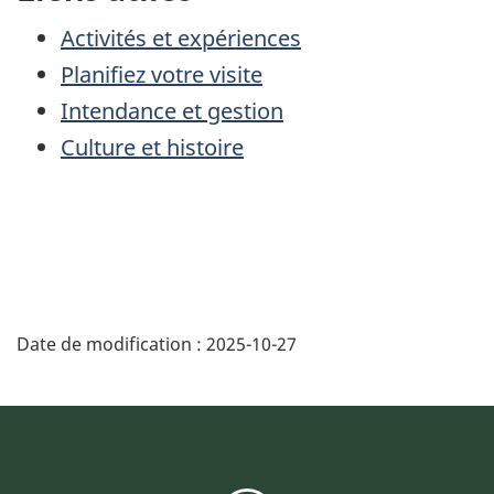
Activités et expériences
Planifiez votre visite
Intendance et gestion
Culture et histoire
Date de modification :
2025-10-27