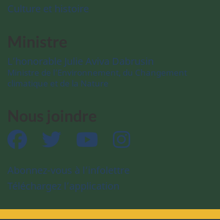
Culture et histoire
Ministre
L’honorable Julie Aviva Dabrusin
Ministre de l’Environnement, du Changement
climatique et de la Nature
Nous joindre
Facebook
Twitter
YouTube
Instagram
Abonnez-vous à l’infolettre
Téléchargez l’application