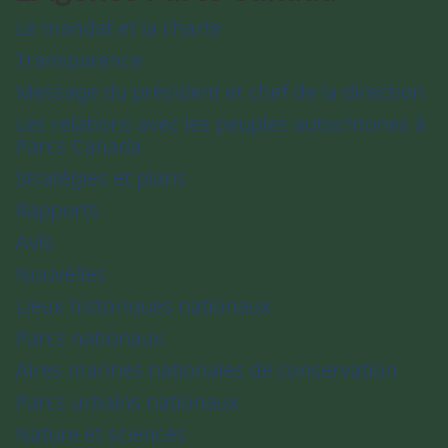
Le mandat et la charte
Transparence
Message du président et chef de la direction
Les relations avec les peuples autochtones à
Parcs Canada
Stratégies et plans
Rapports
Avis
Nouvelles
Lieux historiques nationaux
Parcs nationaux
Aires marines nationales de conservation
Parcs urbains nationaux
Nature et sciences