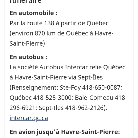
En automobile :
Par la route 138 à partir de Québec
(environ 870 km de Québec à Havre-
Saint-Pierre)
En autobus :
La société Autobus Intercar relie Québec
à Havre-Saint-Pierre via Sept-Îles
(Renseignement: Ste-Foy 418-650-0087;
Québec 418-525-3000; Baie-Comeau 418-
296-6921; Sept-Iles 418-962-2126).
intercar.qc.ca
En avion jusqu'à Havre-Saint-Pierre: