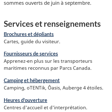
sommes ouverts de juin à septembre.
Services et renseignements
Brochures et dépliants
Cartes, guide du visiteur.
Fournisseurs de services
Apprenez-en plus sur les transporteurs
maritimes reconnus par Parcs Canada.
Camping et hébergement
Camping, oTENTik, Ôasis, Auberge 4 étoiles.
Heures d'ouverture
Centres d'accueil et d'interprétation.