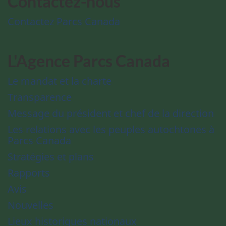
Contactez-nous
Contactez Parcs Canada
L'Agence Parcs Canada
Le mandat et la charte
Transparence
Message du président et chef de la direction
Les relations avec les peuples autochtones à
Parcs Canada
Stratégies et plans
Rapports
Avis
Nouvelles
Lieux historiques nationaux