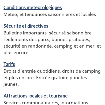
Conditions météorologiques
Météo, et tendances saisonnières et locales
Sécurité et directives
Bulletins importants, sécurité saisonnière,
règlements des parcs, bonnes pratiques,
sécurité en randonnée, camping et en mer, et
plus encore.
Tarifs
Droits d'entrée quotidiens, droits de camping
et plus encore. Entrée gratuite pour les
jeunes.
Attractions locales et tourisme
Services communautaires, informations