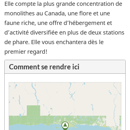
Elle compte la plus grande concentration de
monolithes au Canada, une flore et une
faune riche, une offre d’hébergement et
d’activité diversifiée en plus de deux stations
de phare. Elle vous enchantera dès le
premier regard!
Comment se rendre ici