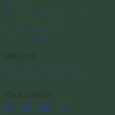
Parcs nationaux
Aires marines nationales de conservation
Parcs urbains nationaux
Nature et sciences
Culture et histoire
Ministre
L’honorable Julie Aviva Dabrusin
Ministre de l’Environnement, du Changement
climatique et de la Nature
Nous joindre
Facebook
Twitter
YouTube
Instagram