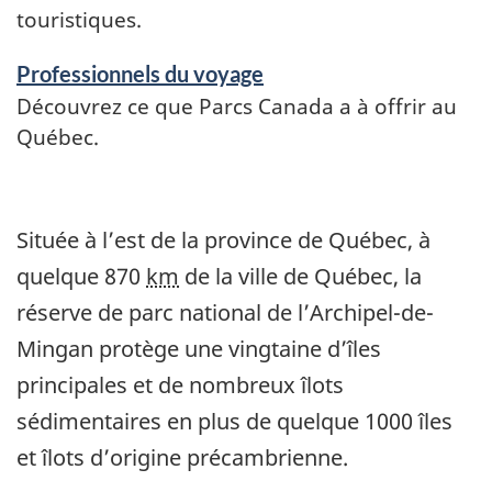
touristiques.
Professionnels du voyage
Découvrez ce que Parcs Canada a à offrir au
Québec.
Située à l’est de la province de Québec, à
quelque 870
km
de la ville de Québec, la
réserve de parc national de l’Archipel-de-
Mingan protège une vingtaine d’îles
principales et de nombreux îlots
sédimentaires en plus de quelque 1000 îles
et îlots d’origine précambrienne.