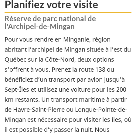
Planifiez votre visite
Réserve de parc national de
l'Archipel-de-Mingan
Pour vous rendre en Minganie, région
abritant l’archipel de Mingan située à l’est du
Québec sur la Côte-Nord, deux options
s’offrent à vous. Prenez la route 138 ou
bénéficiez d’un transport par avion jusqu’à
Sept-Îles et utilisez une voiture pour les 200
km restants. Un transport maritime à partir
de Havre-Saint-Pierre ou Longue-Pointe-de-
Mingan est nécessaire pour visiter les îles, où
il est possible d’y passer la nuit. Nous