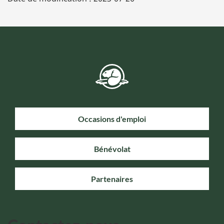
Occasions d'emploi
Bénévolat
Partenaires