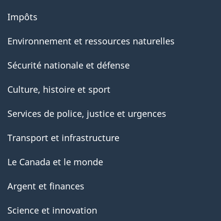
Impôts
Environnement et ressources naturelles
Sécurité nationale et défense
Culture, histoire et sport
Services de police, justice et urgences
Transport et infrastructure
Le Canada et le monde
Argent et finances
Science et innovation