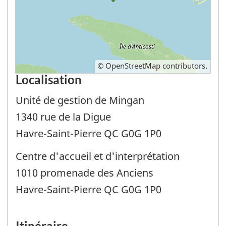
©
OpenStreetMap
contributors.
Localisation
Unité de gestion de Mingan
1340 rue de la Digue
Havre-Saint-Pierre QC G0G 1P0
Centre d'accueil et d'interprétation
1010 promenade des Anciens
Havre-Saint-Pierre QC G0G 1P0
Itinéraire