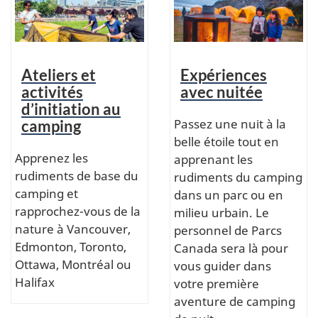
Ateliers et
Expériences
activités
avec nuitée
d’initiation au
Passez une nuit à la
camping
belle étoile tout en
Apprenez les
apprenant les
rudiments de base du
rudiments du camping
camping et
dans un parc ou en
rapprochez-vous de la
milieu urbain. Le
nature à Vancouver,
personnel de Parcs
Edmonton, Toronto,
Canada sera là pour
Ottawa, Montréal ou
vous guider dans
Halifax
votre première
aventure de camping