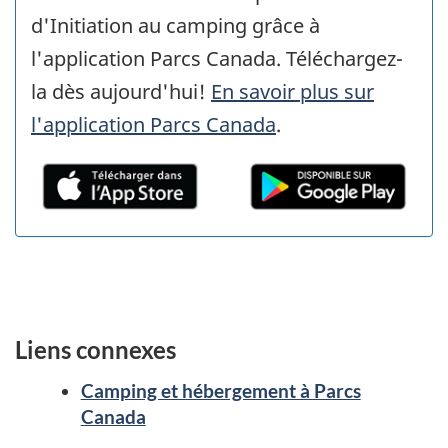
d'Initiation au camping grâce à
l'application Parcs Canada. Téléchargez-
la dès aujourd'hui!
En savoir plus sur
l'application Parcs Canada
.
Liens connexes
Camping et hébergement à Parcs
Canada