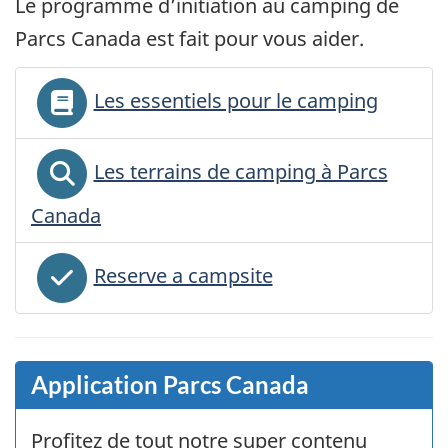
Le programme d’initiation au camping de
Parcs Canada est fait pour vous aider.
Les essentiels pour le camping
Les terrains de camping à Parcs
Canada
Reserve a campsite
Application Parcs Canada
Profitez de tout notre super contenu