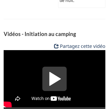
de nuit.
Vidéos - Initiation au camping
Partagez cette vidéo