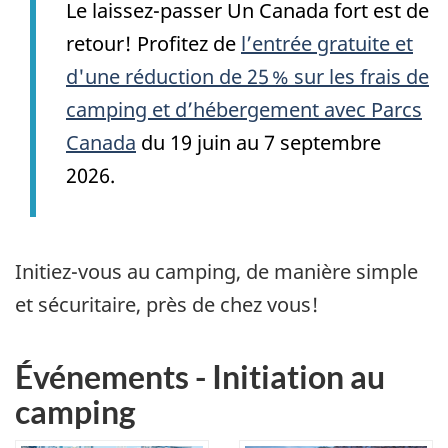
Le laissez-passer Un Canada fort est de
retour! Profitez de
l’entrée gratuite et
d'une réduction de 25 % sur les frais de
camping et d’hébergement avec Parcs
Canada
du 19 juin au 7 septembre
2026.
Initiez-vous au camping, de manière simple
et sécuritaire, près de chez vous!
Événements - Initiation au
camping