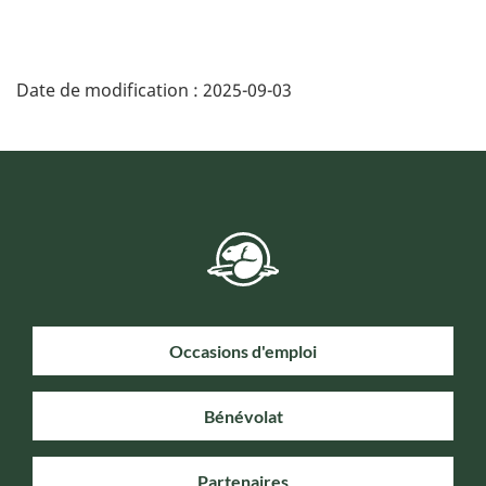
Date de modification :
2025-09-03
Occasions d'emploi
Bénévolat
Partenaires