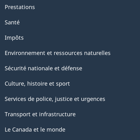
Prestations
Santé
Impôts
Environnement et ressources naturelles
Sécurité nationale et défense
Culture, histoire et sport
Services de police, justice et urgences
Transport et infrastructure
Le Canada et le monde