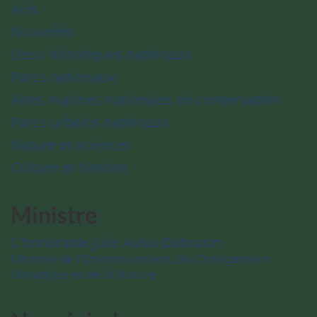
Avis
Nouvelles
Lieux historiques nationaux
Parcs nationaux
Aires marines nationales de conservation
Parcs urbains nationaux
Nature et sciences
Culture et histoire
Ministre
L’honorable Julie Aviva Dabrusin
Ministre de l’Environnement, du Changement
climatique et de la Nature