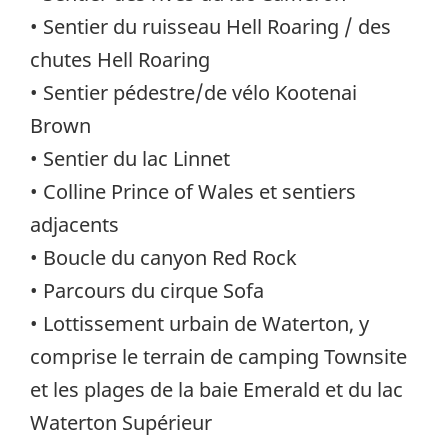
• Sentier du ruisseau Hell Roaring / des
chutes Hell Roaring
• Sentier pédestre/de vélo Kootenai
Brown
• Sentier du lac Linnet
• Colline Prince of Wales et sentiers
adjacents
• Boucle du canyon Red Rock
• Parcours du cirque Sofa
• Lottissement urbain de Waterton, y
comprise le terrain de camping Townsite
et les plages de la baie Emerald et du lac
Waterton Supérieur