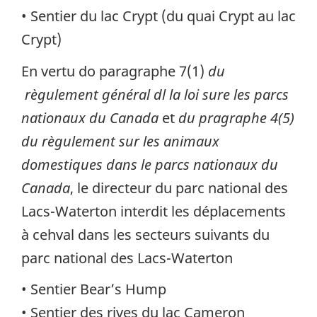
• Sentier du lac Crypt (du quai Crypt au lac
Crypt)
En vertu do paragraphe 7(1)
du
règulement général dl la loi sure les parcs
nationaux du Canada
et
du pragraphe 4(5)
du règulement sur les animaux
domestiques dans le parcs nationaux du
Canada
, le directeur du parc national des
Lacs-Waterton interdit les déplacements
à cehval dans les secteurs suivants du
parc national des Lacs-Waterton
• Sentier Bear’s Hump
• Sentier des rives du lac Cameron