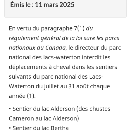
Émis le :
11 mars 2025
En vertu du paragraphe 7(1)
du
règulement général de la loi sure les parcs
nationaux du Canada
, le directeur du parc
national des lacs-waterton interdit les
déplacements à cheval dans les sentiers
suivants du parc national des Lacs-
Waterton du juillet au 31 août chaque
année (1).
• Sentier du lac Alderson (des chustes
Cameron au lac Alderson)
• Sentier du lac Bertha