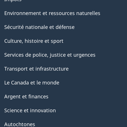
Environnement et ressources naturelles
Sécurité nationale et défense
Culture, histoire et sport
Services de police, justice et urgences
Transport et infrastructure
Le Canada et le monde
Argent et finances
Science et innovation
Autochtones