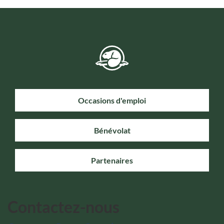
Occasions d'emploi
Bénévolat
Partenaires
Contactez-nous