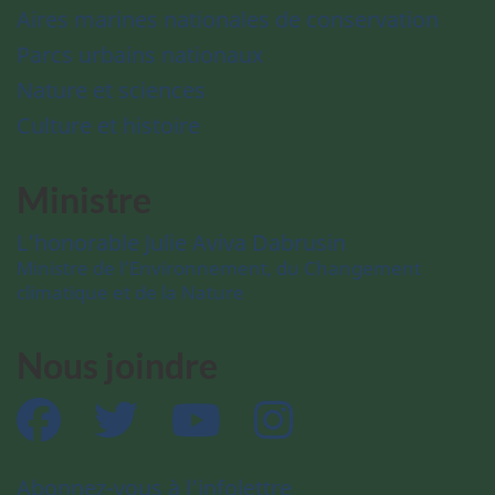
Aires marines nationales de conservation
Parcs urbains nationaux
Nature et sciences
Culture et histoire
Ministre
L’honorable Julie Aviva Dabrusin
Ministre de l’Environnement, du Changement
climatique et de la Nature
Nous joindre
Facebook
Twitter
YouTube
Instagram
Abonnez-vous à l’infolettre