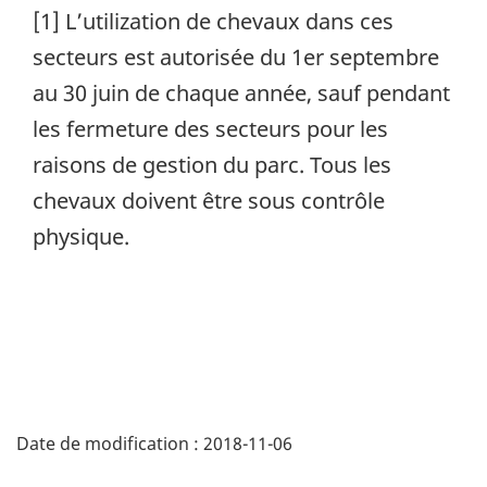
[1] L’utilization de chevaux dans ces
secteurs est autorisée du 1er septembre
au 30 juin de chaque année, sauf pendant
les fermeture des secteurs pour les
raisons de gestion du parc. Tous les
chevaux doivent être sous contrôle
physique.
Date de modification :
2018-11-06