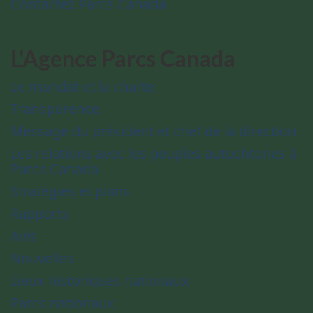
Contactez Parcs Canada
L'Agence Parcs Canada
Le mandat et la charte
Transparence
Message du président et chef de la direction
Les relations avec les peuples autochtones à
Parcs Canada
Stratégies et plans
Rapports
Avis
Nouvelles
Lieux historiques nationaux
Parcs nationaux