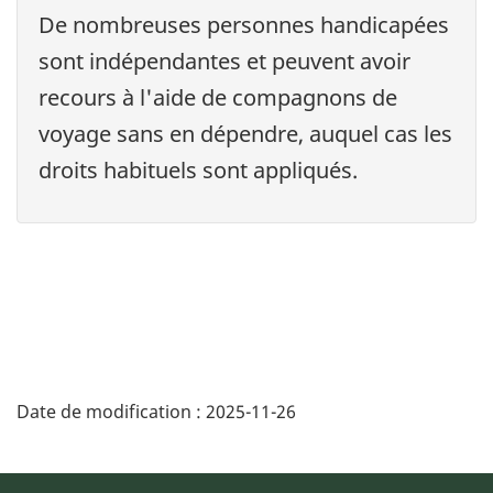
De nombreuses personnes handicapées
sont indépendantes et peuvent avoir
recours à l'aide de compagnons de
voyage sans en dépendre, auquel cas les
droits habituels sont appliqués.
Date de modification :
2025-11-26