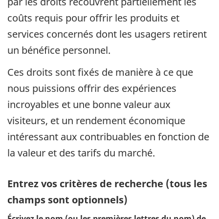
par les droits recouvrent partiellement les
coûts requis pour offrir les produits et
services concernés dont les usagers retirent
un bénéfice personnel.
Ces droits sont fixés de manière à ce que
nous puissions offrir des expériences
incroyables et une bonne valeur aux
visiteurs, et un rendement économique
intéressant aux contribuables en fonction de
la valeur et des tarifs du marché.
Entrez vos critères de recherche (tous les
champs sont optionnels)
Écrivez le nom (ou les premières lettres du nom) de