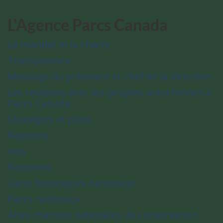
L'Agence Parcs Canada
Le mandat et la charte
Transparence
Message du président et chef de la direction
Les relations avec les peuples autochtones à
Parcs Canada
Stratégies et plans
Rapports
Avis
Nouvelles
Lieux historiques nationaux
Parcs nationaux
Aires marines nationales de conservation