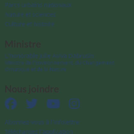
Parcs urbains nationaux
Nature et sciences
Culture et histoire
Ministre
L’honorable Julie Aviva Dabrusin
Ministre de l’Environnement, du Changement
climatique et de la Nature
Nous joindre
Facebook
Twitter
YouTube
Instagram
Abonnez-vous à l’infolettre
Téléchargez l’application