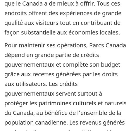
que le Canada a de mieux à offrir. Tous ces
endroits offrent des expériences de grande
qualité aux visiteurs tout en contribuant de
façon substantielle aux économies locales.
Pour maintenir ses opérations, Parcs Canada
dépend en grande partie de crédits
gouvernementaux et complète son budget
grâce aux recettes générées par les droits
aux utilisateurs. Les crédits
gouvernementaux servent surtout à
protéger les patrimoines culturels et naturels
du Canada, au bénéfice de l’ensemble de la
population canadienne. Les revenus générés