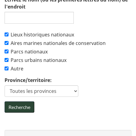
l'endroit
Lieux historiques nationaux
Aires marines nationales de conservation
Parcs nationaux
Parcs urbains nationaux
Autre
Province/territoire: