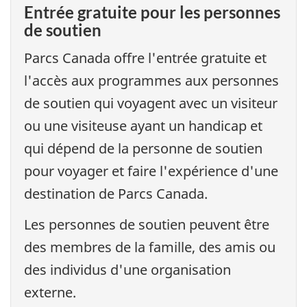
Entrée gratuite pour les personnes
de soutien
Parcs Canada offre l'entrée gratuite et
l'accès aux programmes aux personnes
de soutien qui voyagent avec un visiteur
ou une visiteuse ayant un handicap et
qui dépend de la personne de soutien
pour voyager et faire l'expérience d'une
destination de Parcs Canada.
Les personnes de soutien peuvent être
des membres de la famille, des amis ou
des individus d'une organisation
externe.