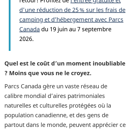
retour! Profitez de
l’entrée gratuite et
d'une réduction de 25 % sur les frais de
camping et d’hébergement avec Parcs
Canada
du 19 juin au 7 septembre
2026.
Quel est le coût d’un moment inoubliable
? Moins que vous ne le croyez.
Parcs Canada gère un vaste réseau de
calibre mondial d’aires patrimoniales
naturelles et culturelles protégées où la
population canadienne, et des gens de
partout dans le monde, peuvent apprécier ce