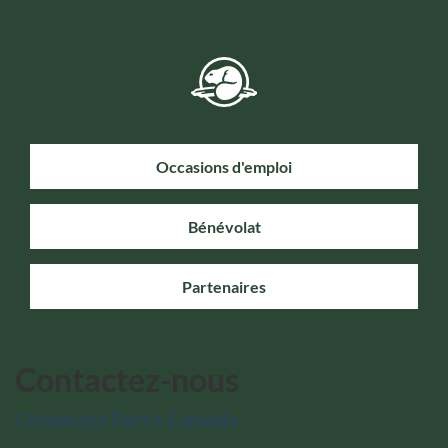
Occasions d'emploi
Bénévolat
Partenaires
Contactez-nous
Contactez Parcs Canada