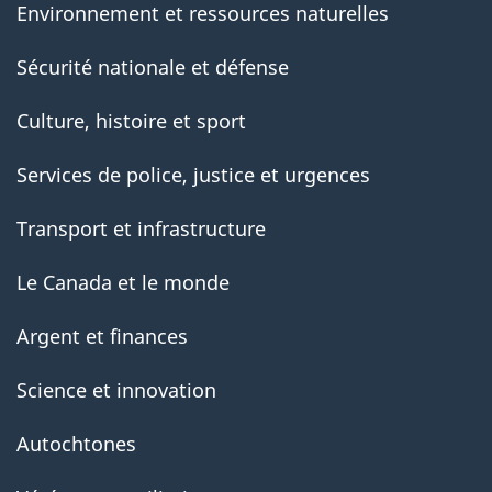
Environnement et ressources naturelles
Sécurité nationale et défense
Culture, histoire et sport
Services de police, justice et urgences
Transport et infrastructure
Le Canada et le monde
Argent et finances
Science et innovation
Autochtones