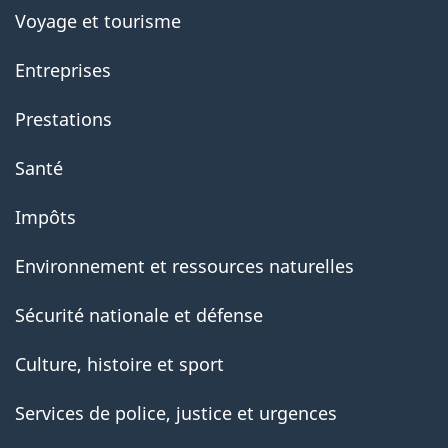
Voyage et tourisme
Entreprises
Prestations
Santé
Impôts
Environnement et ressources naturelles
Sécurité nationale et défense
Culture, histoire et sport
Services de police, justice et urgences