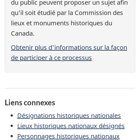
du public peuvent proposer un sujet afin
qu’il soit étudié par la Commission des
lieux et monuments historiques du
Canada.
Obtenir plus d'informations sur la façon
de participer à ce processus
Liens connexes
Désignations historiques nationales
Lieux historiques nationaux désignés
Personnages historiques nationaux