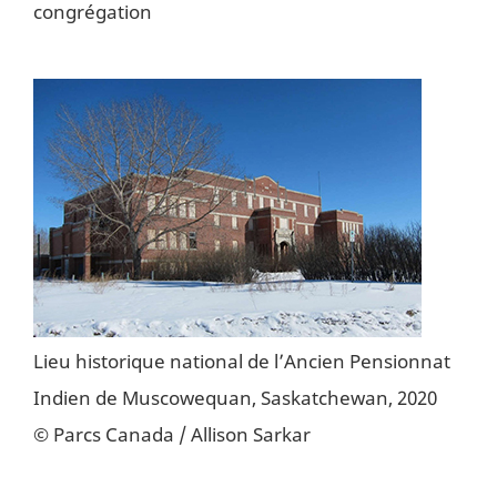
congrégation
Lieu historique national de l’Ancien Pensionnat
Indien de Muscowequan, Saskatchewan, 2020
© Parcs Canada / Allison Sarkar