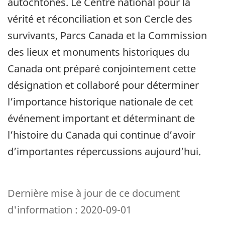
autochtones. Le Centre national pour la
vérité et réconciliation et son Cercle des
survivants, Parcs Canada et la Commission
des lieux et monuments historiques du
Canada ont préparé conjointement cette
désignation et collaboré pour déterminer
l’importance historique nationale de cet
événement important et déterminant de
l’histoire du Canada qui continue d’avoir
d’importantes répercussions aujourd’hui.
Dernière mise à jour de ce document
d'information : 2020-09-01