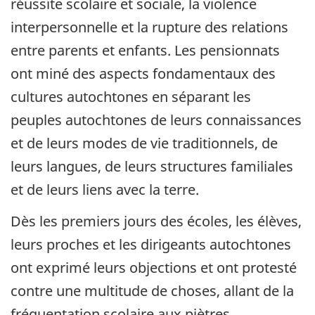
réussite scolaire et sociale, la violence
interpersonnelle et la rupture des relations
entre parents et enfants. Les pensionnats
ont miné des aspects fondamentaux des
cultures autochtones en séparant les
peuples autochtones de leurs connaissances
et de leurs modes de vie traditionnels, de
leurs langues, de leurs structures familiales
et de leurs liens avec la terre.
Dès les premiers jours des écoles, les élèves,
leurs proches et les dirigeants autochtones
ont exprimé leurs objections et ont protesté
contre une multitude de choses, allant de la
fréquentation scolaire aux piètres