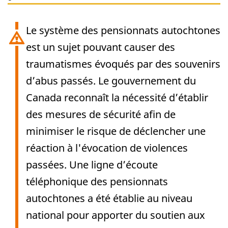
Le système des pensionnats autochtones
est un sujet pouvant causer des
traumatismes évoqués par des souvenirs
d’abus passés. Le gouvernement du
Canada reconnaît la nécessité d’établir
des mesures de sécurité afin de
minimiser le risque de déclencher une
réaction à l'évocation de violences
passées. Une ligne d’écoute
téléphonique des pensionnats
autochtones a été établie au niveau
national pour apporter du soutien aux