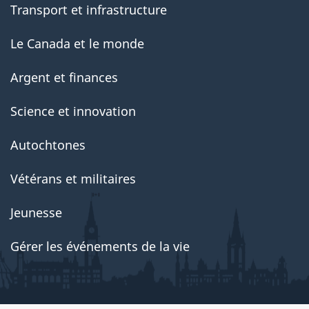
Transport et infrastructure
Le Canada et le monde
Argent et finances
Science et innovation
Autochtones
Vétérans et militaires
Jeunesse
Gérer les événements de la vie