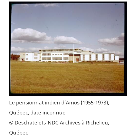
Le pensionnat indien d’Amos (1955-1973),
Québec, date inconnue
© Deschatelets-NDC Archives à Richelieu,
Québec