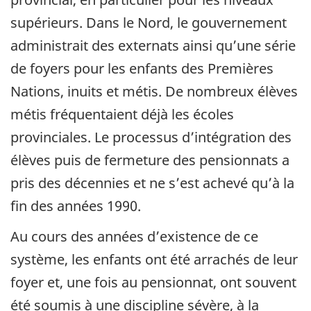
supérieurs. Dans le Nord, le gouvernement
administrait des externats ainsi qu’une série
de foyers pour les enfants des Premières
Nations, inuits et métis. De nombreux élèves
métis fréquentaient déjà les écoles
provinciales. Le processus d’intégration des
élèves puis de fermeture des pensionnats a
pris des décennies et ne s’est achevé qu’à la
fin des années 1990.
Au cours des années d’existence de ce
système, les enfants ont été arrachés de leur
foyer et, une fois au pensionnat, ont souvent
été soumis à une discipline sévère, à la