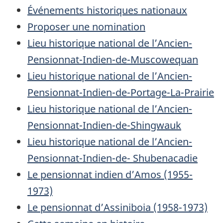
Événements historiques nationaux
Proposer une nomination
Lieu historique national de l’Ancien-
Pensionnat-Indien-de-Muscowequan
Lieu historique national de l’Ancien-
Pensionnat-Indien-de-Portage-La-Prairie
Lieu historique national de l’Ancien-
Pensionnat-Indien-de-Shingwauk
Lieu historique national de l’Ancien-
Pensionnat-Indien-de- Shubenacadie
Le pensionnat indien d’Amos (1955-
1973)
Le pensionnat d’Assiniboia (1958-1973)