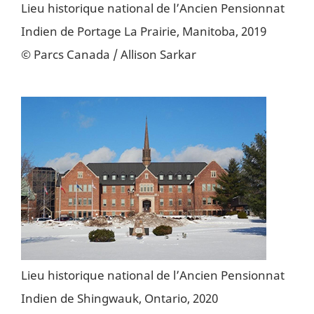
Lieu historique national de l’Ancien Pensionnat
Indien de Portage La Prairie, Manitoba, 2019
© Parcs Canada / Allison Sarkar
Lieu historique national de l’Ancien Pensionnat
Indien de Shingwauk, Ontario, 2020