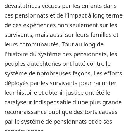
dévastatrices vécues par les enfants dans
ces pensionnats et de l’impact à long terme
de ces expériences non seulement sur les
survivants, mais aussi sur leurs familles et
leurs communautés. Tout au long de
l’histoire du système des pensionnats, les
peuples autochtones ont lutté contre le
système de nombreuses façons. Les efforts
déployés par les survivants pour raconter
leur histoire et obtenir justice ont été le
catalyseur indispensable d’une plus grande
reconnaissance publique des torts causés
par le système de pensionnats et de ses