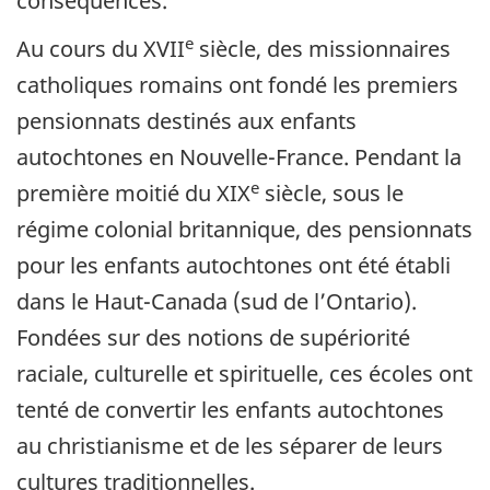
conséquences.
e
Au cours du XVII
siècle, des missionnaires
catholiques romains ont fondé les premiers
pensionnats destinés aux enfants
autochtones en Nouvelle-France. Pendant la
e
première moitié du XIX
siècle, sous le
régime colonial britannique, des pensionnats
pour les enfants autochtones ont été établi
dans le Haut-Canada (sud de l’Ontario).
Fondées sur des notions de supériorité
raciale, culturelle et spirituelle, ces écoles ont
tenté de convertir les enfants autochtones
au christianisme et de les séparer de leurs
cultures traditionnelles.