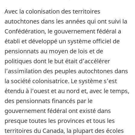
Avec la colonisation des territoires
autochtones dans les années qui ont suivi la
Confédération, le gouvernement fédéral a
établi et développé un système officiel de
pensionnats au moyen de lois et de
politiques dont le but était d’accélérer
l’assimilation des peuples autochtones dans
la société colonisatrice. Le système s’est
étendu à l’ouest et au nord et, avec le temps,
des pensionnats financés par le
gouvernement fédéral ont existé dans
presque toutes les provinces et tous les
territoires du Canada, la plupart des écoles