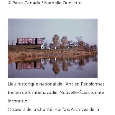
© Parcs Canada / Nathalie Ouellette
Lieu historique national de l’Ancien Pensionnat
Indien de Shubenacadie, Nouvelle-Écosse, date
inconnue
© Sœurs de la Charité, Halifax, Archives de la