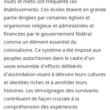
inuits et métis ont fréquenté ces
établissements. Ces écoles étaient en grande
partie dirigées par certaines églises et
organismes religieux et administrées et
financées par le gouvernement fédéral
comme un élément essentiel du
colonialisme. Ce système a été imposé aux
peuples autochtones dans le cadre d’un
vaste ensemble d’efforts délibérés
d’assimilation visant à détruire leurs cultures
et identités riches et à annihiler leurs
histoires. Les témoignages des survivants
contribuent de façon cruciale à la
compréhension des expériences