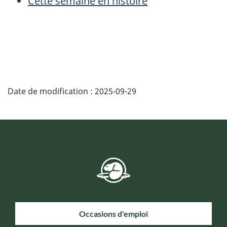
Cette semaine en histoire
Date de modification :
2025-09-29
Occasions d'emploi