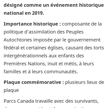
désigné comme un événement historique
national en 2019.
Importance historique :
composante de la
politique d’assimilation des Peuples
Autochtones imposée par le gouvernement
fédéral et certaines églises, causant des torts
intergénérationnels aux enfants des
Premières Nations, inuit et métis, à leurs
familles et à leurs communautés.
Plaque commémorative :
plusieurs lieux de
plaque
Parcs Canada travaille avec des survivants,