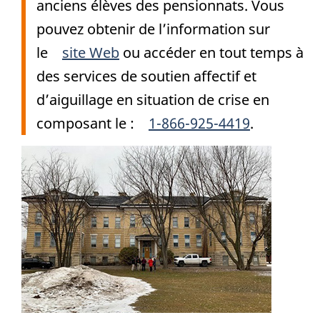
anciens élèves des pensionnats. Vous
pouvez obtenir de l’information sur
le
site Web
ou accéder en tout temps à
des services de soutien affectif et
d’aiguillage en situation de crise en
composant le :
1-866-925-4419
.