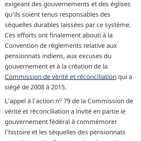
exigeant des gouvernements et des églises
qu’ils soient tenus responsables des
séquelles durables laissées par ce système.
Ces efforts ont finalement abouti à la
Convention de règlements relative aux
pensionnats indiens, aux excuses du
gouvernement et à la création de la
Commission de vérité et réconciliation
qui a
siégé de 2008 à 2015.
o
L’appel à l’action n
79 de la Commission de
vérité et réconciliation a invité en partie le
gouvernement fédéral à commémorer
l’histoire et les séquelles des pensionnats