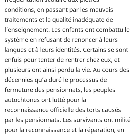
conditions, en passant par les mauvais
traitements et la qualité inadéquate de
l’enseignement. Les enfants ont combattu le
système en refusant de renoncer à leurs
langues et à leurs identités. Certains se sont
enfuis pour tenter de rentrer chez eux, et
plusieurs ont ainsi perdu la vie. Au cours des
décennies qu’a duré le processus de
fermeture des pensionnats, les peuples
autochtones ont lutté pour la
reconnaissance officielle des torts causés
par les pensionnats. Les survivants ont milité
pour la reconnaissance et la réparation, en