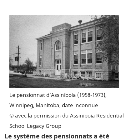
Le pensionnat d’Assiniboia (1958-1973),
Winnipeg, Manitoba, date inconnue
© avec la permission du Assiniboia Residential
School Legacy Group
Le système des pensionnats a été