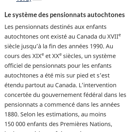
Le système des pensionnats autochtones
Les pensionnats destinés aux enfants
e
autochtones ont existé au Canada du XVII
siècle jusqu’à la fin des années 1990. Au
e
e
cours des XIX
et XX
siècles, un système
officiel de pensionnats pour les enfants
autochtones a été mis sur pied et s’est
étendu partout au Canada. L’intervention
concertée du gouvernement fédéral dans les
pensionnats a commencé dans les années
1880. Selon les estimations, au moins
150 000 enfants des Premières Nations,