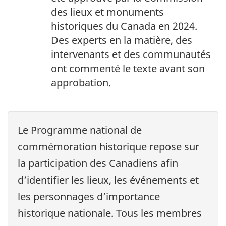
des lieux et monuments
historiques du Canada en 2024.
Des experts en la matière, des
intervenants et des communautés
ont commenté le texte avant son
approbation.
Le Programme national de
commémoration historique repose sur
la participation des Canadiens afin
d’identifier les lieux, les événements et
les personnages d’importance
historique nationale. Tous les membres