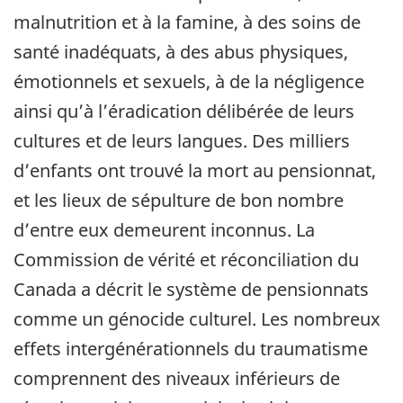
malnutrition et à la famine, à des soins de
santé inadéquats, à des abus physiques,
émotionnels et sexuels, à de la négligence
ainsi qu’à l’éradication délibérée de leurs
cultures et de leurs langues. Des milliers
d’enfants ont trouvé la mort au pensionnat,
et les lieux de sépulture de bon nombre
d’entre eux demeurent inconnus. La
Commission de vérité et réconciliation du
Canada a décrit le système de pensionnats
comme un génocide culturel. Les nombreux
effets intergénérationnels du traumatisme
comprennent des niveaux inférieurs de