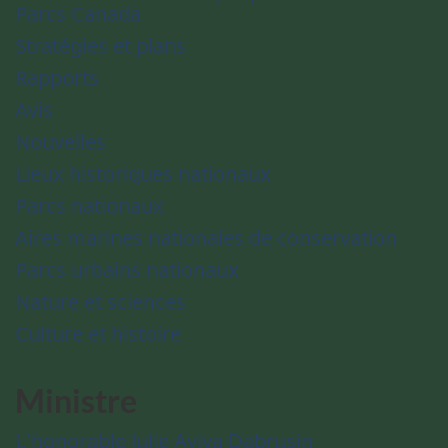
Parcs Canada
Stratégies et plans
Rapports
Avis
Nouvelles
Lieux historiques nationaux
Parcs nationaux
Aires marines nationales de conservation
Parcs urbains nationaux
Nature et sciences
Culture et histoire
Ministre
L’honorable Julie Aviva Dabrusin