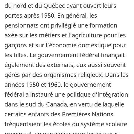
du nord et du Québec ayant ouvert leurs
portes après 1950. En général, les
pensionnats ont privilégié une formation
axée sur les métiers et l’agriculture pour les
garçons et sur l’économie domestique pour
les filles. Le gouvernement fédéral finançait
également des externats, eux aussi souvent
gérés par des organismes religieux. Dans les
années 1950 et 1960, le gouvernement
fédéral a instauré une politique d’intégration
dans le sud du Canada, en vertu de laquelle
certains enfants des Premières Nations
fréquentaient les écoles du système scolaire
provincial, en particulier pour les niveaux