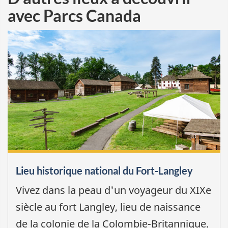
avec Parcs Canada
Lieu historique national du Fort-Langley
Vivez dans la peau d'un voyageur du XIXe
siècle au fort Langley, lieu de naissance
de la colonie de la Colombie-Britannique.