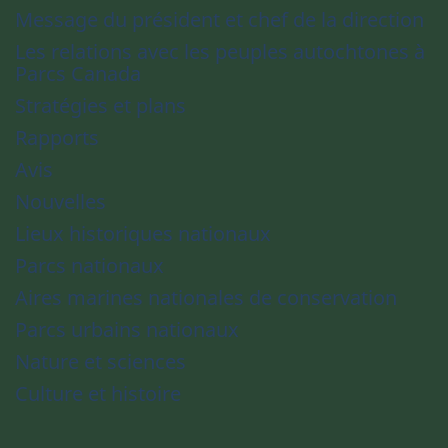
Message du président et chef de la direction
Les relations avec les peuples autochtones à
Parcs Canada
Stratégies et plans
Rapports
Avis
Nouvelles
Lieux historiques nationaux
Parcs nationaux
Aires marines nationales de conservation
Parcs urbains nationaux
Nature et sciences
Culture et histoire