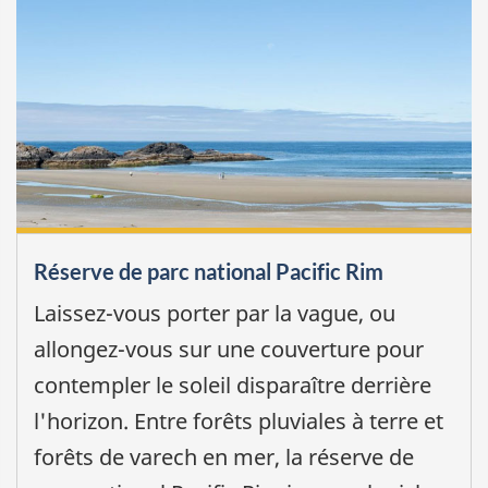
Réserve de parc national Pacific Rim
Laissez-vous porter par la vague, ou
allongez-vous sur une couverture pour
contempler le soleil disparaître derrière
l'horizon. Entre forêts pluviales à terre et
forêts de varech en mer, la réserve de