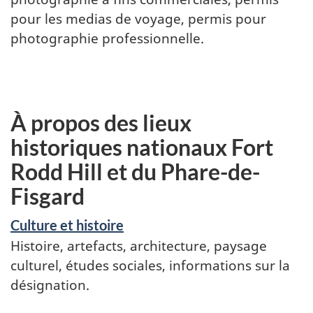
pour les medias de voyage, permis pour
photographie professionnelle.
À propos des lieux
historiques nationaux Fort
Rodd Hill et du Phare-de-
Fisgard
Culture et histoire
Histoire, artefacts, architecture, paysage
culturel, études sociales, informations sur la
désignation.