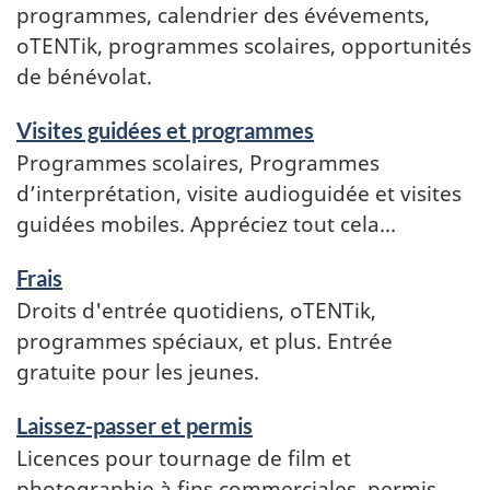
programmes, calendrier des évévements,
oTENTik, programmes scolaires, opportunités
de bénévolat.
Visites guidées et programmes
Programmes scolaires, Programmes
d’interprétation, visite audioguidée et visites
guidées mobiles. Appréciez tout cela...
Frais
Droits d'entrée quotidiens, oTENTik,
programmes spéciaux, et plus. Entrée
gratuite pour les jeunes.
Laissez-passer et permis
Licences pour tournage de film et
photographie à fins commerciales, permis