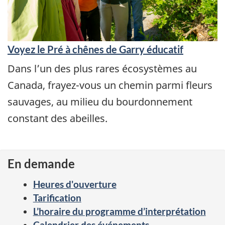
Voyez le Pré à chênes de Garry éducatif
Dans l’un des plus rares écosystèmes au
Canada, frayez-vous un chemin parmi fleurs
sauvages, au milieu du bourdonnement
constant des abeilles.
En demande
Heures d'ouverture
Tarification
L’horaire du programme d’interprétation
Calendrier des événements