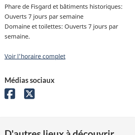
Phare de Fisgard et bâtiments historiques:
Ouverts 7 jours par semaine
Domaine et toilettes: Ouverts 7 jours par
semaine.
Voir l'horaire complet
Médias sociaux
Facebook
Twitter
D'autres lieux à découvrir