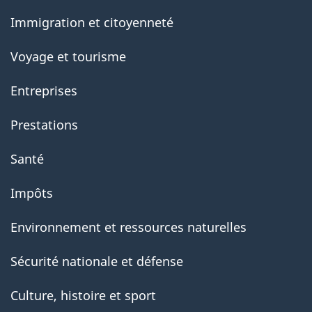
government
Immigration et citoyenneté
Voyage et tourisme
Entreprises
Prestations
Santé
Impôts
Environnement et ressources naturelles
Sécurité nationale et défense
Culture, histoire et sport