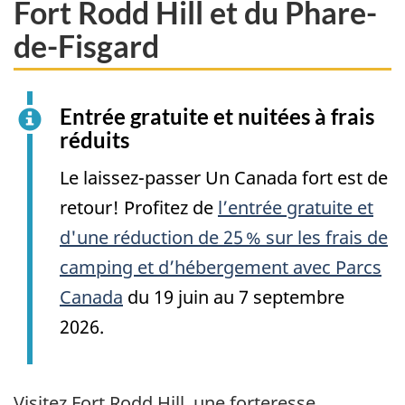
Fort Rodd Hill et du Phare-
de-Fisgard
Entrée gratuite et nuitées à frais
réduits
Le laissez-passer Un Canada fort est de
retour! Profitez de
l’entrée gratuite et
d'une réduction de 25 % sur les frais de
camping et d’hébergement avec Parcs
Canada
du 19 juin au 7 septembre
2026.
Visitez Fort Rodd Hill, une forteresse