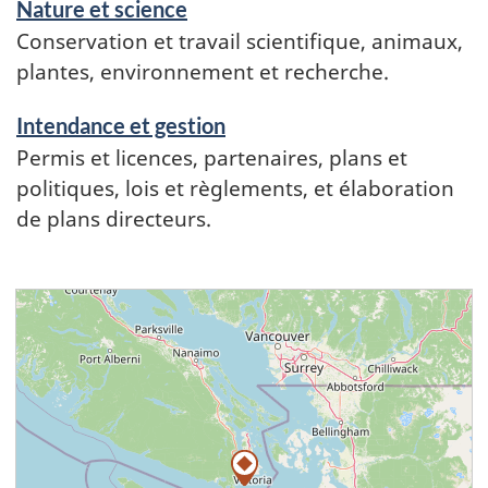
Nature et science
Conservation et travail scientifique, animaux,
plantes, environnement et recherche.
Intendance et gestion
Permis et licences, partenaires, plans et
politiques, lois et règlements, et élaboration
de plans directeurs.