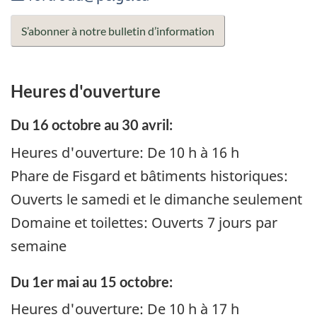
S’abonner à notre bulletin d’information
Heures d'ouverture
Du 16 octobre au 30 avril:
Heures d'ouverture: De 10 h à 16 h
Phare de Fisgard et bâtiments historiques:
Ouverts le samedi et le dimanche seulement
Domaine et toilettes: Ouverts 7 jours par
semaine
Du 1er mai au 15 octobre:
Heures d'ouverture: De 10 h à 17 h