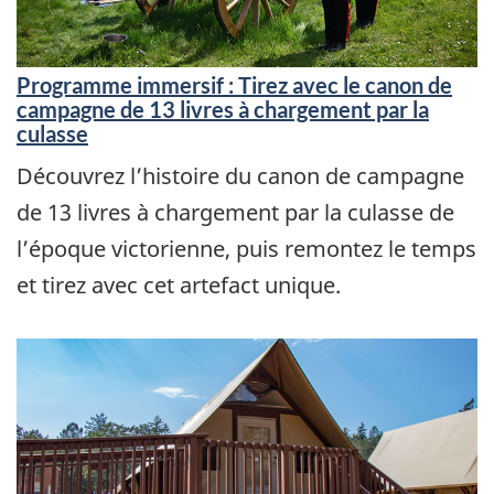
Programme immersif : Tirez avec le canon de
campagne de 13 livres à chargement par la
culasse
Découvrez l’histoire du canon de campagne
de 13 livres à chargement par la culasse de
l’époque victorienne, puis remontez le temps
et tirez avec cet artefact unique.