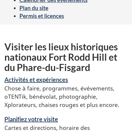
Plan du site
Permis et licences
Visiter les lieux historiques
nationaux Fort Rodd Hill et
du Phare-du-Fisgard
Activités et expériences
Chose à faire, programmes, évévements,
oTENTik, bénévolat, photographie,
Xplorateurs, chaises rouges et plus encore.
Planifiez votre visite
Cartes et directions, horaire des