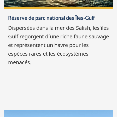
Réserve de parc national des Îles-Gulf
Dispersées dans la mer des Salish, les îles
Gulf regorgent d’une riche faune sauvage
et représentent un havre pour les
espèces rares et les écosystèmes
menacés.