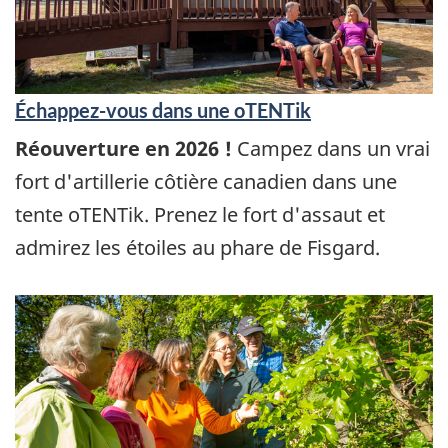
Échappez-vous dans une oTENTik
Réouverture en 2026 !
Campez dans un vrai
fort d'artillerie côtière canadien dans une
tente oTENTik. Prenez le fort d'assaut et
admirez les étoiles au phare de Fisgard.