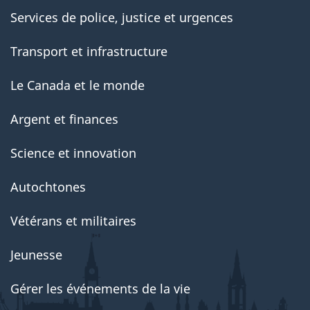
Services de police, justice et urgences
Transport et infrastructure
Le Canada et le monde
Argent et finances
Science et innovation
Autochtones
Vétérans et militaires
Jeunesse
Gérer les événements de la vie