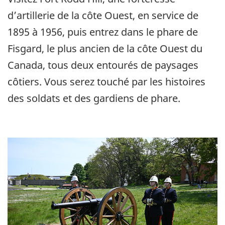
d’artillerie de la côte Ouest, en service de
1895 à 1956, puis entrez dans le phare de
Fisgard, le plus ancien de la côte Ouest du
Canada, tous deux entourés de paysages
côtiers. Vous serez touché par les histoires
des soldats et des gardiens de phare.