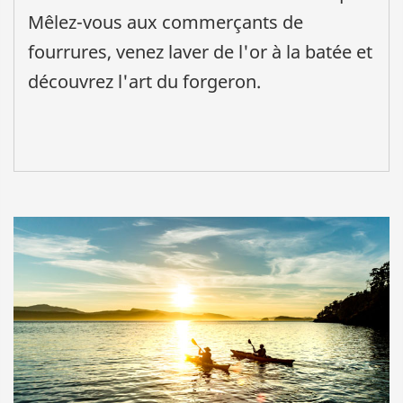
Mêlez-vous aux commerçants de
fourrures, venez laver de l'or à la batée et
découvrez l'art du forgeron.