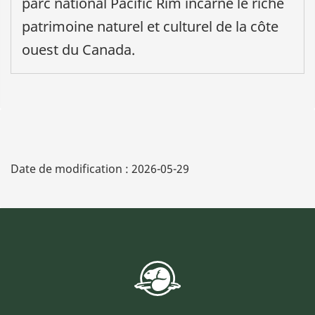
parc national Pacific Rim incarne le riche
patrimoine naturel et culturel de la côte
ouest du Canada.
Date de modification :
2026-05-29