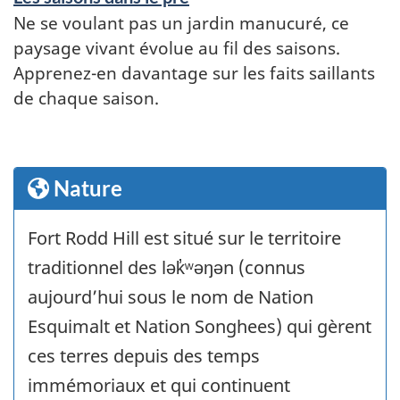
Ne se voulant pas un jardin manucuré, ce
paysage vivant évolue au fil des saisons.
Apprenez-en davantage sur les faits saillants
de chaque saison.
Nature
Fort Rodd Hill est situé sur le territoire
traditionnel des lək̓ʷəŋən (connus
aujourd’hui sous le nom de Nation
Esquimalt et Nation Songhees) qui gèrent
ces terres depuis des temps
immémoriaux et qui continuent