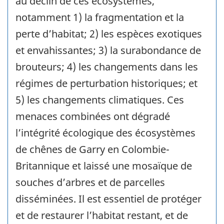
au déclin de ces écosystèmes,
notamment 1) la fragmentation et la
perte d’habitat; 2) les espèces exotiques
et envahissantes; 3) la surabondance de
brouteurs; 4) les changements dans les
régimes de perturbation historiques; et
5) les changements climatiques. Ces
menaces combinées ont dégradé
l’intégrité écologique des écosystèmes
de chênes de Garry en Colombie-
Britannique et laissé une mosaïque de
souches d’arbres et de parcelles
disséminées. Il est essentiel de protéger
et de restaurer l’habitat restant, et de