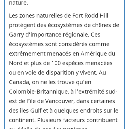
nature.
Les zones naturelles de Fort Rodd Hill
protègent des écosystèmes de chênes de
Garry d’importance régionale. Ces
écosystèmes sont considérés comme
extrêmement menacés en Amérique du
Nord et plus de 100 espèces menacées
ou en voie de disparition y vivent. Au
Canada, on ne les trouve qu’en
Colombie-Britannique, à l’extrémité sud-
est de l’île de Vancouver, dans certaines
des îles Gulf et à quelques endroits sur le
continent. Plusieurs facteurs contribuent