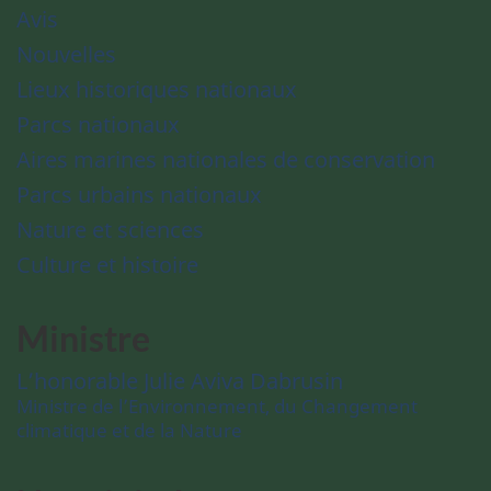
Avis
Nouvelles
Lieux historiques nationaux
Parcs nationaux
Aires marines nationales de conservation
Parcs urbains nationaux
Nature et sciences
Culture et histoire
Ministre
L’honorable Julie Aviva Dabrusin
Ministre de l’Environnement, du Changement
climatique et de la Nature