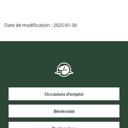
Date de modification :
2025-01-30
Occasions d'emploi
Bénévolat