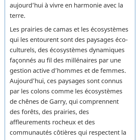
aujourd’hui à vivre en harmonie avec la
terre.
Les prairies de camas et les écosystèmes
qui les entourent sont des paysages éco-
culturels, des écosystèmes dynamiques
façonnés au fil des millénaires par une
gestion active d’hommes et de femmes.
Aujourd’hui, ces paysages sont connus
par les colons comme les écosystèmes
de chênes de Garry, qui comprennent
des forêts, des prairies, des
affleurements rocheux et des
communautés côtières qui respectent la