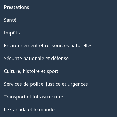
Prestations
Santé
Impôts
Environnement et ressources naturelles
Sécurité nationale et défense
Culture, histoire et sport
Services de police, justice et urgences
Transport et infrastructure
Le Canada et le monde