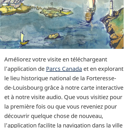
Améliorez votre visite en téléchargeant
l’application de
Parcs Canada
et en explorant
le lieu historique national de la Forteresse-
de-Louisbourg grâce à notre carte interactive
et à notre visite audio. Que vous visitiez pour
la première fois ou que vous reveniez pour
découvrir quelque chose de nouveau,
l’application facilite la navigation dans la ville