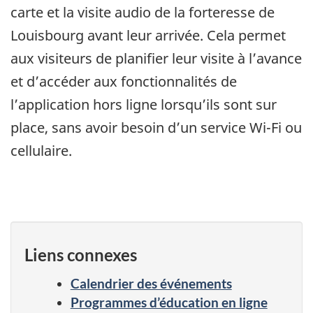
carte et la visite audio de la forteresse de
Louisbourg avant leur arrivée. Cela permet
aux visiteurs de planifier leur visite à l’avance
et d’accéder aux fonctionnalités de
l’application hors ligne lorsqu’ils sont sur
place, sans avoir besoin d’un service Wi-Fi ou
cellulaire.
Liens connexes
Calendrier des événements
Programmes d’éducation en ligne