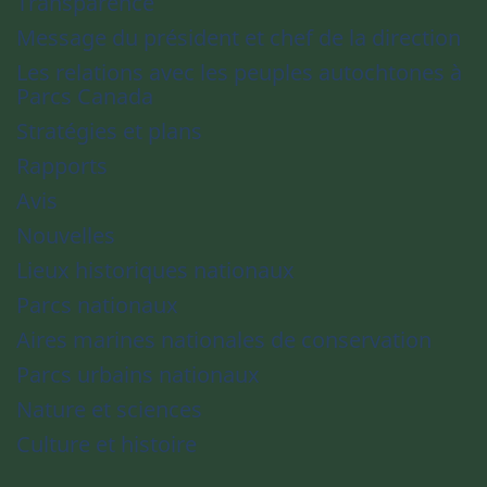
Transparence
Message du président et chef de la direction
Les relations avec les peuples autochtones à
Parcs Canada
Stratégies et plans
Rapports
Avis
Nouvelles
Lieux historiques nationaux
Parcs nationaux
Aires marines nationales de conservation
Parcs urbains nationaux
Nature et sciences
Culture et histoire