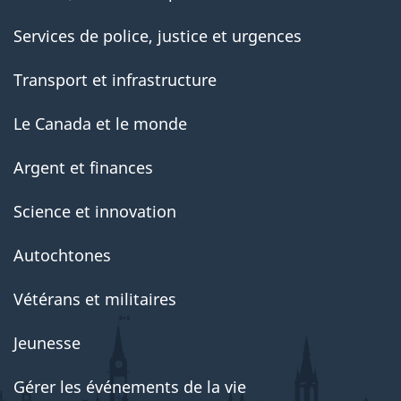
Services de police, justice et urgences
Transport et infrastructure
Le Canada et le monde
Argent et finances
Science et innovation
Autochtones
Vétérans et militaires
Jeunesse
Gérer les événements de la vie