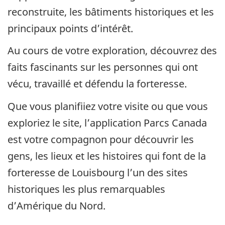
reconstruite, les bâtiments historiques et les
principaux points d’intérêt.
Au cours de votre exploration, découvrez des
faits fascinants sur les personnes qui ont
vécu, travaillé et défendu la forteresse.
Que vous planifiiez votre visite ou que vous
exploriez le site, l’application Parcs Canada
est votre compagnon pour découvrir les
gens, les lieux et les histoires qui font de la
forteresse de Louisbourg l’un des sites
historiques les plus remarquables
d’Amérique du Nord.