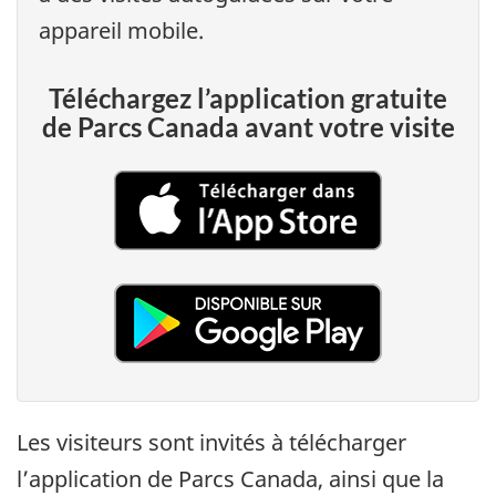
appareil mobile.
Téléchargez l’application gratuite
de Parcs Canada avant votre visite
Les visiteurs sont invités à télécharger
l’application de Parcs Canada, ainsi que la