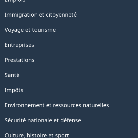
government
Immigration et citoyenneté
Voyage et tourisme
Entreprises
Prestations
Santé
Impôts
Environnement et ressources naturelles
Sécurité nationale et défense
Culture, histoire et sport