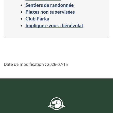
Sentiers de randonnée
Plages non supervisées
Club Parka
Impliquez-vous : bénévolat
Date de modification :
2026-07-15