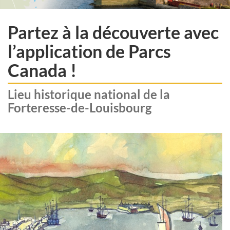
Partez à la découverte avec
l’application de Parcs
Canada !
Lieu historique national de la
Forteresse-de-Louisbourg