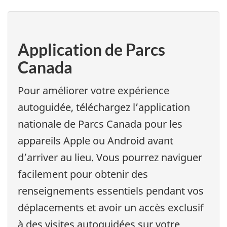
Application de Parcs
Canada
Pour améliorer votre expérience
autoguidée, téléchargez l’application
nationale de Parcs Canada pour les
appareils Apple ou Android avant
d’arriver au lieu. Vous pourrez naviguer
facilement pour obtenir des
renseignements essentiels pendant vos
déplacements et avoir un accès exclusif
à des visites autoguidées sur votre