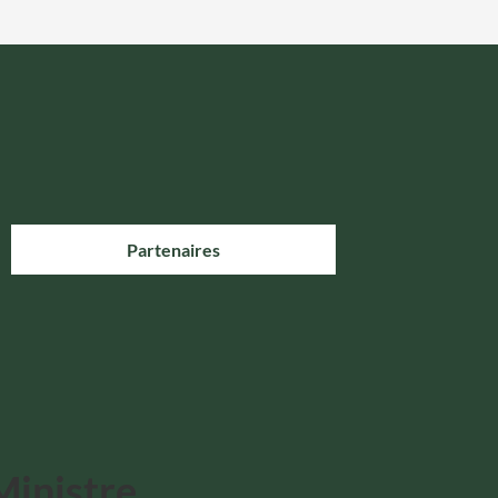
Partenaires
Ministre