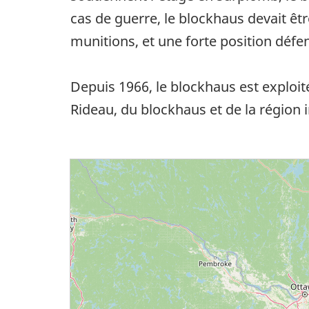
cas de guerre, le blockhaus devait êtr
munitions, et une forte position défe
Depuis 1966, le blockhaus est exploité 
Rideau, du blockhaus et de la région