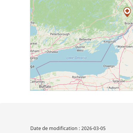
Date de modification :
2026-03-05