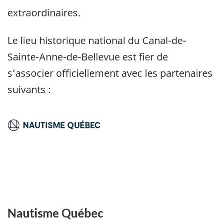
extraordinaires.
Le lieu historique national du Canal-de-
Sainte-Anne-de-Bellevue est fier de
s’associer officiellement avec les partenaires
suivants :
Nautisme Québec