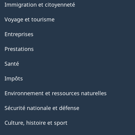
Immigration et citoyenneté
Voyage et tourisme
Entreprises
Prestations
Santé
Impôts
Environnement et ressources naturelles
Sécurité nationale et défense
Culture, histoire et sport