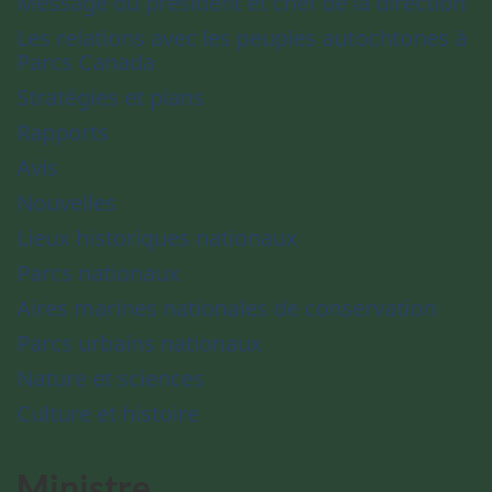
Message du président et chef de la direction
Les relations avec les peuples autochtones à
Parcs Canada
Stratégies et plans
Rapports
Avis
Nouvelles
Lieux historiques nationaux
Parcs nationaux
Aires marines nationales de conservation
Parcs urbains nationaux
Nature et sciences
Culture et histoire
Ministre