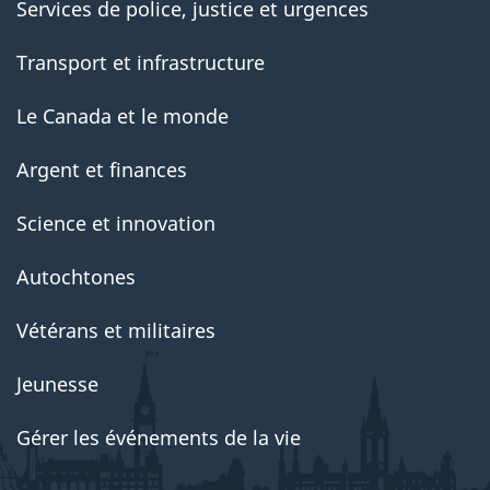
Services de police, justice et urgences
Transport et infrastructure
Le Canada et le monde
Argent et finances
Science et innovation
Autochtones
Vétérans et militaires
Jeunesse
Gérer les événements de la vie