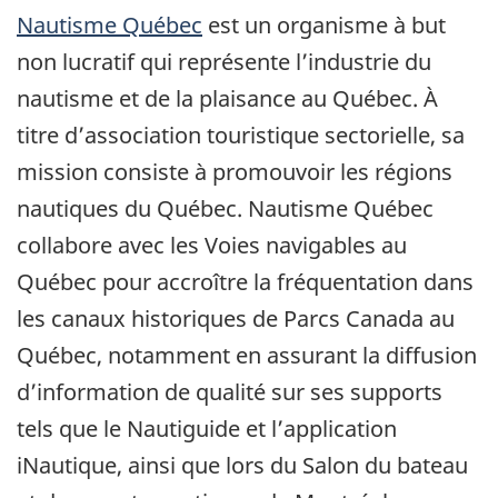
Nautisme Québec
est un organisme à but
non lucratif qui représente l’industrie du
nautisme et de la plaisance au Québec. À
titre d’association touristique sectorielle, sa
mission consiste à promouvoir les régions
nautiques du Québec. Nautisme Québec
collabore avec les Voies navigables au
Québec pour accroître la fréquentation dans
les canaux historiques de Parcs Canada au
Québec, notamment en assurant la diffusion
d’information de qualité sur ses supports
tels que le Nautiguide et l’application
iNautique, ainsi que lors du Salon du bateau