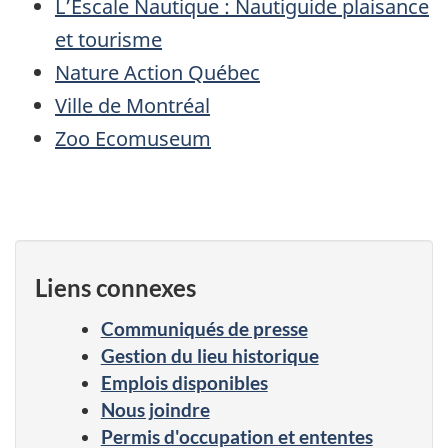
L’Escale Nautique : Nautiguide plaisance
et tourisme
Nature Action Québec
Ville de Montréal
Zoo Ecomuseum
Liens connexes
Communiqués de presse
Gestion du lieu historique
Emplois disponibles
Nous joindre
Permis d'occupation et ententes