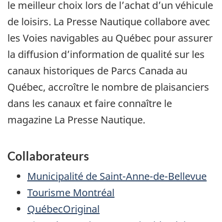
le meilleur choix lors de l’achat d’un véhicule
de loisirs. La Presse Nautique collabore avec
les Voies navigables au Québec pour assurer
la diffusion d’information de qualité sur les
canaux historiques de Parcs Canada au
Québec, accroître le nombre de plaisanciers
dans les canaux et faire connaître le
magazine La Presse Nautique.
Collaborateurs
Municipalité de Saint-Anne-de-Bellevue
Tourisme Montréal
QuébecOriginal