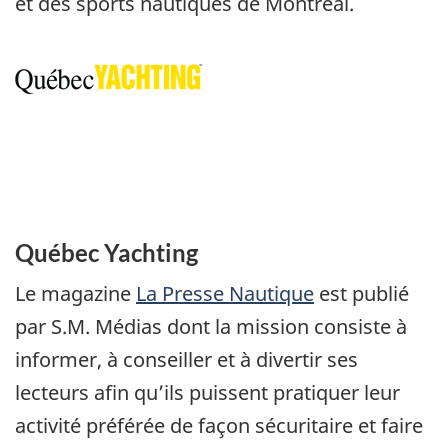
et des sports nautiques de Montréal.
Québec Yachting
Le magazine
La Presse Nautique
est publié
par S.M. Médias dont la mission consiste à
informer, à conseiller et à divertir ses
lecteurs afin qu’ils puissent pratiquer leur
activité préférée de façon sécuritaire et faire