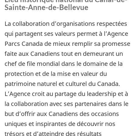
Sainte-Anne-de-Bellevue
La collaboration d’organisations respectées
qui partagent ses valeurs permet à l’Agence
Parcs Canada de mieux remplir sa promesse
faite aux Canadiens tout en demeurant un
chef de file mondial dans le domaine de la
protection et de la mise en valeur du
patrimoine naturel et culturel du Canada.
L’Agence croit au partage du leadership et à
la collaboration avec ses partenaires dans le
but d’offrir aux Canadiens des occasions
uniques et inspirantes de découvrir nos
trésors et d’atteindre des résultats