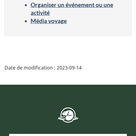
Organiser un événement ou une
activité
Média voyage
Date de modification :
2023-09-14