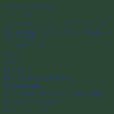
Le mandat et la charte
Transparence
Message du président et chef de la direction
Les relations avec les peuples autochtones à
Parcs Canada
Stratégies et plans
Rapports
Avis
Nouvelles
Lieux historiques nationaux
Parcs nationaux
Aires marines nationales de conservation
Parcs urbains nationaux
Nature et sciences