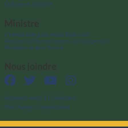
Culture et histoire
Ministre
L’honorable Julie Aviva Dabrusin
Ministre de l’Environnement, du Changement
climatique et de la Nature
Nous joindre
Facebook
Twitter
YouTube
Instagram
Abonnez-vous à l’infolettre
Téléchargez l’application