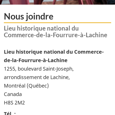
Nous joindre
Lieu historique national du
Commerce-de-la-Fourrure-à-Lachine
Lieu historique national du Commerce-
de-la-Fourrure-à-Lachine
1255, boulevard Saint-Joseph,
arrondissement de Lachine,
Montréal (Québec)
Canada
H8S 2M2
Tél. :