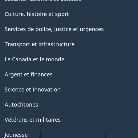
Culture, histoire et sport
Services de police, justice et urgences
Transport et infrastructure
Le Canada et le monde
Argent et finances
Science et innovation
Autochtones
Vétérans et militaires
Jeunesse