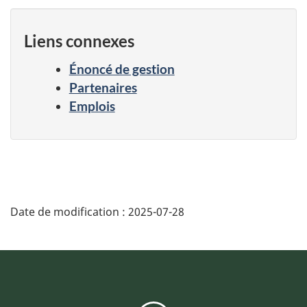
Liens connexes
Énoncé de gestion
Partenaires
Emplois
Date de modification :
2025-07-28