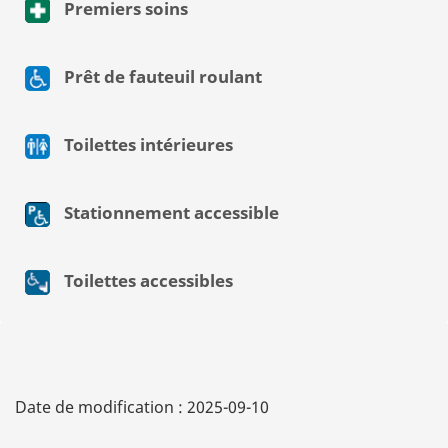
Premiers soins
Prêt de fauteuil roulant
Toilettes intérieures
Stationnement accessible
Toilettes accessibles
Date de modification :
2025-09-10