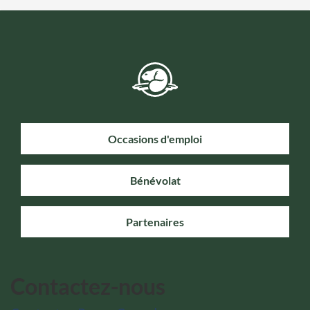
Occasions d'emploi
Bénévolat
Partenaires
Contactez-nous