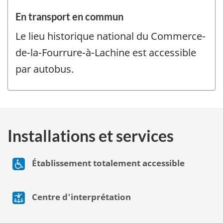
En transport en commun
Le lieu historique national du Commerce-
de-la-Fourrure-à-Lachine est accessible
par autobus.
Installations et services
Établissement totalement accessible
Centre d'interprétation