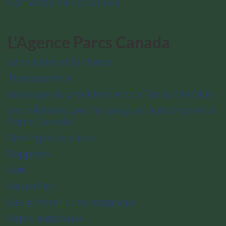
Contactez Parcs Canada
L'Agence Parcs Canada
Le mandat et la charte
Transparence
Message du président et chef de la direction
Les relations avec les peuples autochtones à
Parcs Canada
Stratégies et plans
Rapports
Avis
Nouvelles
Lieux historiques nationaux
Parcs nationaux