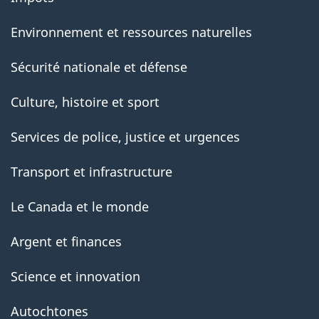
Environnement et ressources naturelles
Sécurité nationale et défense
Culture, histoire et sport
Services de police, justice et urgences
Transport et infrastructure
Le Canada et le monde
Argent et finances
Science et innovation
Autochtones