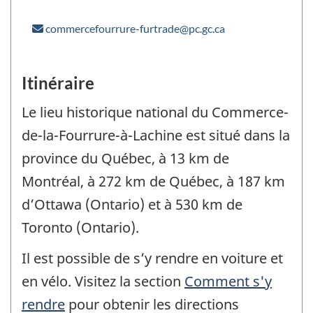
commercefourrure-furtrade@pc.gc.ca
Itinéraire
Le lieu historique national du Commerce-
de-la-Fourrure-à-Lachine est situé dans la
province du Québec, à 13 km de
Montréal, à 272 km de Québec, à 187 km
d’Ottawa (Ontario) et à 530 km de
Toronto (Ontario).
Il est possible de s’y rendre en voiture et
en vélo. Visitez la section
Comment s'y
rendre
pour obtenir les directions