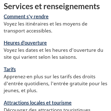
Services et renseignements
Comment s'y rendre
Voyez les itinéraires et les moyens de
transport accessibles.
Heures d'ouverture
Voyez les dates et les heures d'ouverture du
site qui varient selon les saisons.
Tarifs
Apprenez-en plus sur les tarifs des droits
d'entrée quotidiens, l'entrée gratuite pour les
jeunes, et plus.
Attractions locales et tourisme
Découvrez des attractions touristiques