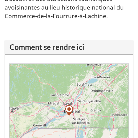
avoisinantes au lieu historique national du
Commerce-de-la-Fourrure-à-Lachine.
Comment se rendre ici