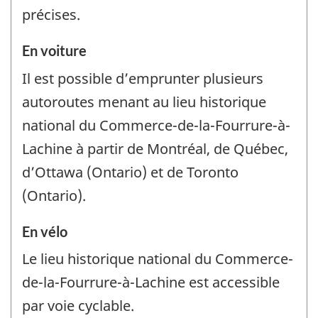
précises.
En voiture
Il est possible d’emprunter plusieurs
autoroutes menant au lieu historique
national du Commerce-de-la-Fourrure-à-
Lachine à partir de Montréal, de Québec,
d’Ottawa (Ontario) et de Toronto
(Ontario).
En vélo
Le lieu historique national du Commerce-
de-la-Fourrure-à-Lachine est accessible
par voie cyclable.