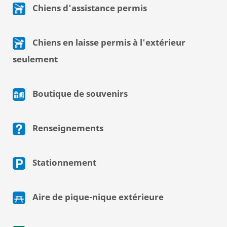
Chiens d'assistance permis
Chiens en laisse permis à l'extérieur
seulement
Boutique de souvenirs
Renseignements
Stationnement
Aire de pique-nique extérieure