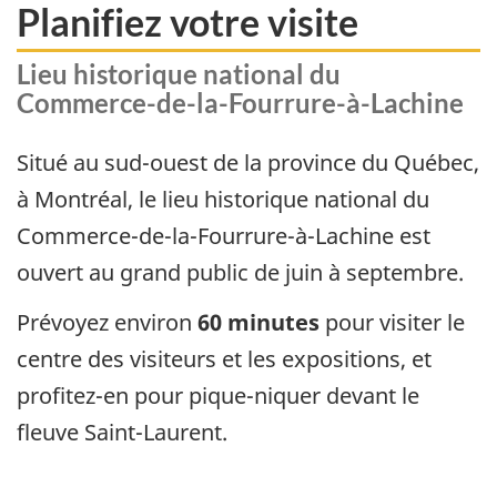
Planifiez votre visite
Lieu historique national du
Commerce-de-la-Fourrure-à-Lachine
Situé au sud-ouest de la province du Québec,
à Montréal, le lieu historique national du
Commerce-de-la-Fourrure-à-Lachine est
ouvert au grand public de juin à septembre.
Prévoyez environ
60 minutes
pour visiter le
centre des visiteurs et les expositions, et
profitez-en pour pique-niquer devant le
fleuve Saint-Laurent.