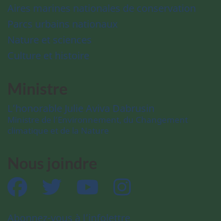
Aires marines nationales de conservation
Parcs urbains nationaux
Nature et sciences
Culture et histoire
Ministre
L’honorable Julie Aviva Dabrusin
Ministre de l’Environnement, du Changement
climatique et de la Nature
Nous joindre
Facebook
Twitter
YouTube
Instagram
Abonnez-vous à l’infolettre