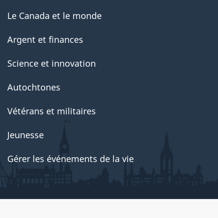
Le Canada et le monde
Argent et finances
Science et innovation
Autochtones
Vétérans et militaires
Jeunesse
Gérer les événements de la vie