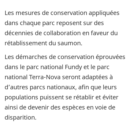
Les mesures de conservation appliquées
dans chaque parc reposent sur des
décennies de collaboration en faveur du
rétablissement du saumon.
Les démarches de conservation éprouvées
dans le parc national Fundy et le parc
national Terra-Nova seront adaptées à
d’autres parcs nationaux, afin que leurs
populations puissent se rétablir et éviter
ainsi de devenir des espèces en voie de
disparition.