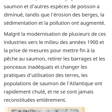
saumon et d’autres espèces de poisson a
diminué, tandis que l’érosion des berges, la
sédimentation et la pollution ont augmenté.
Malgré la modernisation de plusieurs de ces
industries vers le milieu des années 1900 et
la prise de mesures pour mettre fin à la
pêche au saumon, retirer les barrages et les
ponceaux inadéquats et changer les
pratiques d’utilisation des terres, les
populations de saumon de l’Atlantique ont
rapidement chuté, et ne se sont jamais
reconstituées entièrement.