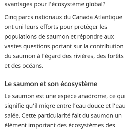
avantages pour l’écosystème global?
Cinq parcs nationaux du Canada Atlantique
ont uni leurs efforts pour protéger les
populations de saumon et répondre aux
vastes questions portant sur la contribution
du saumon à l’égard des rivières, des forêts
et des océans.
Le saumon et son écosystème
Le saumon est une espèce anadrome, ce qui
signifie qu’il migre entre l’eau douce et l’eau
salée. Cette particularité fait du saumon un
élément important des écosystèmes des