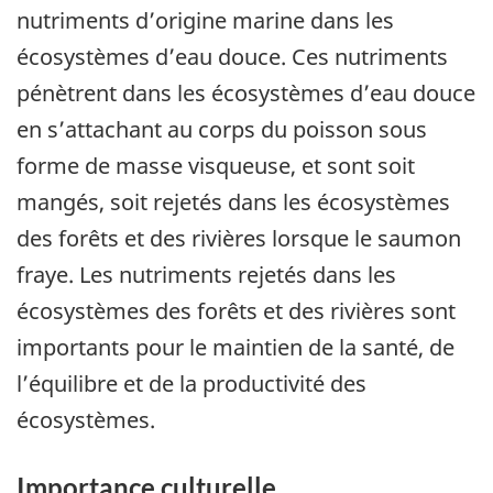
nutriments d’origine marine dans les
écosystèmes d’eau douce. Ces nutriments
pénètrent dans les écosystèmes d’eau douce
en s’attachant au corps du poisson sous
forme de masse visqueuse, et sont soit
mangés, soit rejetés dans les écosystèmes
des forêts et des rivières lorsque le saumon
fraye. Les nutriments rejetés dans les
écosystèmes des forêts et des rivières sont
importants pour le maintien de la santé, de
l’équilibre et de la productivité des
écosystèmes.
Importance culturelle