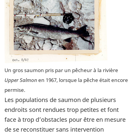
Un gros saumon pris par un pêcheur à la rivière
Upper Salmon
en 1967, lorsque la pêche était encore
permise.
Les populations de saumon de plusieurs
endroits sont rendues trop petites et font
face à trop d’obstacles pour être en mesure
de se reconstituer sans intervention