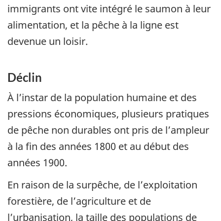
immigrants ont vite intégré le saumon à leur
alimentation, et la pêche à la ligne est
devenue un loisir.
Déclin
À l’instar de la population humaine et des
pressions économiques, plusieurs pratiques
de pêche non durables ont pris de l’ampleur
à la fin des années 1800 et au début des
années 1900.
En raison de la surpêche, de l’exploitation
forestière, de l’agriculture et de
l’urbanisation, la taille des populations de