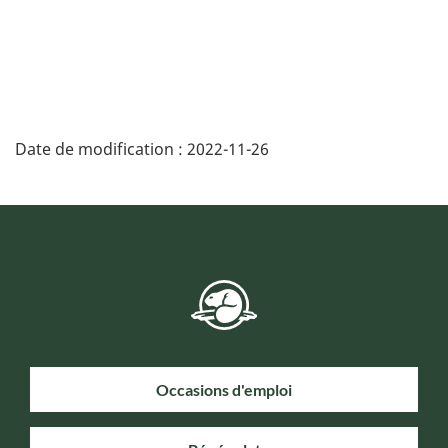
Date de modification :
2022-11-26
Occasions d'emploi