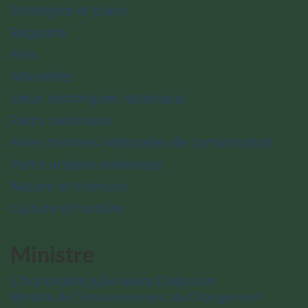
Stratégies et plans
Rapports
Avis
Nouvelles
Lieux historiques nationaux
Parcs nationaux
Aires marines nationales de conservation
Parcs urbains nationaux
Nature et sciences
Culture et histoire
Ministre
L’honorable Julie Aviva Dabrusin
Ministre de l’Environnement, du Changement