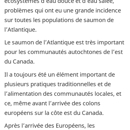
écosystèmes d’eau douce et d’eau salée,
problèmes qui ont eu une grande incidence
sur toutes les populations de saumon de
l’Atlantique.
Le saumon de l’Atlantique est très important
pour les communautés autochtones de l’est
du Canada.
Il a toujours été un élément important de
plusieurs pratiques traditionnelles et de
l’alimentation des communautés locales, et
ce, même avant l’arrivée des colons
européens sur la côte est du Canada.
Après l’arrivée des Européens, les