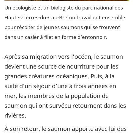
Un écologiste et un biologiste du parc national des
Hautes-Terres-du-Cap-Breton travaillent ensemble
pour récolter de jeunes saumons qui se trouvent
dans un casier à filet en forme d’entonnoir.
Après sa migration vers l’océan, le saumon
devient une source de nourriture pour les
grandes créatures océaniques. Puis, à la
suite d’un séjour d’une à trois années en
mer, les membres de la population de
saumon qui ont survécu retournent dans les
rivières.
À son retour, le saumon apporte avec lui des