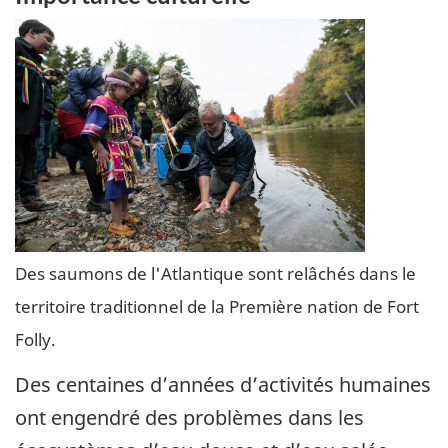
Des saumons de l'Atlantique sont relâchés dans le
territoire traditionnel de la Première nation de Fort
Folly.
Des centaines d’années d’activités humaines
ont engendré des problèmes dans les