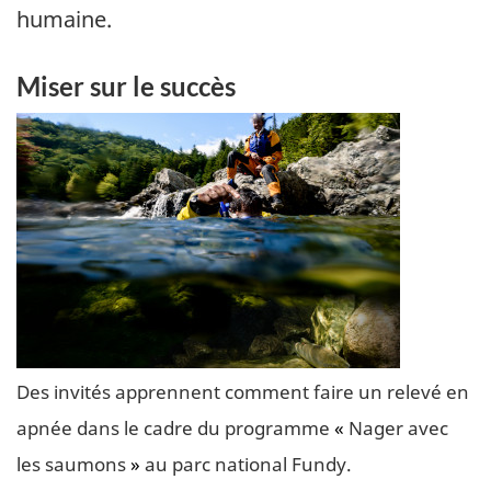
humaine.
Miser sur le succès
Des invités apprennent comment faire un relevé en
apnée dans le cadre du programme
«
Nager avec
les saumons
»
au parc national Fundy.