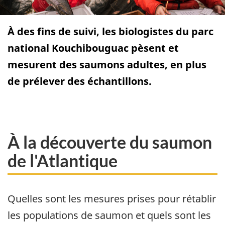
À des fins de suivi, les biologistes du parc
national Kouchibouguac pèsent et
mesurent des saumons adultes, en plus
de prélever des échantillons.
À la découverte du saumon
de l'Atlantique
Quelles sont les mesures prises pour rétablir
les populations de saumon et quels sont les