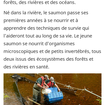
forêts, des rivières et des océans.
Né dans la rivière, le saumon passe ses
premières années à se nourrir et à
apprendre des techniques de survie qui
l’aideront tout au long de sa vie. Le jeune
saumon se nourrit d’organismes
microscopiques et de petits invertébrés, tous
deux issus des écosystèmes des forêts et
des rivières en santé.