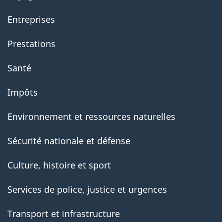
Entreprises
Prestations
Santé
Impôts
Environnement et ressources naturelles
Sécurité nationale et défense
Culture, histoire et sport
Services de police, justice et urgences
Transport et infrastructure