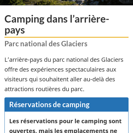
Camping dans l’arrière-
pays
Parc national des Glaciers
L’arrière-pays du parc national des Glaciers
offre des expériences spectaculaires aux
visiteurs qui souhaitent aller au-delà des
attractions routières du parc.
Réservations de camping
Les réservations pour le camping sont
ouvertes, mais les emplacements ne