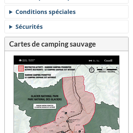
Cartes de camping sauvage