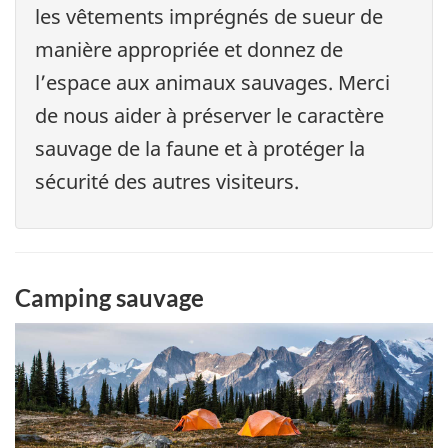
les vêtements imprégnés de sueur de
manière appropriée et donnez de
l’espace aux animaux sauvages. Merci
de nous aider à préserver le caractère
sauvage de la faune et à protéger la
sécurité des autres visiteurs.
Camping sauvage