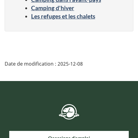
Camping d'hiver
Les refuges et les chalets
Date de modification :
2025-12-08
Occasions d'emploi