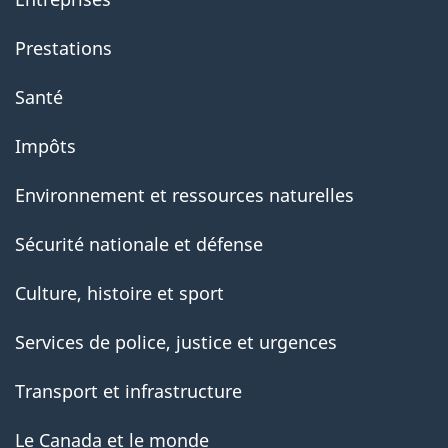
Prestations
Santé
Impôts
Environnement et ressources naturelles
Sécurité nationale et défense
Culture, histoire et sport
Services de police, justice et urgences
Transport et infrastructure
Le Canada et le monde