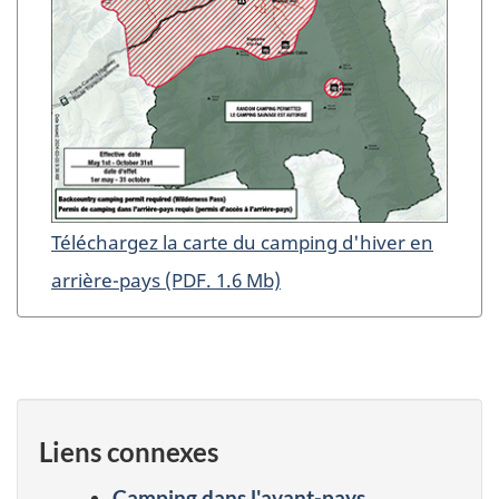
Téléchargez la carte du camping d'hiver en
arrière-pays (PDF. 1.6 Mb)
Liens connexes
Camping dans l'avant-pays