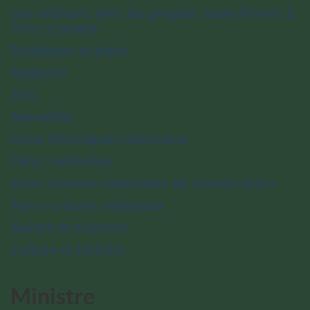
Les relations avec les peuples autochtones à
Parcs Canada
Stratégies et plans
Rapports
Avis
Nouvelles
Lieux historiques nationaux
Parcs nationaux
Aires marines nationales de conservation
Parcs urbains nationaux
Nature et sciences
Culture et histoire
Ministre