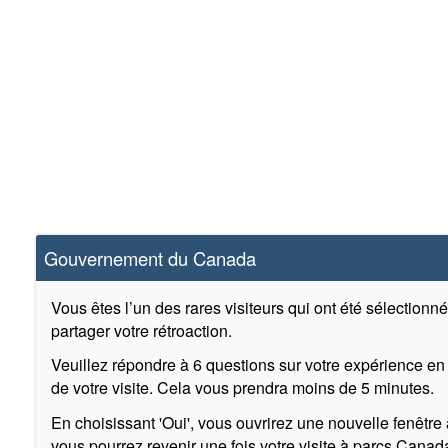
Gouvernement du Canada
Vous êtes l’un des rares visiteurs qui ont été sélectionn
partager votre rétroaction.
Veuillez répondre à 6 questions sur votre expérience en l
de votre visite. Cela vous prendra moins de 5 minutes.
En choisissant 'Oui', vous ouvrirez une nouvelle fenêtre 
vous pourrez revenir une fois votre visite à parcs Canad