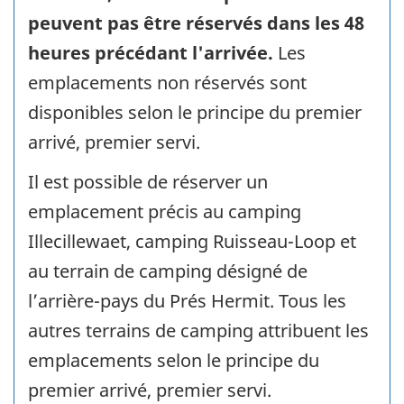
peuvent pas être réservés dans les 48
heures précédant l'arrivée.
Les
emplacements non réservés sont
disponibles selon le principe du premier
arrivé, premier servi.
Il est possible de réserver un
emplacement précis au camping
Illecillewaet, camping Ruisseau-Loop et
au terrain de camping désigné de
l’arrière-pays du Prés Hermit. Tous les
autres terrains de camping attribuent les
emplacements selon le principe du
premier arrivé, premier servi.