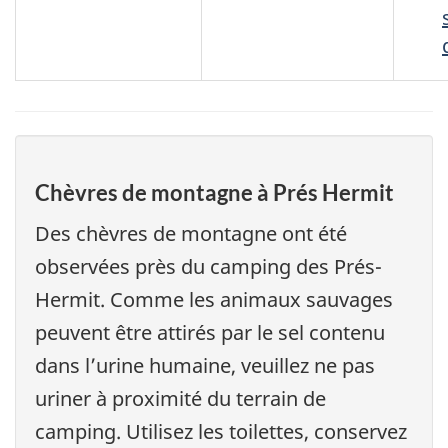
Chèvres de montagne à Prés Hermit
Des chèvres de montagne ont été
observées près du camping des Prés-
Hermit. Comme les animaux sauvages
peuvent être attirés par le sel contenu
dans l’urine humaine, veuillez ne pas
uriner à proximité du terrain de
camping. Utilisez les toilettes, conservez