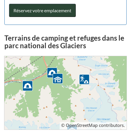
Réservez votre emplacement
Terrains de camping et refuges dans le
parc national des Glaciers
©
OpenStreetMap
contributors.