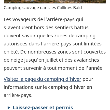
Camping sauvage dans les Collines Bald
Les voyageurs de l'arrière-pays qui
s'aventurent hors des sentiers battus
doivent savoir que les zones de camping
autorisées dans l’arrière-pays sont limitées
en été. De nombreuses zones sont couvertes
de neige jusqu'en juillet et des avalanches
peuvent survenir à tout moment de l'année.
Visitez
la page du camping d'hiver
pour
informations sur le camping d'hiver en
arrière-pays.