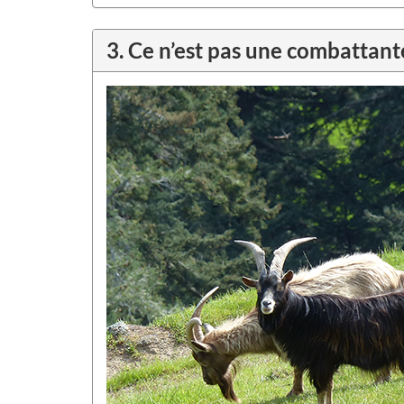
3.
Ce n’est pas une combattant