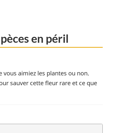
pèces en péril
e vous aimiez les plantes ou non.
ur sauver cette fleur rare et ce que