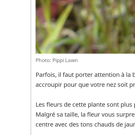
Photo: Pippi Lawn
Parfois, il faut porter attention à 
accroupir pour que votre nez soit p
Les fleurs de cette plante sont plus
Malgré sa taille, la fleur vous surp
centre avec des tons chauds de jau