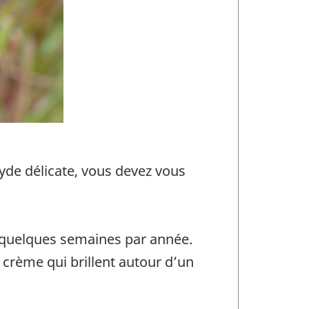
hryde délicate, vous devez vous
que quelques semaines par année.
 crème qui brillent autour d’un