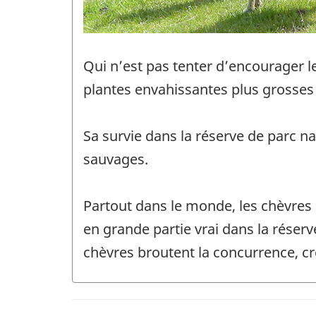
Qui n’est pas tenter d’encourager l
plantes envahissantes plus grosses 
Sa survie dans la réserve de parc na
sauvages.
Partout dans le monde, les chèvres 
en grande partie vrai dans la réserv
chèvres broutent la concurrence, cr