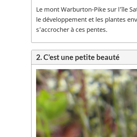
Le mont Warburton-Pike sur l’île Sa
le développement et les plantes env
s’accrocher à ces pentes.
2.
C’est une petite beauté