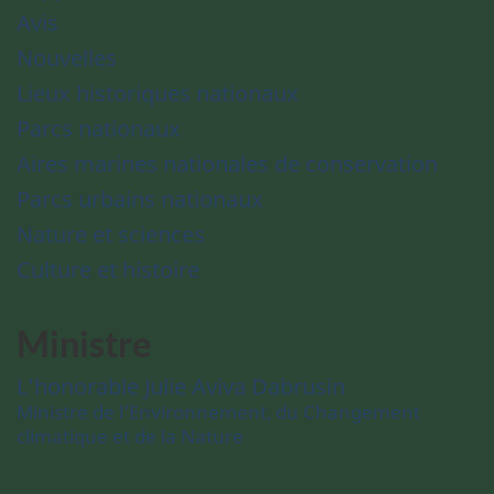
Avis
Nouvelles
Lieux historiques nationaux
Parcs nationaux
Aires marines nationales de conservation
Parcs urbains nationaux
Nature et sciences
Culture et histoire
Ministre
L’honorable Julie Aviva Dabrusin
Ministre de l’Environnement, du Changement
climatique et de la Nature