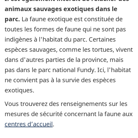
animaux sauvages exotiques dans le
parc.
La faune exotique est constituée de
toutes les formes de faune qui ne sont pas
indigènes à l'habitat du parc. Certaines
espèces sauvages, comme les tortues, vivent
dans d'autres parties de la province, mais
pas dans le parc national Fundy. Ici, l'habitat
ne convient pas à la survie des espèces
exotiques.
Vous trouverez des renseignements sur les
mesures de sécurité concernant la faune aux
centres d’accueil
.