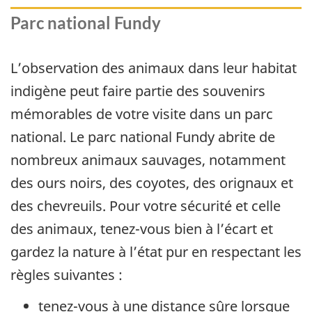
Parc national Fundy
L’observation des animaux dans leur habitat
indigène peut faire partie des souvenirs
mémorables de votre visite dans un parc
national. Le parc national Fundy abrite de
nombreux animaux sauvages, notamment
des ours noirs, des coyotes, des orignaux et
des chevreuils. Pour votre sécurité et celle
des animaux, tenez-vous bien à l’écart et
gardez la nature à l’état pur en respectant les
règles suivantes :
tenez-vous à une distance sûre lorsque