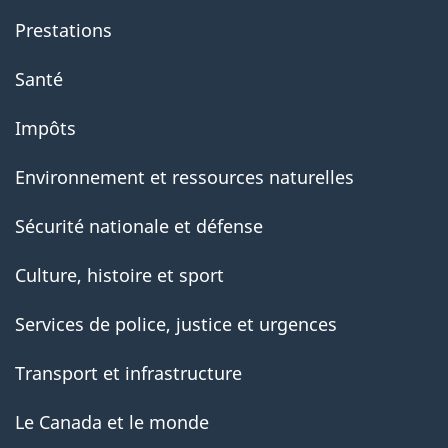
Prestations
Santé
Impôts
Environnement et ressources naturelles
Sécurité nationale et défense
Culture, histoire et sport
Services de police, justice et urgences
Transport et infrastructure
Le Canada et le monde