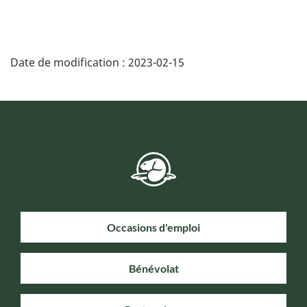
Date de modification :
2023-02-15
Occasions d'emploi
Bénévolat