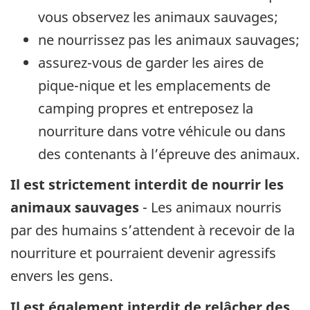
vous observez les animaux sauvages;
ne nourrissez pas les animaux sauvages;
assurez-vous de garder les aires de
pique-nique et les emplacements de
camping propres et entreposez la
nourriture dans votre véhicule ou dans
des contenants à l’épreuve des animaux.
Il est strictement interdit de nourrir les
animaux sauvages
- Les animaux nourris
par des humains s’attendent à recevoir de la
nourriture et pourraient devenir agressifs
envers les gens.
Il est également interdit de relâcher des