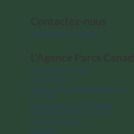
Contactez-nous
Contactez Parcs Canada
L'Agence Parcs Cana
Le mandat et la charte
Transparence
Message du président et chef de la
direction
Les relations avec les peuples
autochtones à Parcs Canada
Stratégies et plans
Rapports