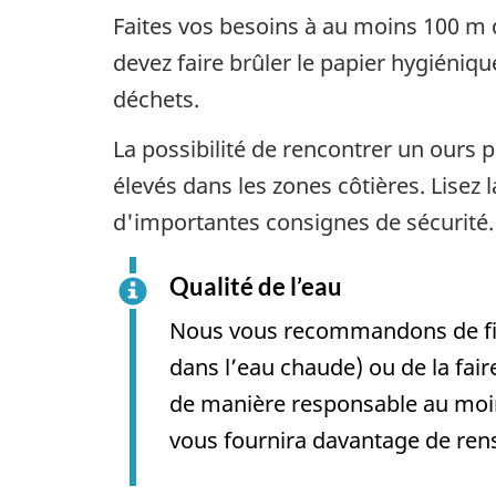
Faites vos besoins à au moins 100 m
devez faire brûler le papier hygiéniqu
déchets.
La possibilité de rencontrer un ours p
élevés dans les zones côtières. Lisez 
d'importantes consignes de sécurité.
Qualité de l’eau
Nous vous recommandons de filtre
dans l’eau chaude) ou de la fair
de manière responsable au moin
vous fournira davantage de rens