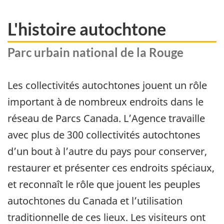
L'histoire autochtone
Parc urbain national de la Rouge
Les collectivités autochtones jouent un rôle
important à de nombreux endroits dans le
réseau de Parcs Canada. L’Agence travaille
avec plus de 300 collectivités autochtones
d’un bout à l’autre du pays pour conserver,
restaurer et présenter ces endroits spéciaux,
et reconnaît le rôle que jouent les peuples
autochtones du Canada et l’utilisation
traditionnelle de ces lieux. Les visiteurs ont