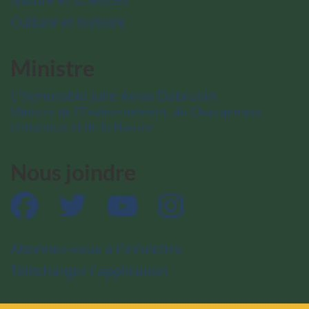
Culture et histoire
Ministre
L’honorable Julie Aviva Dabrusin
Ministre de l’Environnement, du Changement
climatique et de la Nature
Nous joindre
Facebook
Twitter
YouTube
Instagram
Abonnez-vous à l’infolettre
Téléchargez l’application