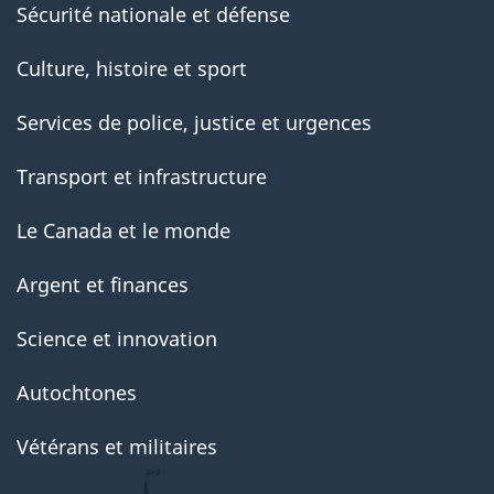
Sécurité nationale et défense
Culture, histoire et sport
Services de police, justice et urgences
Transport et infrastructure
Le Canada et le monde
Argent et finances
Science et innovation
Autochtones
Vétérans et militaires