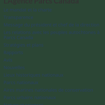
L'Agence Parcs Canada
Le mandat et la charte
Transparence
Message du président et chef de la direction
Les relations avec les peuples autochtones à
Parcs Canada
Stratégies et plans
Rapports
Avis
Nouvelles
Lieux historiques nationaux
Parcs nationaux
Aires marines nationales de conservation
Parcs urbains nationaux
Nature et sciences