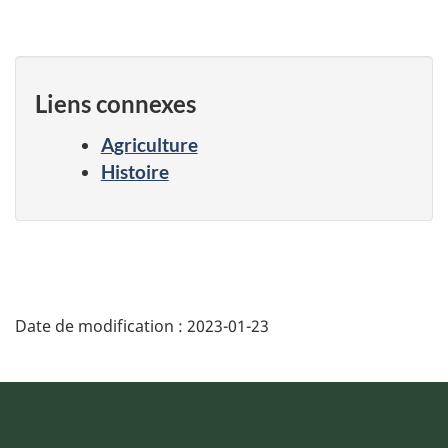
Liens connexes
Agriculture
Histoire
Date de modification :
2023-01-23