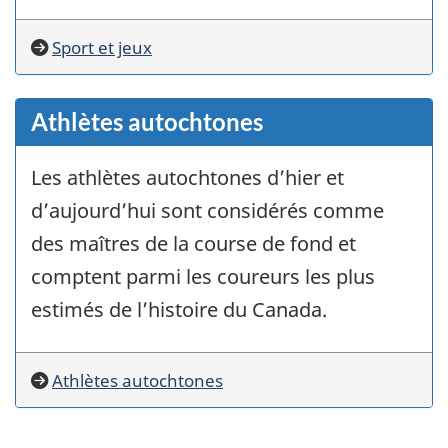
Sport et jeux
Athlètes autochtones
Les athlètes autochtones d’hier et
d’aujourd’hui sont considérés comme
des maîtres de la course de fond et
comptent parmi les coureurs les plus
estimés de l’histoire du Canada.
Athlètes autochtones