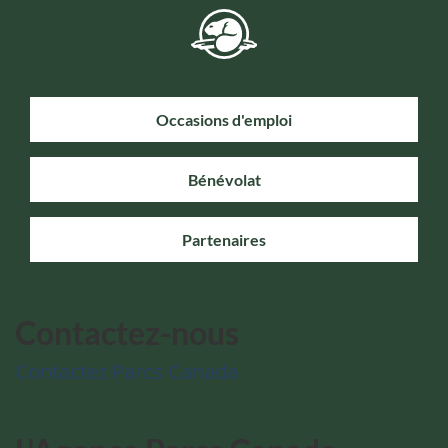
Occasions d'emploi
Bénévolat
Partenaires
Contactez-nous
Contactez Parcs Canada