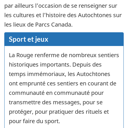
par ailleurs l’occasion de se renseigner sur
les cultures et l’histoire des Autochtones sur
les lieux de Parcs Canada.
Sport et jeux
La Rouge renferme de nombreux sentiers
historiques importants. Depuis des
temps immémoriaux, les Autochtones
ont emprunté ces sentiers en courant de
communauté en communauté pour
transmettre des messages, pour se
protéger, pour pratiquer des rituels et
pour faire du sport.