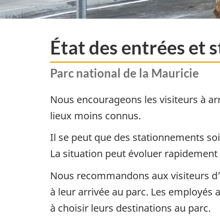
État des entrées et
Parc national de la Mauricie
Nous encourageons les visiteurs à arr
lieux moins connus.
Il se peut que des stationnements so
La situation peut évoluer rapidement
Nous recommandons aux visiteurs d’av
à leur arrivée au parc. Les employés a
à choisir leurs destinations au parc.