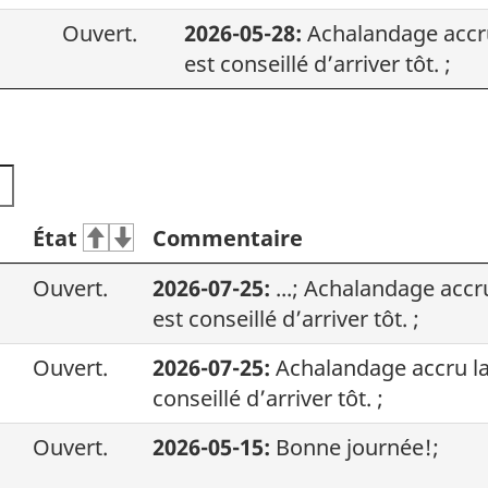
Ouvert.
2026-05-28:
Achalandage accru 
est conseillé d’arriver tôt. ;
État
Commentaire
Ouvert.
2026-07-25:
...; Achalandage accru
est conseillé d’arriver tôt. ;
Ouvert.
2026-07-25:
Achalandage accru la 
conseillé d’arriver tôt. ;
Ouvert.
2026-05-15:
Bonne journée!;