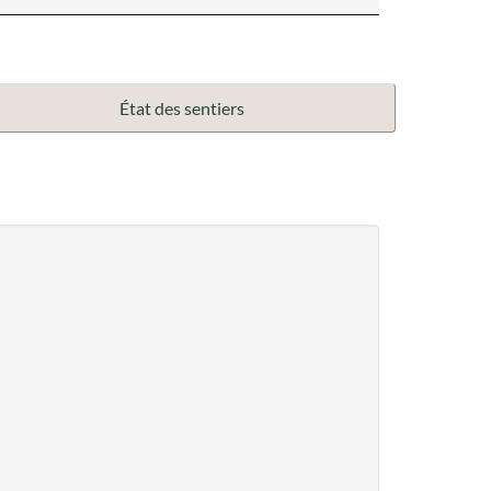
État des sentiers