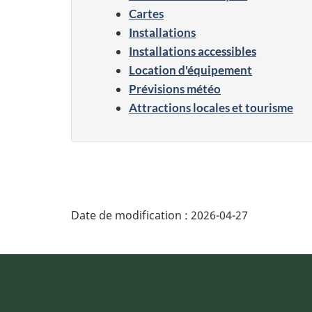
Cartes
Installations
Installations accessibles
Location d'équipement
Prévisions météo
Attractions locales et tourisme
Date de modification :
2026-04-27