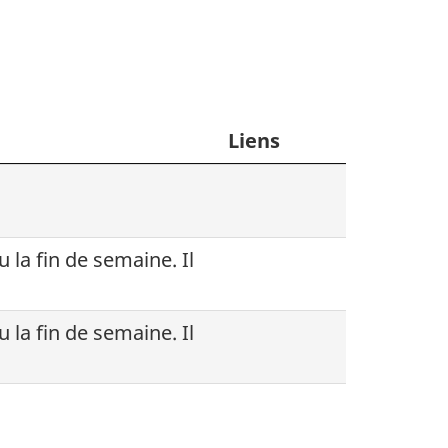
Liens
la fin de semaine. Il
la fin de semaine. Il