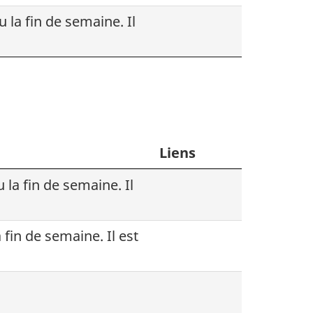
la fin de semaine. Il
Liens
 la fin de semaine. Il
fin de semaine. Il est