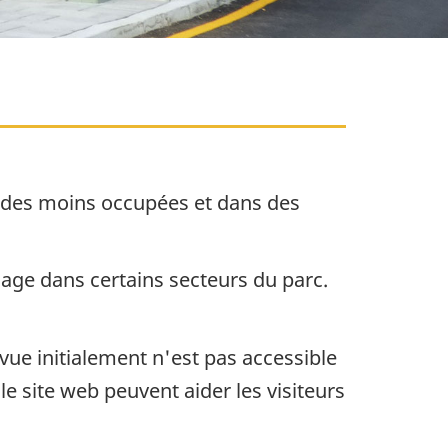
riodes moins occupées et dans des
age dans certains secteurs du parc.
ue initialement n'est pas accessible
le site web peuvent aider les visiteurs