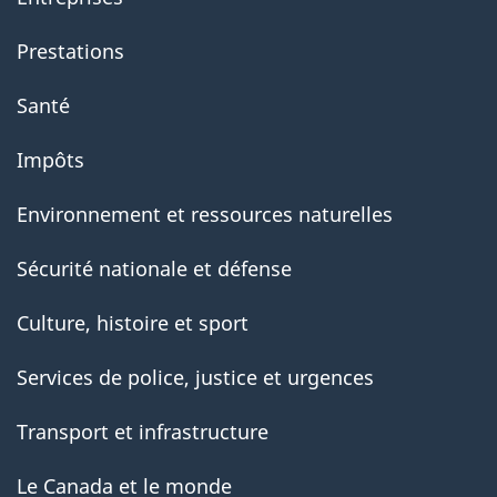
Prestations
Santé
Impôts
Environnement et ressources naturelles
Sécurité nationale et défense
Culture, histoire et sport
Services de police, justice et urgences
Transport et infrastructure
Le Canada et le monde