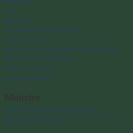
Rapports
Avis
Nouvelles
Lieux historiques nationaux
Parcs nationaux
Aires marines nationales de conservation
Parcs urbains nationaux
Nature et sciences
Culture et histoire
Ministre
L’honorable Julie Aviva Dabrusin
Ministre de l’Environnement, du Changement
climatique et de la Nature