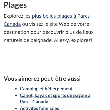
Plages
Explorez
les plus belles plages à Parcs
Canada
ou visitez le site Web de votre
destination pour découvrir plus de lieux
naturels de baignade. Allez-y, explorez!
Vous aimerez peut-être aussi
Camping et hébergement
Canot, kayak et sports de pagaie à
Parcs Canada
Activités familiales