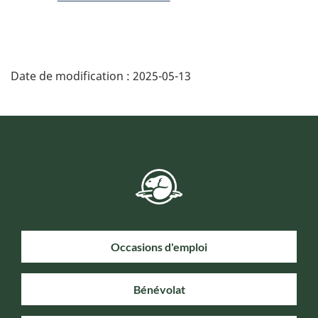
Date de modification :
2025-05-13
Occasions d'emploi
Bénévolat