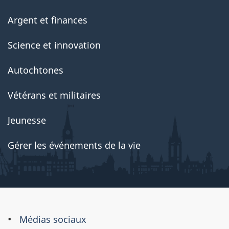
Argent et finances
Science et innovation
Autochtones
Vétérans et militaires
Jeunesse
Gérer les événements de la vie
À
Médias sociaux