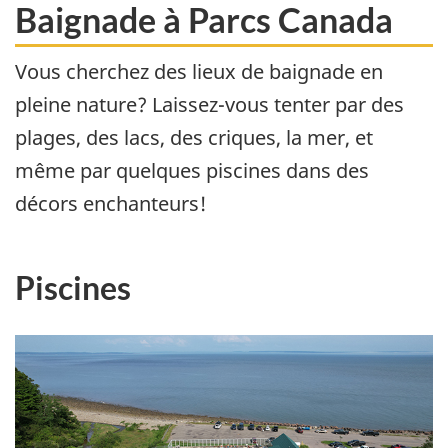
Baignade à Parcs Canada
Vous cherchez des lieux de baignade en
pleine nature? Laissez-vous tenter par des
plages, des lacs, des criques, la mer, et
même par quelques piscines dans des
décors enchanteurs!
Piscines